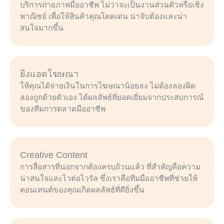
บริการถ่ายภาพมืออาชีพ ไม่ว่าจะเป็นงานส่วนตัวหรือเชิง
พาณิชย์ เพื่อให้สินค้าคุณโดดเด่น น่าจับต้องและน่า
สนใจมากขึ้น
ยิงแอดโฆษณา
ให้คุณได้จ่ายเงินในการโฆษณาน้อยลง ไม่ต้องลองผิด
ลองถูกด้วยตัวเอง ได้ผลลัพธ์ที่ยอดเยี่ยมจากประสบการณ์
ของทีมการตลาดมืออาชีพ
Creative Content
การสื่อสารที่นอกจากต้องครบถ้วนแล้ว ที่สำคัญคือความ
น่าสนใจและไวต่อไวรัล ซึ่งเราคือทีมมืออาชีพที่ช่วยให้
คอนเทนต์ของคุณเกิดผลลัพธ์ที่ดียิ่งขึ้น