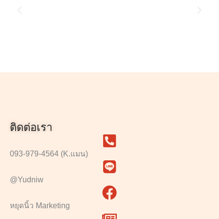
ติดต่อเรา
093-979-4564 (K.แมน)
@Yudniw
หยุดนิ้ว Marketing