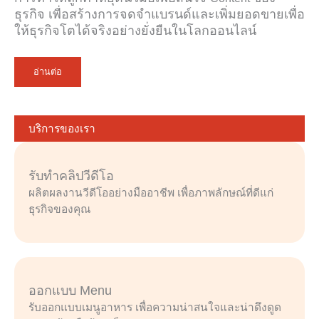
ธุรกิจ เพื่อสร้างการจดจำแบรนด์และเพิ่มยอดขายเพื่อ
ให้ธุรกิจโตได้จริงอย่างยั่งยืนในโลกออนไลน์
อ่านต่อ
บริการของเรา
รับทำคลิปวีดีโอ
ผลิตผลงานวีดีโออย่างมืออาชีพ เพื่อภาพลักษณ์ที่ดีแก่
ธุรกิจของคุณ
ออกแบบ Menu
รับออกแบบเมนูอาหาร เพื่อความน่าสนใจและน่าดึงดูด