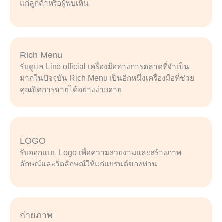
แก่ลูกค้าหรือผู้พบเห็น
Rich Menu
รับดูแล Line official เครื่องมือทางการตลาดที่จำเป็น
มากในปัจจุบัน Rich Menu เป็นอีกหนึ่งเครื่องมือที่ช่วย
คุณปิดการขายได้อย่างง่ายดาย
LOGO
รับออกแบบ Logo เพื่อความสวยงามและสร้างภาพ
ลักษณ์และอัตลักษณ์ให้แก่แบรนด์ของท่าน
ถ่ายภาพ