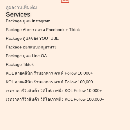
ดูผลงานเพิ่มเติม
Services
Package ดูแล Instagram
Package ทำการตลาด Facebook + Tiktok
Package ดูแลช่อง YOUTUBE
Package ออกแบบเมนูอาหาร
Package ดูแล Line OA
Package Tiktok
KOL สายคลินิก ร้านอาหาร คาเฟ่ Follow 10,000+
KOL สายคลินิก ร้านอาหาร คาเฟ่ Follow 100,000+
เรทราคารีวิวสินค้า วิดิโอ/ภาพนิ่ง KOL Follow 10,000+
เรทราคารีวิวสินค้า วิดิโอ/ภาพนิ่ง KOL Follow 100,000+