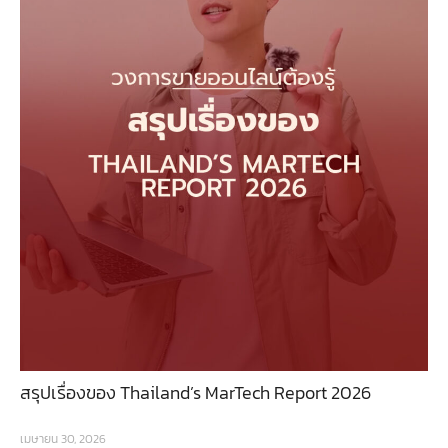
สรุปเรื่องของ Thailand’s MarTech Report 2026
เมษายน 30, 2026