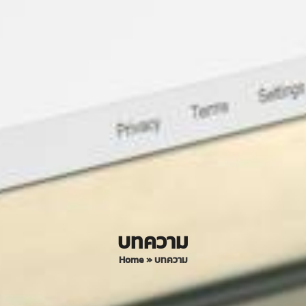
บทความ
Home
»
บทความ