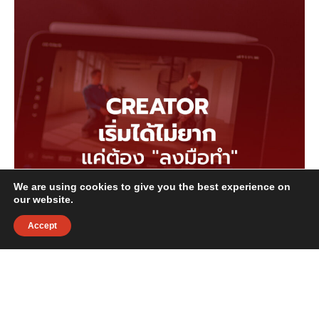
We are using cookies to give you the best experience on
our website.
Accept