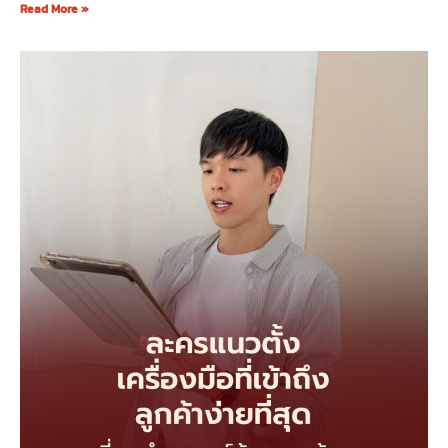
Read More »