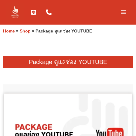
Skip
to
content
Home
»
Shop
»
Package ดูแลช่อง YOUTUBE
Package ดูแลช่อง YOUTUBE