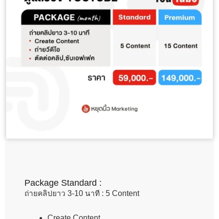
Package Standard :
ถ่ายคลิปยาว 3-10 นาที : 5 Content
Create Content