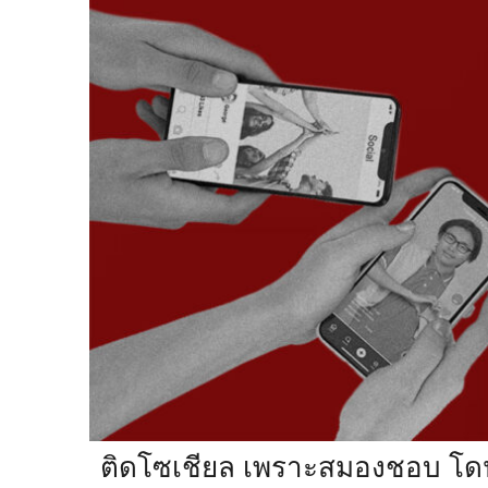
ติดโซเชียล เพราะสมองชอบ โด