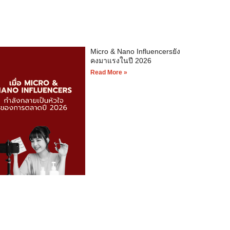
Micro & Nano Influencersยัง
คงมาแรงในปี 2026
Read More »