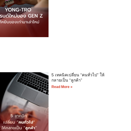
5 เทคนิคเปลี่ยน “คนทั่วไป” ให้
กลายเป็น “ลูกค้า”
Read More »