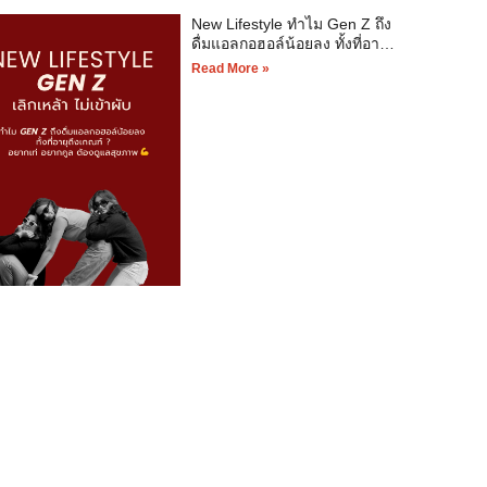
New Lifestyle ทำไม Gen Z ถึง
ดื่มแอลกอฮอล์น้อยลง ทั้งที่อายุ
ถึงเกณฑ์ ?
Read More »