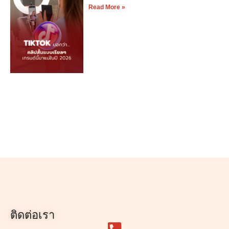
Read More »
ติดต่อเรา