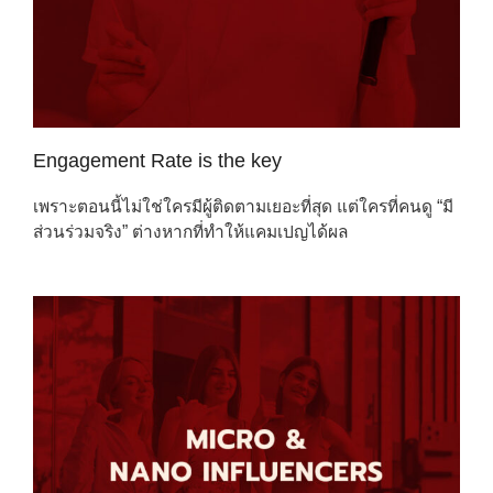
Engagement Rate is the key
เพราะตอนนี้ไม่ใช่ใครมีผู้ติดตามเยอะที่สุด แต่ใครที่คนดู “มี
ส่วนร่วมจริง” ต่างหากที่ทำให้แคมเปญได้ผล