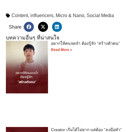
Content
,
influencers
,
Micro & Nano
,
Social Media
Share :
บทความอื่นๆ ที่น่าสนใจ
อยากให้คนจดจำ ต้องรู้จัก “สร้างตัวตน”
Read More »
Creator เริ่มได้ไม่ยาก แค่ต้อง “ลงมือทำ”