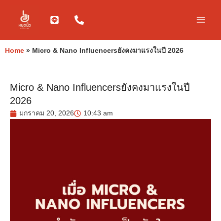
Skip
to
content
Home
»
Micro & Nano Influencersยังคงมาแรงในปี 2026
Micro & Nano Influencersยังคงมาแรงในปี
2026
มกราคม 20, 2026
10:43 am