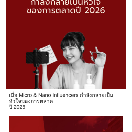
เมื่อ Micro & Nano Influencers กำลังกลายเป็น
หัวใจของการตลาด
ปี 2026