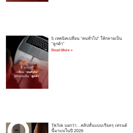
5 เทคนิคเปลี่ยน “คนทั่วไป” ให้กลายเป็น
“ลูกค้า”
Read More »
TikTok บอกว่า…คลิปสั้นแบบเรียลๆ เทรนด์
นี้มาแน่ในปี 2026