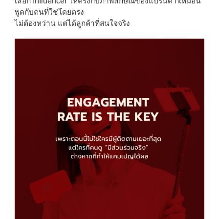
เลือก Influencer ให้ตรงกับภาพลักษณ์ของแบรนด์ ก็เหมือน
พูดกับคนที่ใช่โดยตรง
ไม่ต้องหว่าน แต่ได้ลูกค้าที่สนใจจริง