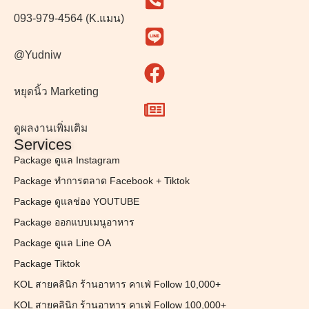
093-979-4564 (K.แมน)
@Yudniw
หยุดนิ้ว Marketing
ดูผลงานเพิ่มเติม
Services
Package ดูแล Instagram
Package ทำการตลาด Facebook + Tiktok
Package ดูแลช่อง YOUTUBE
Package ออกแบบเมนูอาหาร
Package ดูแล Line OA
Package Tiktok
KOL สายคลินิก ร้านอาหาร คาเฟ่ Follow 10,000+
KOL สายคลินิก ร้านอาหาร คาเฟ่ Follow 100,000+