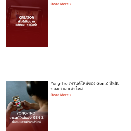
Read More »
Yong-Tro เทรนด์ใหม่ของ Gen Z ที่หยิบ
ของเก่ามาเล่าใหม่
Read More »