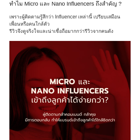
ทำไม Micro และ Nano Influencers ถึงสำคัญ ?
เพราะผู้ติดตามรู้สึกว่า Influencer เหล่านี้ เปรียบเสมือน
เพื่อนหรือคนใกล้ตัว
รีวิวจึงดูจริงใจและน่าเชื่อถือมากกว่ารีวิวจากคนดัง