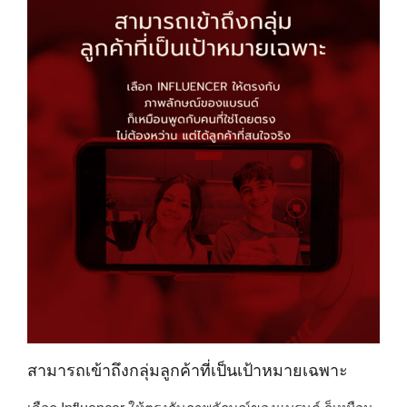
สามารถเข้าถึงกลุ่มลูกค้าที่เป็นเป้าหมายเฉพาะ