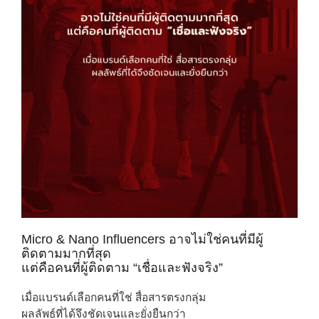
Micro & Nano Influencers อาจไม่ใช่คนที่มีผู้
ติดตามมากที่สุด
แต่คือคนที่ผู้ติดตาม “เชื่อและฟังจริง”
เมื่อแบรนด์เลือกคนที่ใช่ สื่อสารตรงกลุ่ม
ผลลัพธ์ที่ได้จึงชัดเจนและยั่งยืนกว่า