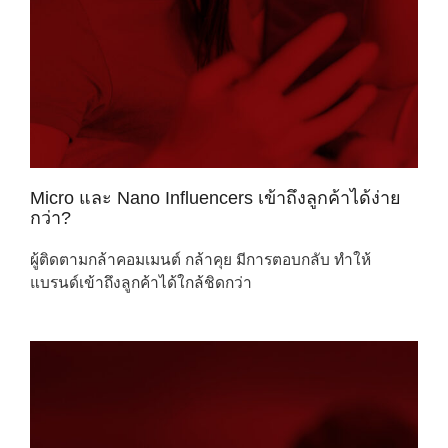
Micro และ Nano Influencers เข้าถึงลูกค้าได้ง่าย
กว่า?
ผู้ติดตามกล้าคอมเมนต์ กล้าคุย มีการตอบกลับ ทำให้
แบรนด์เข้าถึงลูกค้าได้ใกล้ชิดกว่า