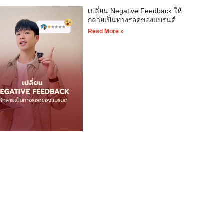
เปลี่ยน Negative Feedback ให้
กลายเป็นทางรอดของแบรนด์
Read More »