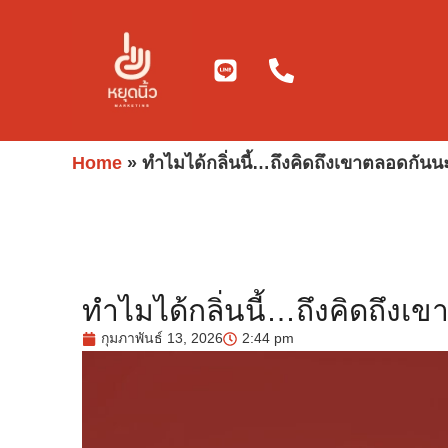
Skip
to
content
Home
»
ทำไมได้กลิ่นนี้…ถึงคิดถึงเขาตลอดกันน
ทำไมได้กลิ่นนี้…ถึงคิดถึงเ
กุมภาพันธ์ 13, 2026
2:44 pm