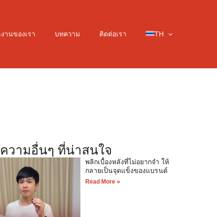
ลงานของเรา
บทความ
ติดต่อเรา
TH
ความอื่นๆ ที่น่าสนใจ
พลิกเบื้องหลังที่ไม่อยากจำ ให้
กลายเป็นจุดแข็งของแบรนด์
Read More »