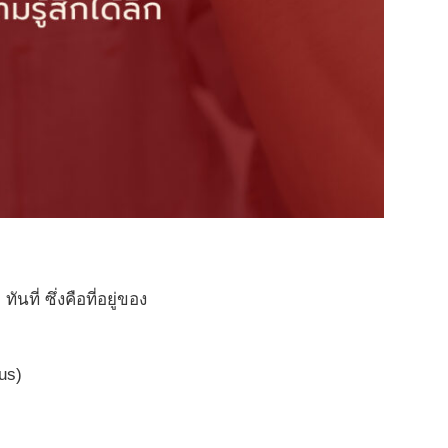
ที่ ซึ่งคือที่อยู่ของ
us)