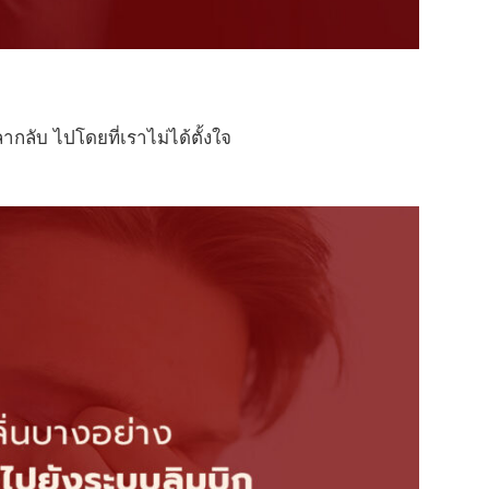
ลับ ไปโดยที่เราไม่ได้ตั้งใจ