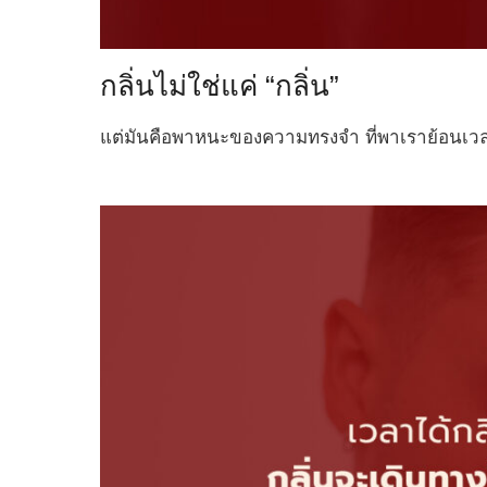
กลิ่นไม่ใช่แค่ “กลิ่น”
แต่มันคือพาหนะของความทรงจำ ที่พาเราย้อนเวลาก