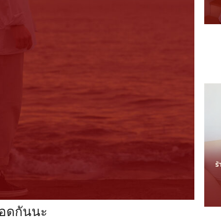
ลอดกันนะ