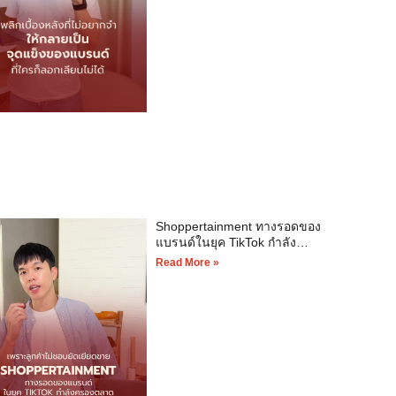
Shoppertainment ทางรอดของ
แบรนด์ในยุค TikTok กำลัง
ครองตลาด
Read More »