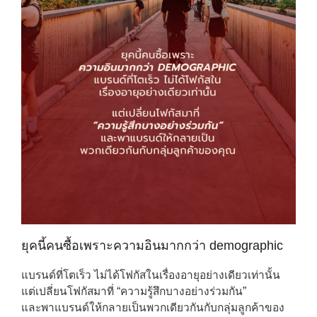
ยุคนี้คนซื้อเพราะความอินมากกว่า demographic
แบรนด์ที่โตเร็ว ไม่ได้โฟกัสในเรื่องอายุอย่างเดียวเท่านั้น
แต่เปลี่ยนโฟกัสมาที่ “ความรู้สึกบางอย่างร่วมกัน”
และพาแบรนด์ให้กลายเป็นพวกเดียวกันกับกลุ่มลูกค้าของ