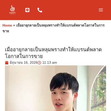
Skip
to
content
Home
»
เมื่ออายุกลายเป็นหลุมพรางทำให้แบรนด์พลาดโอกาสในการ
ขาย
เมื่ออายุกลายเป็นหลุมพรางทำให้แบรนด์พลาด
โอกาสในการขาย
มิถุนายน 16, 2026
11:13 am