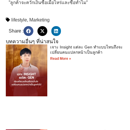
”ลูกค้าจะควักเงินซื้อเมื่อไหร่และซื้อทำไม”
lifestyle
,
Marketing
Share :
บทความอื่นๆ ที่น่าสนใจ
เจาะ Insight แต่ละ Gen ทำแบบไหนถึงจะ
เปลี่ยนคนแปลกหน้าเป็นลูกค้า
Read More »