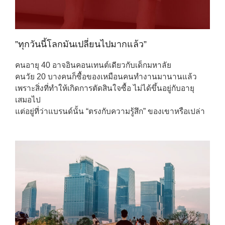
”ทุกวันนี้โลกมันเปลี่ยนไปมากแล้ว”
คนอายุ 40 อาจอินคอนเทนต์เดียวกับเด็กมหาลัย
คนวัย 20 บางคนก็ซื้อของเหมือนคนทำงานมานานแล้ว
เพราะสิ่งที่ทำให้เกิดการตัดสินใจซื้อ ไม่ได้ขึ้นอยู่กับอายุ
เสมอไป
แต่อยู่ที่ว่าแบรนด์นั้น “ตรงกับความรู้สึก” ของเขาหรือเปล่า