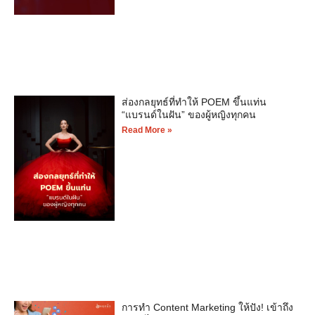
ส่องกลยุทธ์ที่ทำให้ POEM ขึ้นแท่น
“แบรนด์ในฝัน” ของผู้หญิงทุกคน
Read More »
การทำ Content Marketing ให้ปัง! เข้าถึง