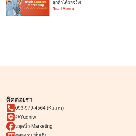
ลูกค้าได้ผลจริง!
Read More »
ติดต่อเรา
093-979-4564 (K.แมน)
@Yudniw
หยุดนิ้ว Marketing
ดูผลงานเพิ่มเติม