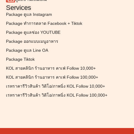
Services
Package ดูแล Instagram
Package ทำการตลาด Facebook + Tiktok
Package ดูแลช่อง YOUTUBE
Package ออกแบบเมนูอาหาร
Package ดูแล Line OA
Package Tiktok
KOL สายคลินิก ร้านอาหาร คาเฟ่ Follow 10,000+
KOL สายคลินิก ร้านอาหาร คาเฟ่ Follow 100,000+
เรทราคารีวิวสินค้า วิดิโอ/ภาพนิ่ง KOL Follow 10,000+
เรทราคารีวิวสินค้า วิดิโอ/ภาพนิ่ง KOL Follow 100,000+