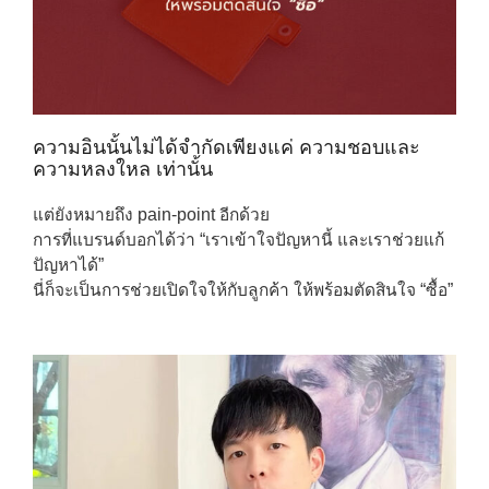
ความอินนั้นไม่ได้จำกัดเพียงแค่ ความชอบและ
ความหลงใหล เท่านั้น
แต่ยังหมายถึง pain-point อีกด้วย
การที่แบรนด์บอกได้ว่า “เราเข้าใจปัญหานี้ และเราช่วยแก้
ปัญหาได้”
นี่ก็จะเป็นการช่วยเปิดใจให้กับลูกค้า ให้พร้อมตัดสินใจ “ซื้อ”