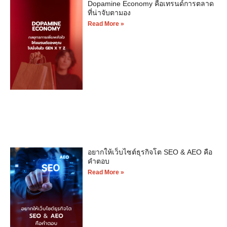
Dopamine Economy คือเทรนด์การตลาด
ที่น่าจับตามอง
Read More »
อยากให้เว็บไซต์ธุรกิจโต SEO & AEO คือ
คำตอบ
Read More »