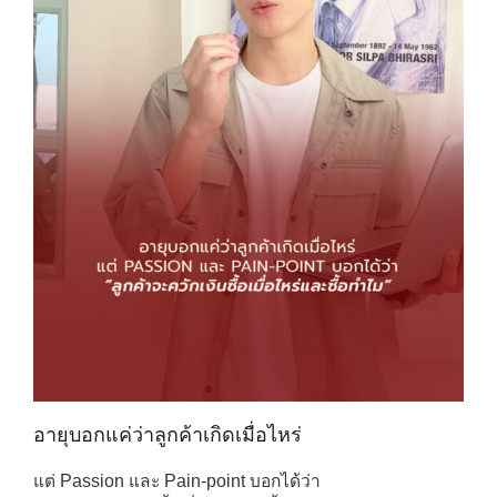
อายุบอกแค่ว่าลูกค้าเกิดเมื่อไหร่
แต่ Passion และ Pain-point บอกได้ว่า