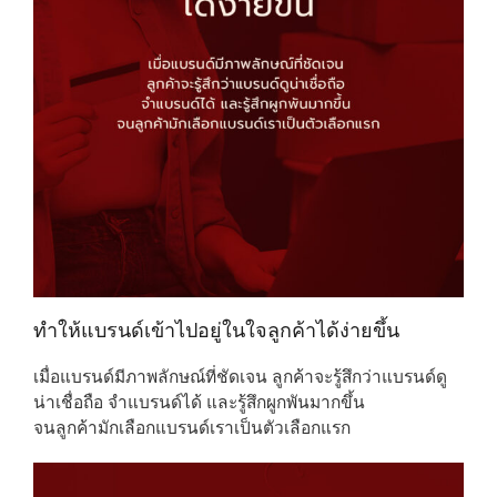
ทำให้แบรนด์เข้าไปอยู่ในใจลูกค้าได้ง่ายขึ้น
เมื่อแบรนด์มีภาพลักษณ์ที่ชัดเจน ลูกค้าจะรู้สึกว่าแบรนด์ดู
น่าเชื่อถือ จำแบรนด์ได้ และรู้สึกผูกพันมากขึ้น
จนลูกค้ามักเลือกแบรนด์เราเป็นตัวเลือกแรก