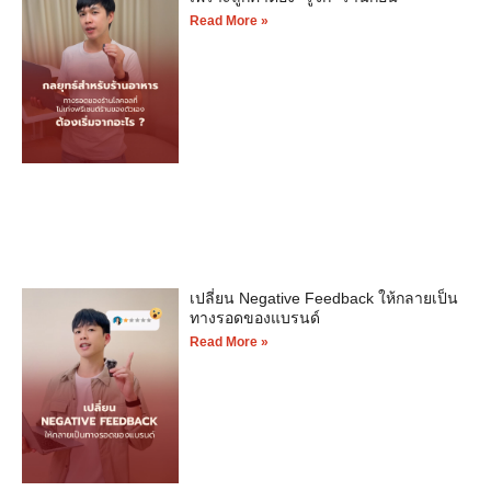
Read More »
เปลี่ยน Negative Feedback ให้กลายเป็น
ทางรอดของแบรนด์
Read More »