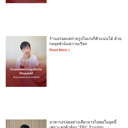
ร้านอร่อยแต่ถ่ายรูปไม่เก่งก็คิวแน่นได้ ด้วย
กลยุทธ์เน้นความเรียล
Read More »
อาหารอร่อยอย่างเดียวอาจไม่พอในยุคนี้
เพราะลูกค้าต้อง “รู้จัก” ร้านก่อน