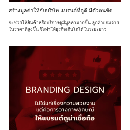
สร้างมูลค่าให้กับบริษัท แบรนด์ที่ดูดี มีตัวตนชัด
จะช่วยให้สินค้าหรือบริการดูมีมูลค่ามากขึ้น ลูกค้ายอมจ่าย
ในราคาที่สูงขึ้น จึงทำให้ธุรกิจเติบโตได้ในระยะยาว