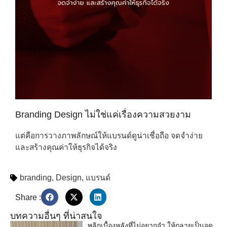
Branding Design ไม่ใช่แค่เรื่องความสวยงาม
แต่คือการวางภาพลักษณ์ให้แบรนด์ดูน่าเชื่อถือ จดจำง่าย
และสร้างคุณค่าให้ธุรกิจได้จริง
branding
,
Design
,
แบรนด์
Share :
บทความอื่นๆ ที่น่าสนใจ
พลิกเบื้องหลังที่ไม่อยากจำ ให้กลายเป็นจุด