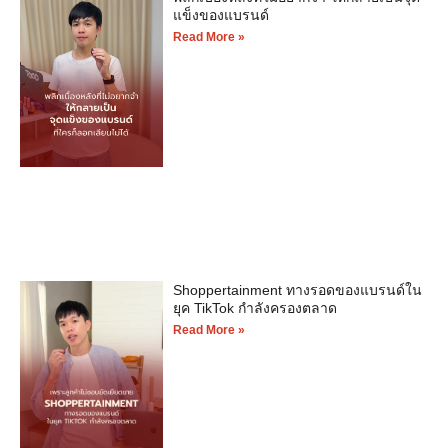
แข็งของแบรนด์
Read More »
Shoppertainment ทางรอดของแบรนด์ใน
ยุค TikTok กำลังครองตลาด
Read More »