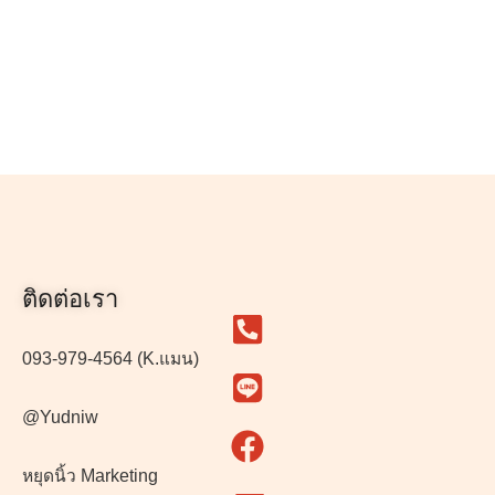
ติดต่อเรา
093-979-4564 (K.แมน)
@Yudniw
หยุดนิ้ว Marketing