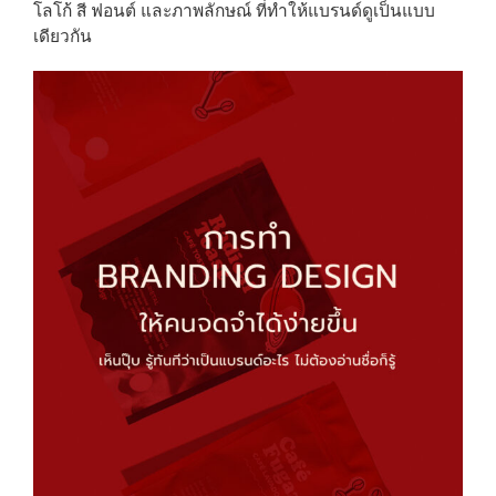
โลโก้ สี ฟอนต์ และภาพลักษณ์ ที่ทำให้แบรนด์ดูเป็นแบบ
เดียวกัน