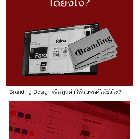
Branding Design เพิ่มมูลค่าให้แบรนด์ได้ยังไง?