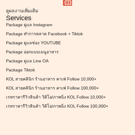
ดูผลงานเพิ่มเติม
Services
Package ดูแล Instagram
Package ทำการตลาด Facebook + Tiktok
Package ดูแลช่อง YOUTUBE
Package ออกแบบเมนูอาหาร
Package ดูแล Line OA
Package Tiktok
KOL สายคลินิก ร้านอาหาร คาเฟ่ Follow 10,000+
KOL สายคลินิก ร้านอาหาร คาเฟ่ Follow 100,000+
เรทราคารีวิวสินค้า วิดิโอ/ภาพนิ่ง KOL Follow 10,000+
เรทราคารีวิวสินค้า วิดิโอ/ภาพนิ่ง KOL Follow 100,000+