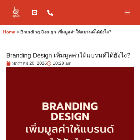
Skip
to
content
Home
»
Branding Design เพิ่มมูลค่าให้แบรนด์ได้ยังไง?
Branding Design เพิ่มมูลค่าให้แบรนด์ได้ยังไง?
มกราคม 20, 2026
10:29 am