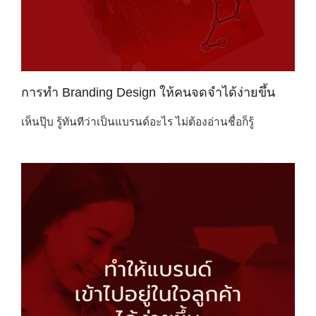
การทำ Branding Design ให้คนจดจำได้ง่ายขึ้น
เห็นปุ๊บ รู้ทันทีว่าเป็นแบรนด์อะไร ไม่ต้องอ่านชื่อก็รู้