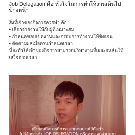
Job Delegation คือ หัวใจในการทำให้งานเดินไป
ข้างหน้า
สิ่งที่เจ้าของกิจการควรทำ คือ
• เลือกจ่ายงานให้กับผู้ที่เหมาะสม
• กำหนดขอบเขตงานและกรอบการทำงานให้ชัดเจน
• ติดตามผลเมื่อครบกำหนดเวลา
นี่จะทำให้เจ้าของกิจการสามารถบริหางานที่เยอะจนล้นให้
เสร็จตามเวลา