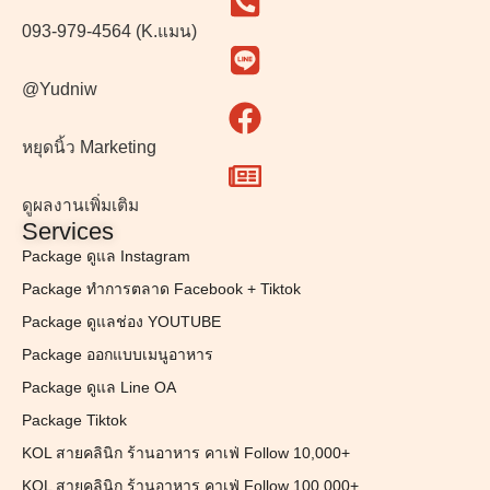
093-979-4564 (K.แมน)
@Yudniw
หยุดนิ้ว Marketing
ดูผลงานเพิ่มเติม
Services
Package ดูแล Instagram
Package ทำการตลาด Facebook + Tiktok
Package ดูแลช่อง YOUTUBE
Package ออกแบบเมนูอาหาร
Package ดูแล Line OA
Package Tiktok
KOL สายคลินิก ร้านอาหาร คาเฟ่ Follow 10,000+
KOL สายคลินิก ร้านอาหาร คาเฟ่ Follow 100,000+