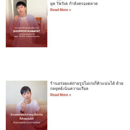
ยุค TikTok กำลังครองตลาด
Read More »
ร้านอร่อยแต่ถ่ายรูปไม่เก่งก็คิวแน่นได้ ด้วย
กลยุทธ์เน้นความเรียล
Read More »