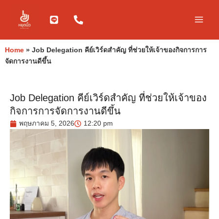
Skip
to
content
Home
»
Job Delegation คีย์เวิร์ดสำคัญ ที่ช่วยให้เจ้าของกิจการการ
จัดการงานดีขึ้น
Job Delegation คีย์เวิร์ดสำคัญ ที่ช่วยให้เจ้าของ
กิจการการจัดการงานดีขึ้น
พฤษภาคม 5, 2026
12:20 pm