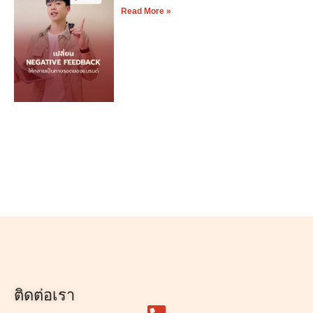
Read More »
ติดต่อเรา