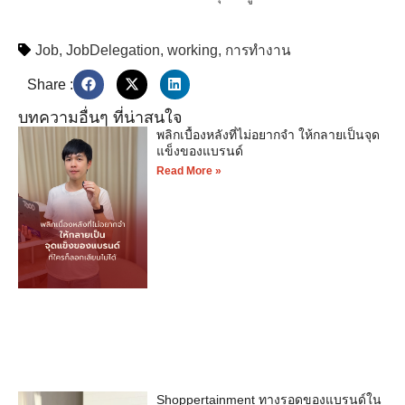
Job
,
JobDelegation
,
working
,
การทำงาน
Share :
บทความอื่นๆ ที่น่าสนใจ
พลิกเบื้องหลังที่ไม่อยากจำ ให้กลายเป็นจุด
แข็งของแบรนด์
Read More »
Shoppertainment ทางรอดของแบรนด์ใน