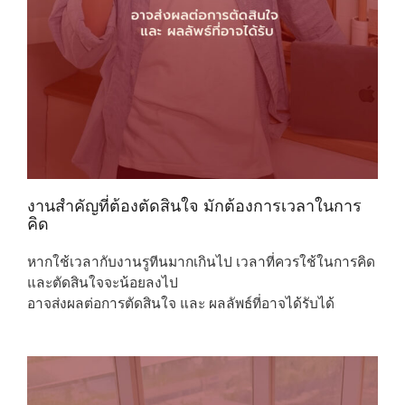
งานสำคัญที่ต้องตัดสินใจ มักต้องการเวลาในการ
คิด
หากใช้เวลากับงานรูทีนมากเกินไป เวลาที่ควรใช้ในการคิด
และตัดสินใจจะน้อยลงไป
อาจส่งผลต่อการตัดสินใจ และ ผลลัพธ์ที่อาจได้รับได้