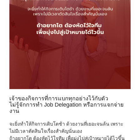
เจ้าของกิจการที่การแบกทุกอย่างไว้กับตัว
ไม่รู้จักการทำ Job Delegation หรือการแจกจ่าย
งาน
จะยิ่งทำให้กิจการเติบโตช้า ด้วยงานที่เยอะจนล้น เพราะ
ไม่มีเวลาตัดสินใจเรื่องสำคัญนั่นเอง
ถ้าอยากโต ต้องหัดไว้ใจทีม เพื่อมุ่งไปสู่เป้าหมายได้ไวขึ้น