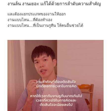
งานล้น งานเยอะ แก้ได้ด้วยการลำดับความสำคัญ
และต้องแยกประเภทของงานให้ออก
งานแบบไหน…ที่ต้องทำเอง
งานแบบไหน…ที่เป็นงานรูทีน ให้คนอื่นช่วยได้