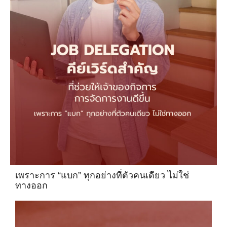
เพราะการ “แบก” ทุกอย่างที่ตัวคนเดียว ไม่ใช่
ทางออก