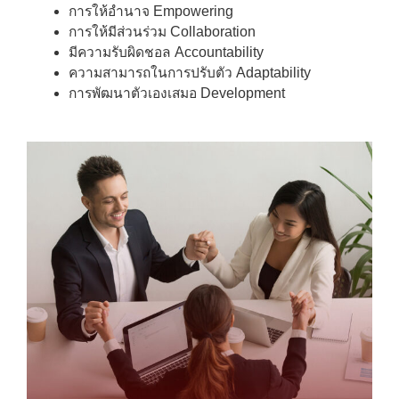
การให้อำนาจ Empowering
การให้มีส่วนร่วม Collaboration
มีความรับผิดชอล Accountability
ความสามารถในการปรับตัว Adaptability
การพัฒนาตัวเองเสมอ Development