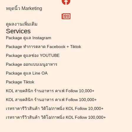
หยุดนิ้ว Marketing
ดูผลงานเพิ่มเติม
Services
Package ดูแล Instagram
Package ทำการตลาด Facebook + Tiktok
Package ดูแลช่อง YOUTUBE
Package ออกแบบเมนูอาหาร
Package ดูแล Line OA
Package Tiktok
KOL สายคลินิก ร้านอาหาร คาเฟ่ Follow 10,000+
KOL สายคลินิก ร้านอาหาร คาเฟ่ Follow 100,000+
เรทราคารีวิวสินค้า วิดิโอ/ภาพนิ่ง KOL Follow 10,000+
เรทราคารีวิวสินค้า วิดิโอ/ภาพนิ่ง KOL Follow 100,000+