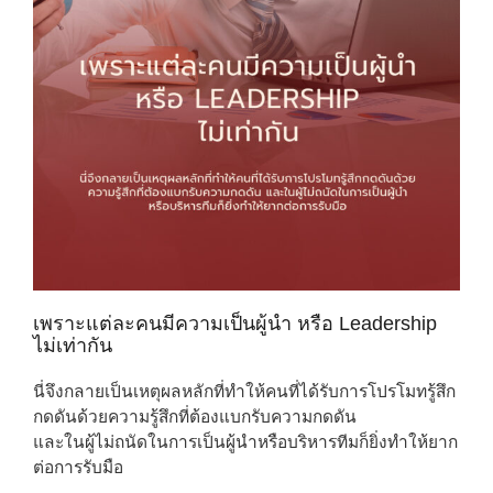
เพราะแต่ละคนมีความเป็นผู้นำ หรือ Leadership
ไม่เท่ากัน
นี่จึงกลายเป็นเหตุผลหลักที่ทำให้คนที่ได้รับการโปรโมทรู้สึก
กดดันด้วยความรู้สึกที่ต้องแบกรับความกดดัน
และในผู้ไม่ถนัดในการเป็นผู้นำหรือบริหารทีมก็ยิ่งทำให้ยาก
ต่อการรับมือ