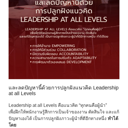
และลดปัญหานี้ด้วยการปลูกฝังแนวคิด Leadership
at all Levels
Leadership at all Levels คือแนวคิด “ทุกคนคือผู้นำ”
เพื่อฝึกให้พนักงานรู้สึกการเป็นเจ้าของงาน ตัดสินใจ และแก้
ปัญหาเองได้ เป็นการปลูกฝังภาวะผู้นำที่ดีอีกทางหนึ่ง
ทำได้
โดย