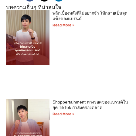
บทความอื่นๆ ที่น่าสนใจ
พลิกเบื้องหลังที่ไม่อยากจำ ให้กลายเป็นจุด
แข็งของแบรนด์
Read More »
Shoppertainment ทางรอดของแบรนด์ใน
ยุค TikTok กำลังครองตลาด
Read More »