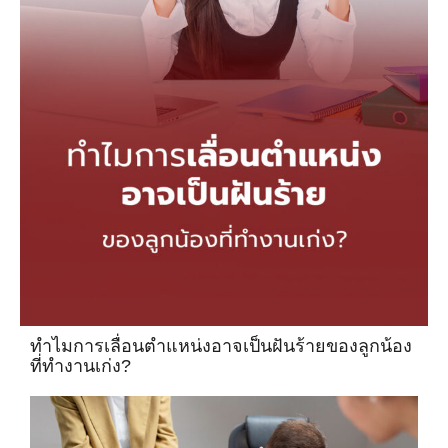
ทำไมการเลื่อนตำแหน่งอาจเป็นฝันร้ายของลูกน้อง
ที่ทำงานเก่ง?