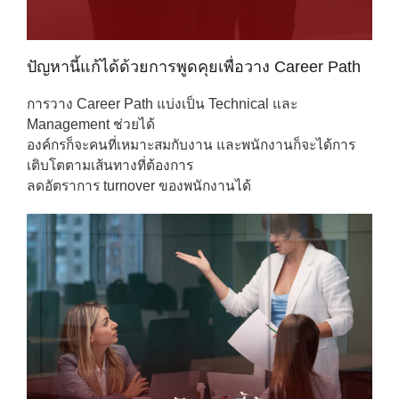
ปัญหานี้แก้ได้ด้วยการพูดคุยเพื่อวาง Career Path
การวาง Career Path แบ่งเป็น Technical และ
Management ช่วยได้
องค์กรก็จะคนที่เหมาะสมกับงาน และพนักงานก็จะได้การ
เติบโตตามเส้นทางที่ต้องการ
ลดอัตราการ turnover ของพนักงานได้