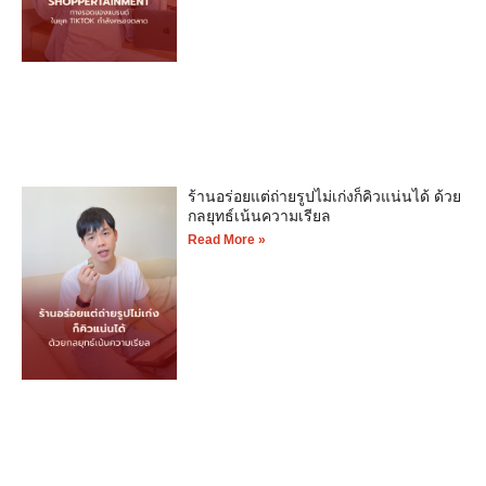
ร้านอร่อยแต่ถ่ายรูปไม่เก่งก็คิวแน่นได้ ด้วย
กลยุทธ์เน้นความเรียล
Read More »