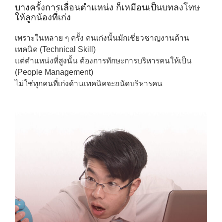
บางครั้งการเลื่อนตำแหน่ง ก็เหมือนเป็นบทลงโทษ
ให้ลูกน้องที่เก่ง
เพราะในหลาย ๆ ครั้ง คนเก่งนั้นมักเชี่ยวชาญงานด้าน
เทคนิค (Technical Skill)
แต่ตำแหน่งที่สูงนั้น ต้องการทักษะการบริหารคนให้เป็น
(People Management)
ไม่ใช่ทุกคนที่เก่งด้านเทคนิคจะถนัดบริหารคน