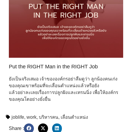
Put the RIGHT Man in the RIGHT Job
ยังเป็นจริงเสมอ เจ้าขององค์กรอย่าลืมดูว่า ลูกน้องคนเก่ง
ของคุณเขาพร้อมที่จะเลื่อนตำแหน่งแล้วหรือยัง
แล้วอย่าละเลยเรื่องการปลูกฝังและเทรนนิ่ง เพื่อให้องค์กร
ของคุณโตอย่างยั่งยื่น
joblife
,
work
,
บริหารคน
,
เลื่อนตำแหน่ง
Share :