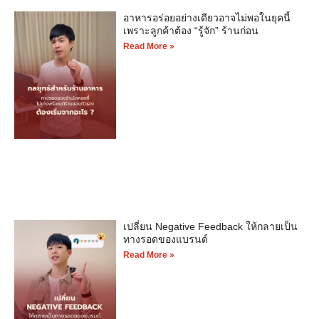
อาหารอร่อยอย่างเดียวอาจไม่พอในยุคนี้
เพราะลูกค้าต้อง “รู้จัก” ร้านก่อน
Read More »
เปลี่ยน Negative Feedback ให้กลายเป็น
ทางรอดของแบรนด์
Read More »