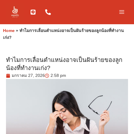
Skip
to
content
Home
»
ทำไมการเลื่อนตำแหน่งอาจเป็นฝันร้ายของลูกน้องที่ทำงาน
เก่ง?
ทำไมการเลื่อนตำแหน่งอาจเป็นฝันร้ายของลูก
น้องที่ทำงานเก่ง?
มกราคม 27, 2026
2:58 pm