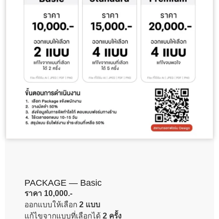
PACKAGE — Basic
ราคา 10,000.-
ออกแบบให้เลือก
2 แบบ
แก้ไขจากแบบที่เลือกได้
2 ครั้ง