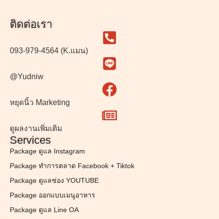
ติดต่อเรา
093-979-4564 (K.แมน)
@Yudniw
หยุดนิ้ว Marketing
ดูผลงานเพิ่มเติม
Services
Package ดูแล Instagram
Package ทำการตลาด Facebook + Tiktok
Package ดูแลช่อง YOUTUBE
Package ออกแบบเมนูอาหาร
Package ดูแล Line OA