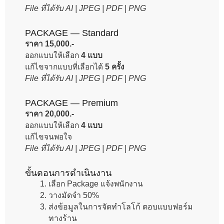
File ที่ได้รับ AI | JPEG | PDF | PNG
PACKAGE — Standard
ราคา 15,000.-
ออกแบบให้เลือก
4 แบบ
แก้ไขจากแบบที่เลือกได้
5 ครั้ง
File ที่ได้รับ AI | JPEG | PDF | PNG
PACKAGE — Premium
ราคา 20,000.-
ออกแบบให้เลือก
4 แบบ
แก้ไขจนพอใจ
File ที่ได้รับ AI | JPEG | PDF | PNG
ขั้นตอนการดำเนินงาน
เลือก Package แจ้งพนักงาน
วางมัดจำ 50%
ส่งข้อมูลในการจัดทำโลโก้ ตอบแบบฟอร์ม
ทางร้าน