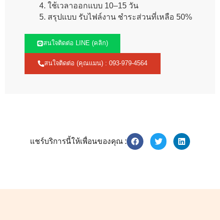
ใช้เวลาออกแบบ 10–15 วัน
สรุปแบบ รับไฟล์งาน ชำระส่วนที่เหลือ 50%
สนใจติดต่อ LINE (คลิก)
สนใจติดต่อ (คุณแมน) : 093-979-4564
แชร์บริการนี้ให้เพื่อนของคุณ :