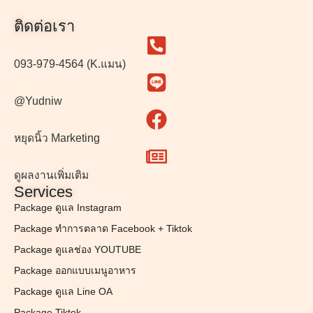
ติดต่อเรา
093-979-4564 (K.แมน)
@Yudniw
หยุดนิ้ว Marketing
ดูผลงานเพิ่มเติม
Services
Package ดูแล Instagram
Package ทำการตลาด Facebook + Tiktok
Package ดูแลช่อง YOUTUBE
Package ออกแบบเมนูอาหาร
Package ดูแล Line OA
Package Tiktok