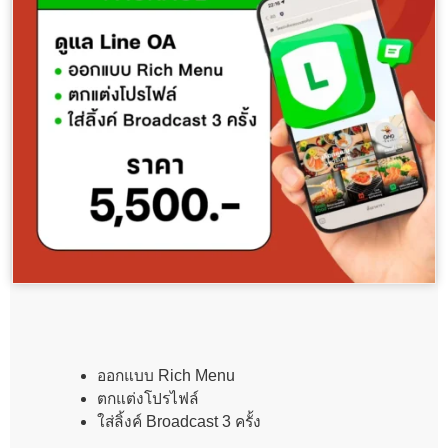
ออกแบบ Rich Menu
ตกแต่งโปรไฟล์
ใส่ลิ้งค์ Broadcast 3 ครั้ง