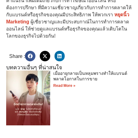
คำแนะนำเพิ่มเติมเกี่ยวกับการทำโฆษณาออนไลน์ หรือ
ต้องการปรึกษา ที่มีความเชี่ยวชาญเกี่ยวกับการทำการตลาดให้
กับแบรนด์หรือธุรกิจของคุณมีประสิทธิภาพ ให้พวกเรา
หยุดนิ้ว
Marketing
ผู้เชี่ยวชาญและมีประสบกาณ์ในการทำการตลาด
ออนไลน์ ให้ช่วยดูแลแบรนด์หรือธุรกิจของคุณแล้วเติบโตใน
โลกของธุรกิจไปด้วยกัน!
Share :
บทความอื่นๆ ที่น่าสนใจ
เมื่ออายุกลายเป็นหลุมพรางทำให้แบรนด์
พลาดโอกาสในการขาย
Read More »