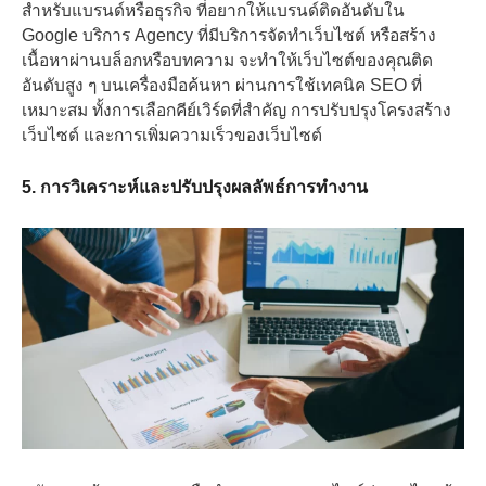
สำหรับแบรนด์หรือธุรกิจ ที่อยากให้แบรนด์ติดอันดับใน
Google บริการ Agency ที่มีบริการจัดทำเว็บไซต์ หรือสร้าง
เนื้อหาผ่านบล็อกหรือบทความ จะทำให้เว็บไซต์ของคุณติด
อันดับสูง ๆ บนเครื่องมือค้นหา ผ่านการใช้เทคนิค SEO ที่
เหมาะสม ทั้งการเลือกคีย์เวิร์ดที่สำคัญ การปรับปรุงโครงสร้าง
เว็บไซต์ และการเพิ่มความเร็วของเว็บไซต์
5. การวิเคราะห์และปรับปรุงผลลัพธ์การทำงาน