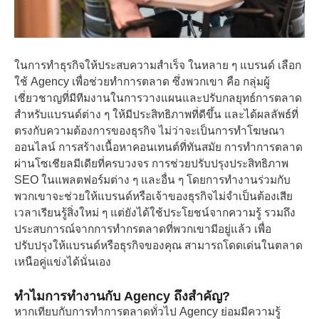
ในการทำธุรกิจให้ประสบความสำเร็จ ในหลาย ๆ แบรนด์ เลือก
ใช้ Agency เพื่อช่วยทำการตลาด ซึ่งพวกเขา คือ กลุ่มผู้
เชี่ยวชาญที่มีทีมงานในการวางแผนและปรับกลยุทธ์การตลาด
สำหรับแบรนด์ต่าง ๆ ให้มีประสิทธิภาพที่ดีขึ้น และได้ผลลัพธ์ที่
ตรงกับความต้องการของธุรกิจ ไม่ว่าจะเป็นการทำโฆษณา
ออนไลน์ การสร้างเนื้อหาคอนเทนต์ที่ทันสมัย การทำการตลาด
ผ่านโซเชียลมีเดียที่ครบวงจร การช่วยปรับปรุงประสิทธิภาพ
SEO ในแพลตฟอร์มต่าง ๆ และอื่น ๆ โดยการทำงานร่วมกับ
พวกเขาจะช่วยให้แบรนด์หรือเจ้าของธุรกิจไม่จำเป็นต้องเสีย
เวลาเรียนรู้สิ่งใหม่ ๆ แต่ยังได้ใช้ประโยชน์จากความรู้ รวมถึง
ประสบการณ์จากการทำกรตลาดที่พวกเขามีอยู่แล้ว เพื่อ
ปรับปรุงให้แบรนด์หรือธุรกิจของคุณ สามารถโดดเด่นในตลาด
เหนือคู่แข่งได้นั่นเอง
ทำไมการทำงานกับ
Agency ถึงสำคัญ?
หากเทียบกับการทำการตลาดทั่วไป Agency ย่อมมีความรู้