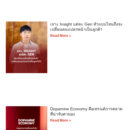
เจาะ Insight แต่ละ Gen ทำแบบไหนถึงจะ
เปลี่ยนคนแปลกหน้าเป็นลูกค้า
Read More »
Dopamine Economy คือเทรนด์การตลาด
ที่น่าจับตามอง
Read More »