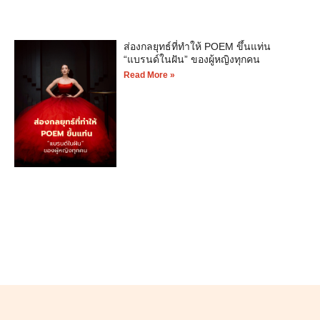
ส่องกลยุทธ์ที่ทำให้ POEM ขึ้นแท่น
“แบรนด์ในฝัน” ของผู้หญิงทุกคน
Read More »