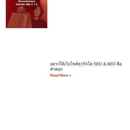
อยากให้เว็บไซต์ธุรกิจโต SEO & AEO คือ
คำตอบ
Read More »