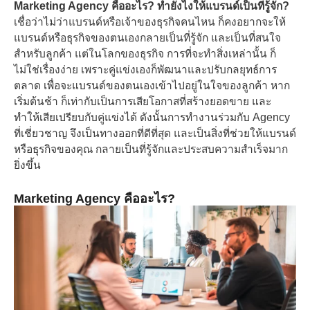
Marketing Agency คืออะไร?
ทำยังไงให้แบรนด์เป็นที่รู้จัก?
เชื่อว่าไม่ว่าแบรนด์หรือเจ้าของธุรกิจคนไหน ก็คงอยากจะให้
แบรนด์หรือธุรกิจของตนเองกลายเป็นที่รู้จัก และเป็นที่สนใจ
สำหรับลูกค้า แต่ในโลกของธุรกิจ การที่จะทำสิ่งเหล่านั้น ก็
ไม่ใช่เรื่องง่าย เพราะคู่แข่งเองก็พัฒนาและปรับกลยุทธ์การ
ตลาด เพื่อจะแบรนด์ของตนเองเข้าไปอยู่ในใจของลูกค้า หาก
เริ่มต้นช้า ก็เท่ากับเป็นการเสียโอกาสที่สร้างยอดขาย และ
ทำให้เสียเปรียบกับคู่แข่งได้ ดังนั้นการทำงานร่วมกับ Agency
ที่เชี่ยวชาญ จึงเป็นทางออกที่ดีที่สุด และเป็นสิ่งที่ช่วยให้แบรนด์
หรือธุรกิจของคุณ กลายเป็นที่รู้จักและประสบความสำเร็จมาก
ยิ่งขึ้น
Marketing Agency คืออะไร?