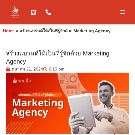
Skip
to
content
Home
»
สร้างแบรนด์ให้เป็นที่รู้จักด้วย Marketing Agency
สร้างแบรนด์ให้เป็นที่รู้จักด้วย Marketing
Agency
ตุลาคม 21, 2024
6:19 pm