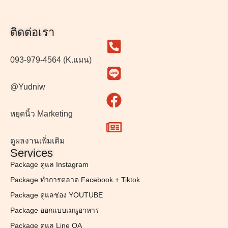
ติดต่อเรา
093-979-4564 (K.แมน)
@Yudniw
หยุดนิ้ว Marketing
ดูผลงานเพิ่มเติม
Services
Package ดูแล Instagram
Package ทำการตลาด Facebook + Tiktok
Package ดูแลช่อง YOUTUBE
Package ออกแบบเมนูอาหาร
Package ดูแล Line OA