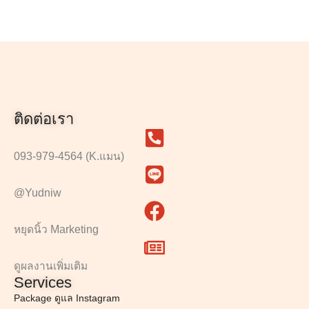
ติดต่อเรา
093-979-4564 (K.แมน)
@Yudniw
หยุดนิ้ว Marketing
ดูผลงานเพิ่มเติม
Services
Package ดูแล Instagram