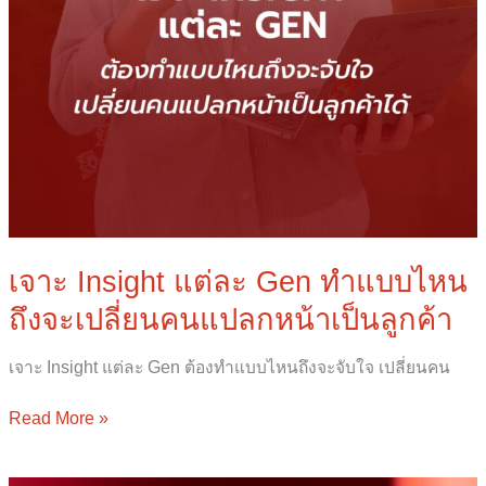
ลูกค้า
เจาะ Insight แต่ละ Gen ทำแบบไหน
ถึงจะเปลี่ยนคนแปลกหน้าเป็นลูกค้า
เจาะ Insight แต่ละ Gen ต้องทำแบบไหนถึงจะจับใจ เปลี่ยนคน
Read More »