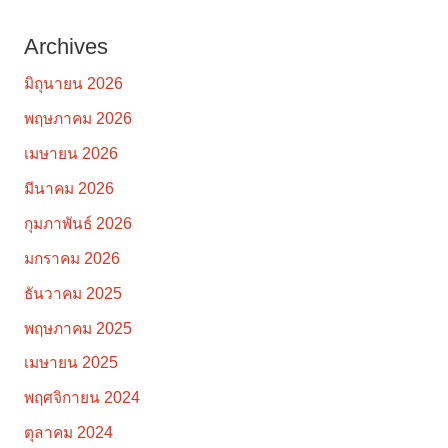
Archives
มิถุนายน 2026
พฤษภาคม 2026
เมษายน 2026
มีนาคม 2026
กุมภาพันธ์ 2026
มกราคม 2026
ธันวาคม 2025
พฤษภาคม 2025
เมษายน 2025
พฤศจิกายน 2024
ตุลาคม 2024