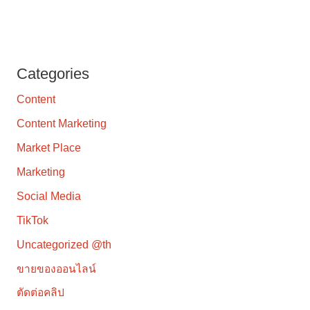
Categories
Content
Content Marketing
Market Place
Marketing
Social Media
TikTok
Uncategorized @th
ขายของออนไลน์
ตัดต่อคลิป