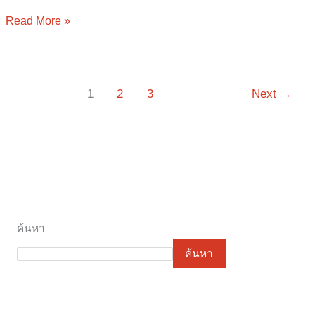
Read More »
1
2
3
Next
→
ค้นหา
ค้นหา