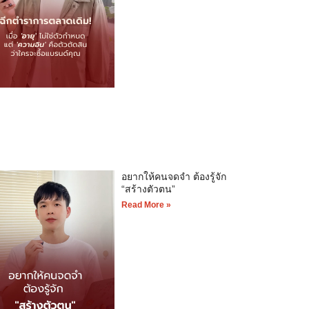
อยากให้คนจดจำ ต้องรู้จัก
“สร้างตัวตน”
Read More »