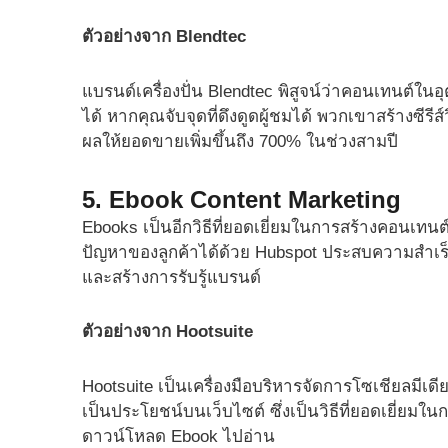
ตัวอย่างจาก Blendtec
แบรนด์เครื่องปั่น Blendtec พิสูจน์ว่าคอนเทนต์ใน
ได้ หากคุณจับจุดที่ดึงดูดผู้ชมได้ พวกเขาสร้างซีรีส์ว
ผลให้ยอดขายเพิ่มขึ้นถึง 700% ในช่วงสามปี
5. Ebook Content Marketing
Ebooks เป็นอีกวิธีที่ยอดเยี่ยมในการสร้างคอนเทนต์
ปัญหาของลูกค้าได้ด้วย Hubspot ประสบความสำเร็จ
และสร้างการรับรู้แบรนด์
ตัวอย่างจาก Hootsuite
Hootsuite เป็นเครื่องมือบริหารจัดการโซเชียลมี
เป็นประโยชน์บนเว็บไซต์ ซึ่งเป็นวิธีที่ยอดเยี่ยมใน
ดาวน์โหลด Ebook ไปอ่าน