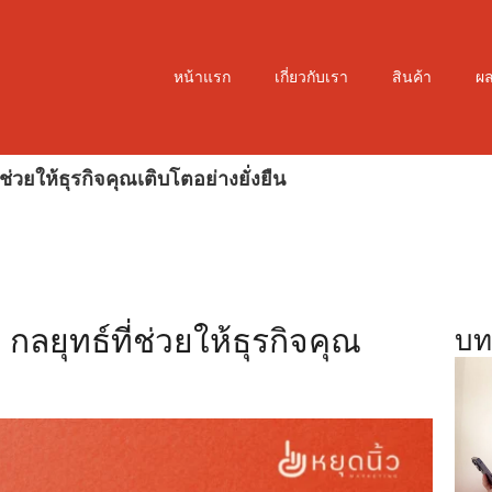
หน้าแรก
เกี่ยวกับเรา
สินค้า
ผ
ช่วยให้ธุรกิจคุณเติบโตอย่างยั่งยืน
กลยุทธ์ที่ช่วยให้ธุรกิจคุณ
บท