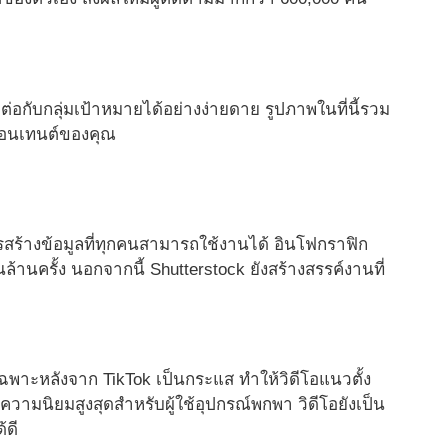
ต่อกับกลุ่มเป้าหมายได้อย่างง่ายดาย รูปภาพในที่นี้รวม
บคอนเทนต์ของคุณ
สร้างข้อมูลที่ทุกคนสามารถใช้งานได้ อินโฟกราฟิก
านครั้ง นอกจากนี้ Shutterstock ยังสร้างสรรค์งานที่
พาะหลังจาก TikTok เป็นกระแส ทำให้วิดีโอแนวตั้ง
ความนิยมสูงสุดสำหรับผู้ใช้อุปกรณ์พกพา วิดีโอยังเป็น
้ดี