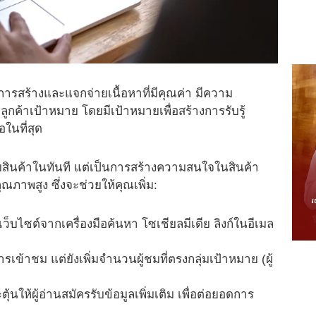
น้นการสร้างและแจกจ่ายเนื้อหาที่มีคุณค่า มีความ
มลูกค้าเป้าหมาย โดยมีเป้าหมายเพื่อสร้างการรับรู้
อในที่สุด
ยสินค้าในทันที แต่เป็นการสร้างความสนใจในสินค้า
ณภาพสูง ซึ่งจะช่วยให้คุณเพิ่ม:
เว็บไซต์จากเครื่องมือค้นหา โซเชียลมีเดีย ลิงก์ในอีเมล
รเข้าชม แต่ยังเพิ่มจำนวนผู้ชมที่ตรงกลุ่มเป้าหมาย (ผู้
ุ้นให้ผู้อ่านสมัครรับข้อมูลเพิ่มเติม เพื่อต่อยอดการ