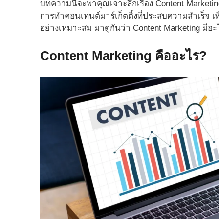
บทความนี้จะพาคุณเจาะลึกเรื่อง Content Marketi
การทำคอนเทนต์มาร์เก็ตติ้งที่ประสบความสำเร็จ เพ
อย่างเหมาะสม มาดูกันว่า Content Marketing มีอ
Content Marketing คืออะไร?