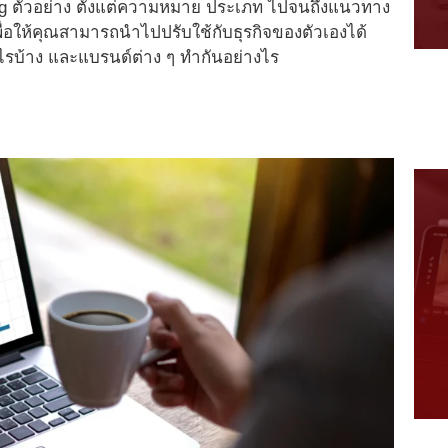
ng ตัวอย่าง ตั้งแต่ความหมาย ประเภท ไปจนถึงแนวทาง
ื่อให้คุณสามารถนำไปปรับใช้กับธุรกิจของตัวเองได้
ะไรบ้าง และแบรนด์ต่าง ๆ ทำกันอย่างไร