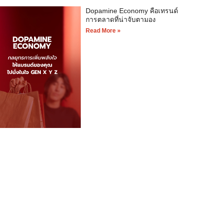
Dopamine Economy คือเทรนด์
การตลาดที่น่าจับตามอง
Read More »