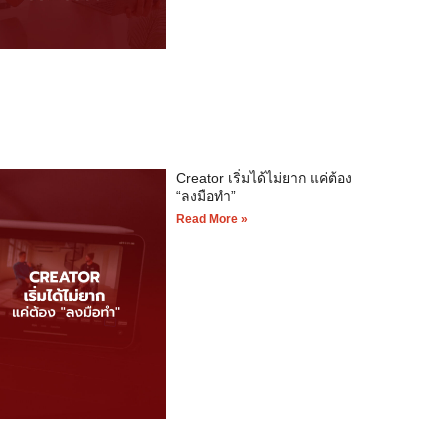
Creator เริ่มได้ไม่ยาก แค่ต้อง
“ลงมือทำ”
Read More »