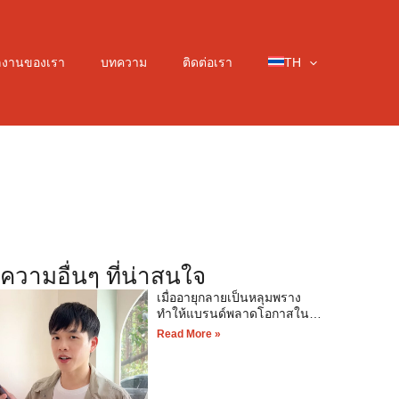
ลงานของเรา
บทความ
ติดต่อเรา
TH
ความอื่นๆ ที่น่าสนใจ
เมื่ออายุกลายเป็นหลุมพราง
ทำให้แบรนด์พลาดโอกาสใน
การขาย
Read More »