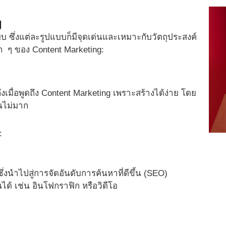
g
 ซึ่งแต่ละรูปแบบก็มีจุดเด่นและเหมาะกับวัตถุประสงค์
ก ๆ ของ Content Marketing:
เมื่อพูดถึง Content Marketing เพราะสร้างได้ง่าย โดย
นไม่มาก
:
้ ซึ่งนำไปสู่การจัดอันดับการค้นหาที่ดีขึ้น (SEO)
ได้ เช่น อินโฟกราฟิก หรือวิดีโอ