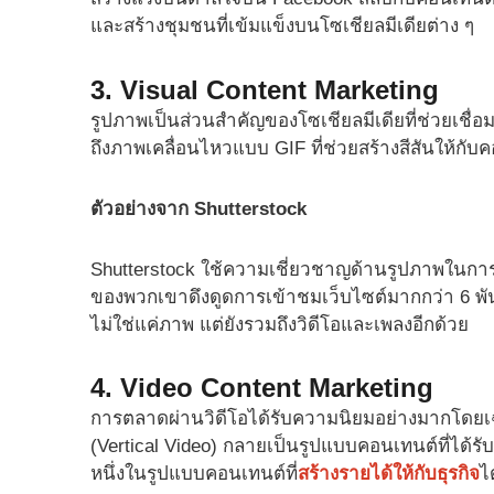
และสร้างชุมชนที่เข้มแข็งบนโซเชียลมีเดียต่าง ๆ
3. Visual Content Marketing
รูปภาพเป็นส่วนสำคัญของโซเชียลมีเดียที่ช่วยเชื่อม
ถึงภาพเคลื่อนไหวแบบ GIF ที่ช่วยสร้างสีสันให้กั
ตัวอย่างจาก Shutterstock
Shutterstock ใช้ความเชี่ยวชาญด้านรูปภาพในการ
ของพวกเขาดึงดูดการเข้าชมเว็บไซต์มากกว่า 6 พันล้
ไม่ใช่แค่ภาพ แต่ยังรวมถึงวิดีโอและเพลงอีกด้วย
4. Video Content Marketing
การตลาดผ่านวิดีโอได้รับความนิยมอย่างมากโดยเฉ
(Vertical Video) กลายเป็นรูปแบบคอนเทนต์ที่ได้รับ
หนึ่งในรูปแบบคอนเทนต์ที่
สร้างรายได้ให้กับธุรกิจ
ได