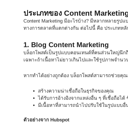
ประเภทของ Content Marketin
Content Marketing มีอะไรบ้าง? มีหลากหลายรูปแบบ
ทางการตลาดที่แตกต่างกัน ต่อไปนี้ คือ ประเภทหลั
1. Blog Content Marketing
บล็อกโพสต์เป็นรูปแบบคอนเทนต์ที่คนส่วนใหญ่นึกถึง
เฉพาะถ้าเนื้อหาไม่ยาวเกินไปและใช้รูปภาพจำนว
หากทำได้อย่างถูกต้อง บล็อกโพสต์สามารถช่วยคุณ
สร้างความน่าเชื่อถือในธุรกิจของคุณ
ได้รับการอ้างอิงจากแหล่งอื่น ๆ ที่เชื่อถือได
มีเนื้อหาที่สามารถนำไปปรับใช้ในรูปแบบอื่น
ตัวอย่างจาก Hubspot