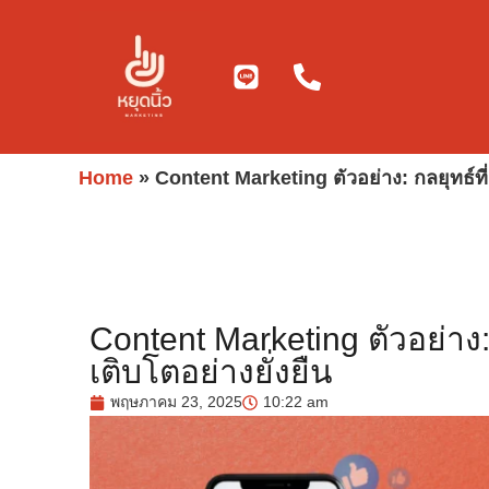
Skip
to
content
Home
»
Content Marketing ตัวอย่าง: กลยุทธ์ที่
Content Marketing ตัวอย่าง: 
เติบโตอย่างยั่งยืน
พฤษภาคม 23, 2025
10:22 am