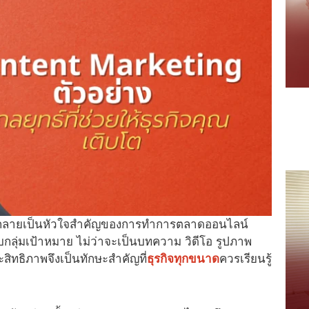
นต์” กลายเป็นหัวใจสำคัญของการทำการตลาดออนไลน์
กลุ่มเป้าหมาย ไม่ว่าจะเป็นบทความ วิดีโอ รูปภาพ
ะสิทธิภาพจึงเป็นทักษะสำคัญที่
ธุรกิจทุกขนาด
ควรเรียนรู้