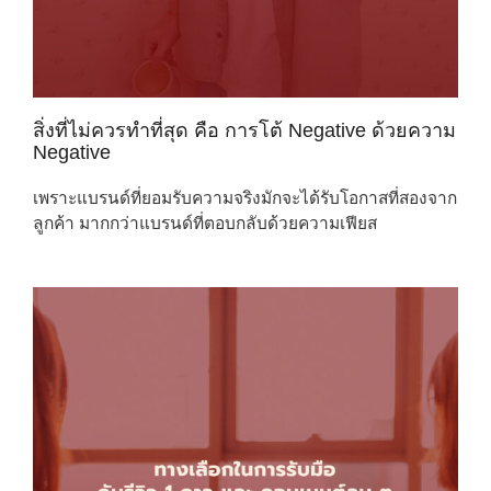
สิ่งที่ไม่ควรทำที่สุด คือ การโต้ Negative ด้วยความ
Negative
เพราะแบรนด์ที่ยอมรับความจริงมักจะได้รับโอกาสที่สองจาก
ลูกค้า มากกว่าแบรนด์ที่ตอบกลับด้วยความเฟียส