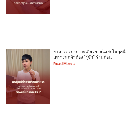
อาหารอร่อยอย่างเดียวอาจไม่พอในยุคนี้
เพราะลูกค้าต้อง “รู้จัก” ร้านก่อน
Read More »