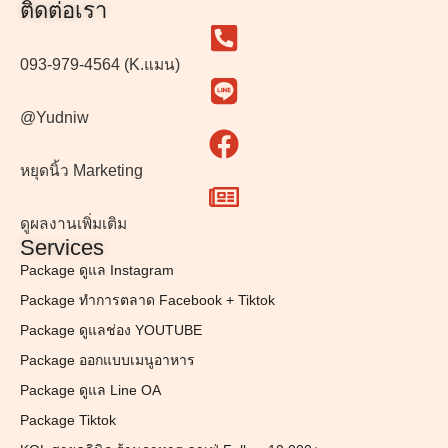
ติดต่อเรา
093-979-4564 (K.แมน)
@Yudniw
หยุดนิ้ว Marketing
ดูผลงานเพิ่มเติม
Services
Package ดูแล Instagram
Package ทำการตลาด Facebook + Tiktok
Package ดูแลช่อง YOUTUBE
Package ออกแบบเมนูอาหาร
Package ดูแล Line OA
Package Tiktok