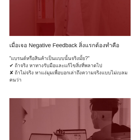
เมื่อเจอ Negative Feedback สิ่งแรกต้องทำคือ
”แบรนด์หรือสินค้าเป็นแบบนั้นจริงมั้ย?”
✔ ถ้าจริง หาทางรับมือและแก้ไขสิ่งที่พลาดไป
✘ ถ้าไม่จริง หาแง่มุมเพื่อบอกเล่าถึงความจริงแบบไม่เบลม
คนว่า