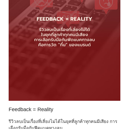
Feedback = Reality
รีวิวลบเป็นเรื่องที่เลี่ยงไม่ได้ในยุคที่ลูกค้าทุกคนมีเสียง การ
เลือกรับมือกับฟีดแบคทางลบ