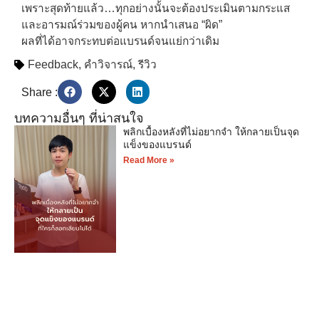
เพราะสุดท้ายแล้ว…ทุกอย่างนั้นจะต้องประเมินตามกระแส
และอารมณ์ร่วมของผู้คน หากนำเสนอ “ผิด”
ผลที่ได้อาจกระทบต่อแบรนด์จนแย่กว่าเดิม
Feedback
,
คำวิจารณ์
,
รีวิว
Share :
บทความอื่นๆ ที่น่าสนใจ
พลิกเบื้องหลังที่ไม่อยากจำ ให้กลายเป็นจุด
แข็งของแบรนด์
Read More »