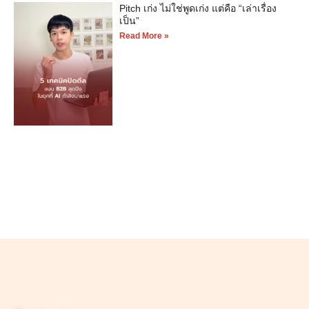
Pitch เก่ง ไม่ใช่พูดเก่ง แต่คือ “เล่าเรื่อง
เป็น”
Read More »