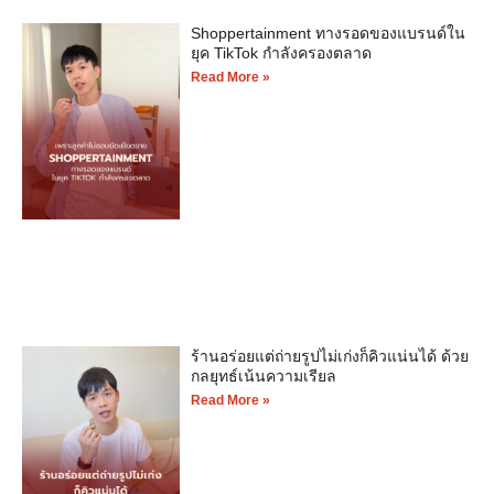
Shoppertainment ทางรอดของแบรนด์ใน
ยุค TikTok กำลังครองตลาด
Read More »
ร้านอร่อยแต่ถ่ายรูปไม่เก่งก็คิวแน่นได้ ด้วย
กลยุทธ์เน้นความเรียล
Read More »