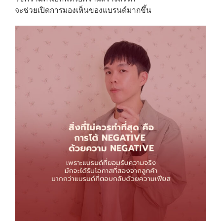
จะช่วยเปิดการมองเห็นของแบรนด์มากขึ้น