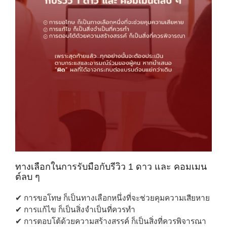
ทางเลือกในการรับมือกับรีวิว 1 ดาว และ คอมเมน
ต์ลบ ๆ
✔ การขอโทษ ก็เป็นทางเลือกหนึ่งที่จะช่วยคุมความเสียหาย
✔ การแก้ไข ก็เป็นสิ่งจำเป็นที่ควรทำ
✔ การตอบโต้ด้วยความสร้างสรรค์ ก็เป็นสิ่งที่ควรพิจารณา