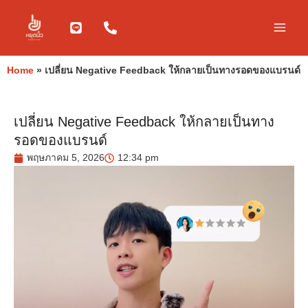
Skip
to
content
Home
»
เปลี่ยน Negative Feedback ให้กลายเป็นทางรอดของแบรนด์
เปลี่ยน Negative Feedback ให้กลายเป็นทาง
รอดของแบรนด์
พฤษภาคม 5, 2026
12:34 pm