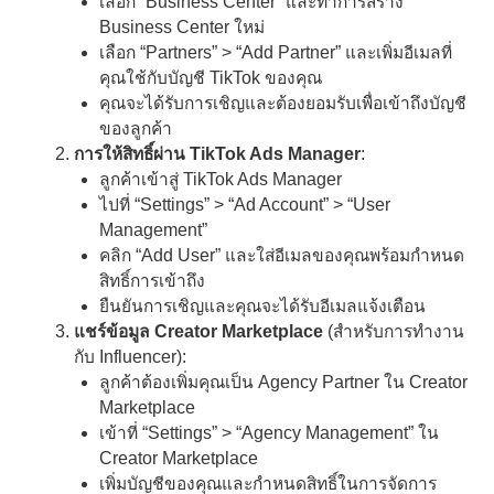
เลือก “Business Center” และทำการสร้าง
Business Center ใหม่
เลือก “Partners” > “Add Partner” และเพิ่มอีเมลที่
คุณใช้กับบัญชี TikTok ของคุณ
คุณจะได้รับการเชิญและต้องยอมรับเพื่อเข้าถึงบัญชี
ของลูกค้า
การให้สิทธิ์ผ่าน TikTok Ads Manager
:
ลูกค้าเข้าสู่ TikTok Ads Manager
ไปที่ “Settings” > “Ad Account” > “User
Management”
คลิก “Add User” และใส่อีเมลของคุณพร้อมกำหนด
สิทธิ์การเข้าถึง
ยืนยันการเชิญและคุณจะได้รับอีเมลแจ้งเตือน
แชร์ข้อมูล Creator Marketplace
(สำหรับการทำงาน
กับ Influencer):
ลูกค้าต้องเพิ่มคุณเป็น Agency Partner ใน Creator
Marketplace
เข้าที่ “Settings” > “Agency Management” ใน
Creator Marketplace
เพิ่มบัญชีของคุณและกำหนดสิทธิ์ในการจัดการ