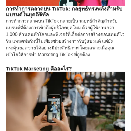
การทำการตลาดบน TikTok: กลยุทธ์ทรงพลังสำหรับ
แบรนด์ในยุคดิจิทัล
การทำการตลาดบน TikTok กลายเป็นกลยุทธ์สำคัญสำหรับ
แบรนด์ที่ต้องการเข้าถึงผู้บริโภคยุคใหม่ ด้วยผู้ใช้งานกว่า
1,000 ล้านคนทั่วโลกและฟีเจอร์ที่เอื้อต่อการสร้างคอนเทนต์ไว
รัล แพลตฟอร์มนี้ไม่เพียงช่วยสร้างการรับรู้แบรนด์ แต่ยัง
กระตุ้นยอดขายได้อย่างมีประสิทธิภาพ โดยเฉพาะเมื่อคุณ
เข้าใจวิธีการทำ Marketing TikTok ที่ถูกต้อง
TikTok Marketing คืออะไร?