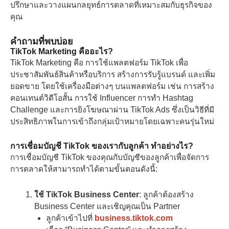
ปรึกษาและวางแผนกลยุทธ์การตลาดที่เหมาะสมกับธุรกิจของ
คุณ
คำถามที่พบบ่อย
TikTok Marketing คืออะไร?
TikTok Marketing คือ การใช้แพลตฟอร์ม TikTok เพื่อ
ประชาสัมพันธ์สินค้าหรือบริการ สร้างการรับรู้แบรนด์ และเพิ่ม
ยอดขาย โดยใช้เครื่องมือต่างๆ บนแพลตฟอร์ม เช่น การสร้าง
คอนเทนต์วิดีโอสั้น การใช้ Influencer การทำ Hashtag
Challenge และการยิงโฆษณาผ่าน TikTok Ads ซึ่งเป็นวิธีที่มี
ประสิทธิภาพในการเข้าถึงกลุ่มเป้าหมายโดยเฉพาะคนรุ่นใหม่
การเชื่อมบัญชี TikTok ของเรากับลูกค้า ทำอย่างไร?
การเชื่อมบัญชี TikTok ของคุณกับบัญชีของลูกค้าเพื่อจัดการ
การตลาดให้สามารถทำได้ตามขั้นตอนดังนี้:
ใช้ TikTok Business Center
: ลูกค้าต้องสร้าง
Business Center และเชิญคุณเป็น Partner
ลูกค้าเข้าไปที่
business.tiktok.com