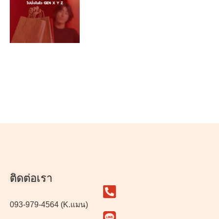
ติดต่อเรา
093-979-4564 (K.แมน)