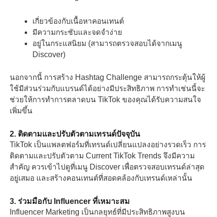
เกี่ยวข้องกับเนื้อหาคอนเทนต์
มีความกระชับและจดจำง่าย
อยู่ในกระแสนิยม (สามารถตรวจสอบได้จากเมนู
Discover)
นอกจากนี้ การสร้าง Hashtag Challenge สามารถกระตุ้นให้ผู้
ใช้มีส่วนร่วมกับแบรนด์ได้อย่างมีประสิทธิภาพ การทำเช่นนี้จะ
ช่วยให้การทำการตลาดบน TikTok ของคุณได้รับความสนใจ
เพิ่มขึ้น
2. ติดตามและปรับตัวตามเทรนด์ปัจจุบัน
TikTok เป็นแพลตฟอร์มที่เทรนด์เปลี่ยนแปลงอย่างรวดเร็ว การ
ติดตามและปรับตัวตาม Current TikTok Trends จึงมีความ
สำคัญ ควรเข้าไปดูที่เมนู Discover เพื่อตรวจสอบเทรนด์ล่าสุด
อยู่เสมอ และสร้างคอนเทนต์ที่สอดคล้องกับเทรนด์เหล่านั้น
3. ร่วมมือกับ Influencer ที่เหมาะสม
Influencer Marketing เป็นกลยุทธ์ที่มีประสิทธิภาพสูงบน