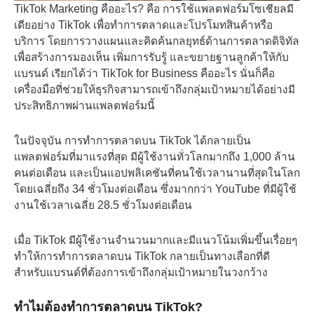
TikTok Marketing คืออะไร? คือ การใช้แพลตฟอร์มโซเชียลมี
เดียอย่าง TikTok เพื่อทำการตลาดและโปรโมทสินค้าหรือ
บริการ โดยการวางแผนและคิดค้นกลยุทธ์ด้านการตลาดดิจิทัล
เพื่อสร้างการมองเห็น เพิ่มการรับรู้ และขยายฐานลูกค้าให้กับ
แบรนด์ เรียกได้ว่า TikTok for Business คืออะไร นั่นก็คือ
เครื่องมือที่ช่วยให้ธุรกิจสามารถเข้าถึงกลุ่มเป้าหมายได้อย่างมี
ประสิทธิภาพผ่านแพลตฟอร์มนี้
ในปัจจุบัน การทำการตลาดบน TikTok ได้กลายเป็น
แพลตฟอร์มที่มาแรงที่สุด มีผู้ใช้งานทั่วโลกมากถึง 1,000 ล้าน
คนต่อเดือน และเป็นแอปพลิเคชันที่คนใช้เวลานานที่สุดในโลก
โดยเฉลี่ยถึง 34 ชั่วโมงต่อเดือน ซึ่งมากกว่า YouTube ที่มีผู้ใช้
งานใช้เวลาเฉลี่ย 28.5 ชั่วโมงต่อเดือน
เมื่อ TikTok มีผู้ใช้งานจำนวนมากและมีแนวโน้มเพิ่มขึ้นเรื่อยๆ
ทำให้การทำการตลาดบน TikTok กลายเป็นทางเลือกที่ดี
สำหรับแบรนด์ที่ต้องการเข้าถึงกลุ่มเป้าหมายในวงกว้าง
ทำไมต้องทำการตลาดบน TikTok?