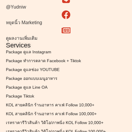
@Yudniw
หยุดนิ้ว Marketing
ดูผลงานเพิ่มเติม
Services
Package ดูแล Instagram
Package ทำการตลาด Facebook + Tiktok
Package ดูแลช่อง YOUTUBE
Package ออกแบบเมนูอาหาร
Package ดูแล Line OA
Package Tiktok
KOL สายคลินิก ร้านอาหาร คาเฟ่ Follow 10,000+
KOL สายคลินิก ร้านอาหาร คาเฟ่ Follow 100,000+
เรทราคารีวิวสินค้า วิดิโอ/ภาพนิ่ง KOL Follow 10,000+
เรทราคารีวิวสินค้า วิดิโอ/ภาพนิ่ง KOL Follow 100,000+