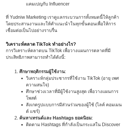
แคมเปญกับ Influencer
ที่ Yudniw Marketing เราดูแลกระบวนการทั้งหมดนี้ให้ลูกค้า
โดยประสานงานและให้คำแนะนำในทุกขั้นตอนเพื่อให้การ
เชื่อมต่อเป็นไปอย่างราบรื่น
วิเคราะห์ตลาด TikTok ทำอย่างไร?
การวิเคราะห์ตลาดบน TikTok เพื่อวางแผนการตลาดที่มี
ประสิทธิภาพสามารถทำได้ดังนี้:
ศึกษาพฤติกรรมผู้ใช้งาน
:
วิเคราะห์กลุ่มประชากรที่ใช้งาน TikTok (อายุ เพศ
ความสนใจ)
ศึกษาช่วงเวลาที่มีผู้ใช้งานสูงสุด เพื่อวางแผนการ
โพสต์
สังเกตรูปแบบการมีส่วนร่วมของผู้ใช้ (ไลค์ คอมเมน
ต์ แชร์)
ค้นหาเทรนด์และ Hashtags ยอดนิยม
:
ติดตาม Hashtags ที่กำลังเป็นกระแสใน Discover