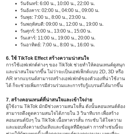
วันจันทร์: 6:00 น., 10:00 น., 22:00 น.
วันอังคาร: 02:00 น., 04:00 น., 09:00 น.
วันพุธ: 7:00 น., 8:00 น., 23:00 น.
วันพฤหัสบดี: 09:00 น., 12:00 น., 19:00 น.
วันศุกร์: 5:00 น., 13:00 น., 15:00 น.
วันเสาร์: 11:00 น., 19:00 น., 20:00 น.
วันอาทิตย์: 7:00 น., 8:00 น., 16:00 น.
6. ใช้ TikTok Effect สร้างความน่าสนใจ
การใช้เอฟเฟกต์ต่างๆ ของ TikTok ช่วยทำให้คอนเทนต์ดูสนุก
และน่าสนใจมากขึ้น ไม่ว่าจะเป็นเอฟเฟ็กต์แบบ 2D, 3D หรือ
AR หากแบรนด์สามารถสร้างเอฟเฟกต์ของตัวเองที่น่าใช้งาน
ได้ ก็จะช่วยเพิ่มการมีส่วนร่วมและการรับรู้แบรนด์ได้มากขึ้น
7. สร้างคอนเทนต์ที่น่าสนใจและเข้าใจง่าย
ผู้ใช้งาน TikTok มักมีช่วงความสนใจสั้น ดังนั้นคอนเทนต์ต้อง
สามารถดึงดูดความสนใจได้ภายใน 3 วินาทีแรก เพื่อสร้าง
คอนเทนต์ปังๆ ใน TikTok เนื้อหาควรสั้น กระชับ ได้ใจความ
และมอบทั้งความบันเทิงและข้อมูลที่มีคุณค่า การทำเช่นนี้จะ
ช่วยให้ผู้ชมหยุดนิ้วเพื่อดูคอนเทนต์ของคุณจนจบ แทนที่จะ