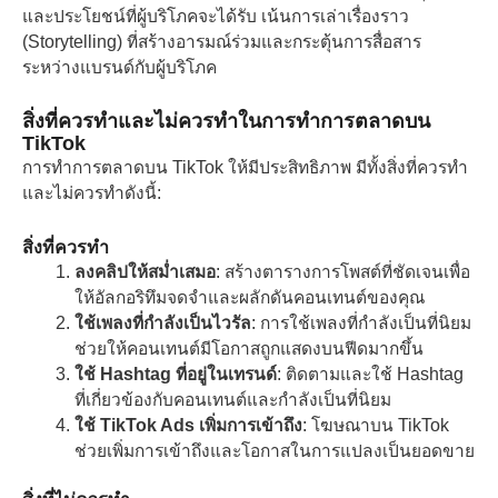
และประโยชน์ที่ผู้บริโภคจะได้รับ เน้นการเล่าเรื่องราว
(Storytelling) ที่สร้างอารมณ์ร่วมและกระตุ้นการสื่อสาร
ระหว่างแบรนด์กับผู้บริโภค
สิ่งที่ควรทำและไม่ควรทำในการทำการตลาดบน
TikTok
การทำการตลาดบน TikTok ให้มีประสิทธิภาพ มีทั้งสิ่งที่ควรทำ
และไม่ควรทำดังนี้:
สิ่งที่ควรทำ
ลงคลิปให้สม่ำเสมอ
: สร้างตารางการโพสต์ที่ชัดเจนเพื่อ
ให้อัลกอริทึมจดจำและผลักดันคอนเทนต์ของคุณ
ใช้เพลงที่กำลังเป็นไวรัล
: การใช้เพลงที่กำลังเป็นที่นิยม
ช่วยให้คอนเทนต์มีโอกาสถูกแสดงบนฟีดมากขึ้น
ใช้ Hashtag ที่อยู่ในเทรนด์
: ติดตามและใช้ Hashtag
ที่เกี่ยวข้องกับคอนเทนต์และกำลังเป็นที่นิยม
ใช้ TikTok Ads เพิ่มการเข้าถึง
: โฆษณาบน TikTok
ช่วยเพิ่มการเข้าถึงและโอกาสในการแปลงเป็นยอดขาย