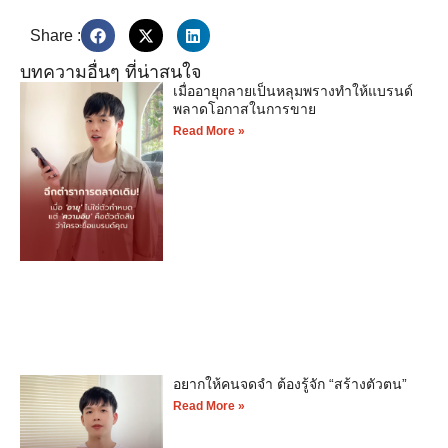
Share :
บทความอื่นๆ ที่น่าสนใจ
เมื่ออายุกลายเป็นหลุมพรางทำให้แบรนด์
พลาดโอกาสในการขาย
Read More »
อยากให้คนจดจำ ต้องรู้จัก “สร้างตัวตน”
Read More »