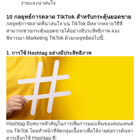
ง่ายและน่าสนใจ
10 กลยุทธ์การตลาด TikTok สำหรับกระตุ้นยอดขาย
กลยุทธ์การตลาดที่น่าสนใจ บน TikTok มีหลากหลายวิธีที่
สามารถช่วยกระตุ้นยอดขายได้อย่างมีประสิทธิภาพ ลอง
พิจารณา Marketing TikTok ด้วยกลยุทธ์ต่อไปนี้:
1. การใช้ Hashtag อย่างมีประสิทธิภาพ
Hashtag มีบทบาทสำคัญในการเพิ่มการมองเห็นของคอนเทนต์
บน TikTok โดยทำหน้าที่จัดกลุ่มเนื้อหาเพื่อให้ง่ายต่อการค้นหา
ควรเลือกใช้ Hashtag ที่: