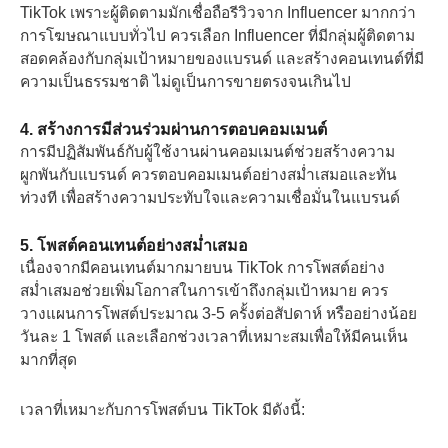
TikTok เพราะผู้ติดตามมักเชื่อถือรีวิวจาก Influencer มากกว่า
การโฆษณาแบบทั่วไป ควรเลือก Influencer ที่มีกลุ่มผู้ติดตาม
สอดคล้องกับกลุ่มเป้าหมายของแบรนด์ และสร้างคอนเทนต์ที่มี
ความเป็นธรรมชาติ ไม่ดูเป็นการขายตรงจนเกินไป
4. สร้างการมีส่วนร่วมผ่านการตอบคอมเมนต์
การมีปฏิสัมพันธ์กับผู้ใช้งานผ่านคอมเมนต์ช่วยสร้างความ
ผูกพันกับแบรนด์ ควรตอบคอมเมนต์อย่างสม่ำเสมอและทัน
ท่วงที เพื่อสร้างความประทับใจและความเชื่อมั่นในแบรนด์
5. โพสต์คอนเทนต์อย่างสม่ำเสมอ
เนื่องจากมีคอนเทนต์มากมายบน TikTok การโพสต์อย่าง
สม่ำเสมอช่วยเพิ่มโอกาสในการเข้าถึงกลุ่มเป้าหมาย ควร
วางแผนการโพสต์ประมาณ 3-5 ครั้งต่อสัปดาห์ หรืออย่างน้อย
วันละ 1 โพสต์ และเลือกช่วงเวลาที่เหมาะสมเพื่อให้มีคนเห็น
มากที่สุด
เวลาที่เหมาะกับการโพสต์บน TikTok มีดังนี้: