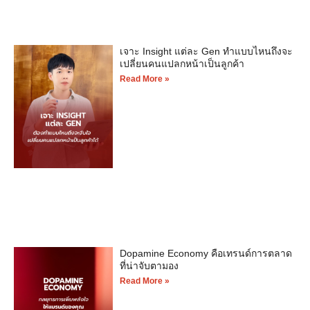
เจาะ Insight แต่ละ Gen ทำแบบไหนถึงจะ
เปลี่ยนคนแปลกหน้าเป็นลูกค้า
Read More »
Dopamine Economy คือเทรนด์การตลาด
ที่น่าจับตามอง
Read More »