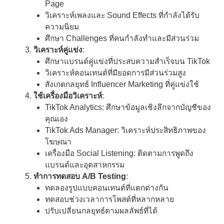
Page
วิเคราะห์เพลงและ Sound Effects ที่กำลังได้รับ
ความนิยม
ศึกษา Challenges ที่คนกำลังทำและมีส่วนร่วม
วิเคราะห์คู่แข่ง
:
ศึกษาแบรนด์คู่แข่งที่ประสบความสำเร็จบน TikTok
วิเคราะห์คอนเทนต์ที่มียอดการมีส่วนร่วมสูง
สังเกตกลยุทธ์ Influencer Marketing ที่คู่แข่งใช้
ใช้เครื่องมือวิเคราะห์
:
TikTok Analytics: ศึกษาข้อมูลเชิงลึกจากบัญชีของ
คุณเอง
TikTok Ads Manager: วิเคราะห์ประสิทธิภาพของ
โฆษณา
เครื่องมือ Social Listening: ติดตามการพูดถึง
แบรนด์และอุตสาหกรรม
ทำการทดสอบ A/B Testing
:
ทดลองรูปแบบคอนเทนต์ที่แตกต่างกัน
ทดสอบช่วงเวลาการโพสต์ที่หลากหลาย
ปรับเปลี่ยนกลยุทธ์ตามผลลัพธ์ที่ได้