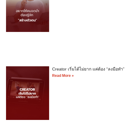
Creator เริ่มได้ไม่ยาก แค่ต้อง “ลงมือทำ”
Read More »