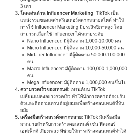
3 เท่า
โดดเด่นด้าน Influencer Marketing
: TikTok เป็น
แหล่งรวมของเหล่าครีเอเตอร์หลากหลายสไตล์ ทำให้
การใช้ Influencer Marketing มีประสิทธิภาพสูง โดย
สามารถเลือกใช้ Influencer ได้หลายระดับ:
Nano Influencer: มีผู้ติดตาม 1,000-10,000 คน
Micro Influencer: มีผู้ติดตาม 10,000-50,000 คน
Mid-Tier Influencer: มีผู้ติดตาม 50,000-100,000
คน
Macro Influencer: มีผู้ติดตาม 100,000-1,000,000
คน
Mega Influencer: มีผู้ติดตาม 1,000,000 คนขึ้นไป
ความรวดเร็วของเทรนด์
: เทรนด์บน TikTok
เปลี่ยนแปลงอย่างรวดเร็ว ทำให้นักการตลาดต้องปรับ
ตัวและติดตามเทรนด์อยู่เสมอเพื่อสร้างคอนเทนต์ที่ทัน
สมัย
เครื่องมือสร้างสรรค์หลากหลาย
: TikTok มีเครื่องมือ
มากมายสำหรับการสร้างคอนเทนต์ เช่น ฟิลเตอร์
เอฟเฟ็กต์ เสียงเพลง ที่ช่วยให้การสร้างคอนเทนต์ทำได้