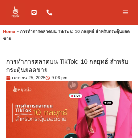
Skip
to
content
Home
»
การทำการตลาดบน TikTok: 10 กลยุทธ์ สำหรับกระตุ้นยอด
ขาย
การทำการตลาดบน TikTok: 10 กลยุทธ์ สำหรับ
กระตุ้นยอดขาย
เมษายน 25, 2025
9:06 pm