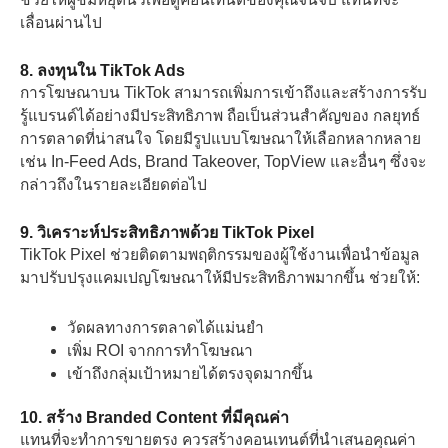
เลื่อนผ่านไป
8. ลงทุนใน TikTok Ads
การโฆษณาบน TikTok สามารถเพิ่มการเข้าถึงและสร้างการรับ
รู้แบรนด์ได้อย่างมีประสิทธิภาพ ถือเป็นส่วนสำคัญของ กลยุทธ์
การตลาดที่น่าสนใจ โดยมีรูปแบบโฆษณาให้เลือกหลากหลาย
เช่น In-Feed Ads, Brand Takeover, TopView และอื่นๆ ซึ่งจะ
กล่าวถึงในรายละเอียดต่อไป
9. วิเคราะห์ประสิทธิภาพด้วย TikTok Pixel
TikTok Pixel ช่วยติดตามพฤติกรรมของผู้ใช้งานเพื่อนำข้อมูล
มาปรับปรุงแคมเปญโฆษณาให้มีประสิทธิภาพมากขึ้น ช่วยให้:
วัดผลทางการตลาดได้แม่นยำ
เพิ่ม ROI จากการทำโฆษณา
เข้าถึงกลุ่มเป้าหมายได้ตรงจุดมากขึ้น
10. สร้าง Branded Content ที่มีคุณค่า
แทนที่จะทำการขายตรง ควรสร้างคอนเทนต์ที่นำเสนอคุณค่า