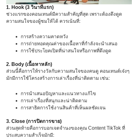
1. Hook (3 วินาทีแรก)
ช่วงแรกของคอนเทนต์มีความสำคัญที่สุด เพราะต้องดึงดูด
ความสนใจของผู้ชมให้ได้ ควรเน้นที่:
การสร้างความคาดหวัง
การถ่ายทอดคุณค่าของเนื้อหาที่กำลังจะนำเสนอ
การใช้ประโยคเปิดที่น่าสนใจหรือภาพที่ดึงดูด
2. Body (เนื้อหาหลัก)
ส่วนนี้คือการให้รางวัลกับความสนใจของคนดู คอนเทนต์เจ๋งๆ
มักมีการใช้โครงสร้างการเล่าเรื่องที่น่าติดตาม เช่น:
การนำเสนอปัญหาและแนวทางแก้ไข
การเล่าเรื่องที่สนุกและน่าติดตาม
การสาธิตการใช้งานสินค้าที่เห็นผลชัดเจน
3. Close (การปิดการขาย)
ส่วนสุดท้ายคือการบอกเจตจำนงของคุณ Content TikTok ที่
ประสบความสำเร็จมักมี: