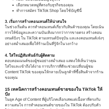
เลือกหมวดหมู่ที่ตรงกับธุรกิจของคุณ
ทำการสมัคร TikTok Shop โดยใช้บัญชีนี้
3. เริ่มการสร้างคอนเทนต์ให้น่าสนใจ
ในช่วงเริ่มต้น ควรทําคอนเทนต์เกี่ยวกับสินค้าของคุณ โดยเน้น
การให้ข้อมูลและความบันเทิงมากกว่าการขายตรง สร้างคอน
เทนต์ปังๆ ใน TikTok ตามเทรนด์ปัจจุบัน และลงคอนเทนต์เจ๋งๆ
อย่างสม่ำเสมอเพื่อให้ร้านเป็นที่รู้จักในวงกว้าง
4. ใส่ใจปฏิสัมพันธ์กับผู้ติดตาม
ตอบคอมเมนต์ของผู้ชมอย่างสม่ำเสมอ แสดงให้เห็นว่าคุณ
ใส่ใจและเข้าถึงได้ง่าย การบริการที่ดีจะช่วยเปลี่ยนผู้ชม
Content TikTok ของคุณให้กลายเป็นลูกค้าที่ซื้อสินค้าจากร้าน
ของคุณ
15 เทคนิคการสร้างคอนเทนต์ขายของใน TikTok ให้
ปัง
ในยุค Age of Content ที่ผู้บริโภคเลือกเสพแต่เนื้อหาที่ตรงกับ
ความสนใจ การทําคอนเทนต์ขายของใน TikTok ต้องปรับตัว