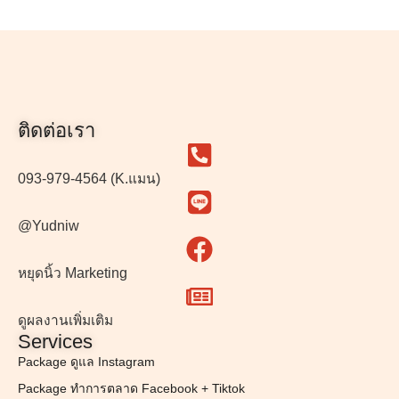
ติดต่อเรา
093-979-4564 (K.แมน)
@Yudniw
หยุดนิ้ว Marketing
ดูผลงานเพิ่มเติม
Services
Package ดูแล Instagram
Package ทำการตลาด Facebook + Tiktok