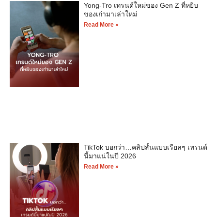
Yong-Tro เทรนด์ใหม่ของ Gen Z ที่หยิบ
ของเก่ามาเล่าใหม่
Read More »
TikTok บอกว่า…คลิปสั้นแบบเรียลๆ เทรนด์
นี้มาแน่ในปี 2026
Read More »