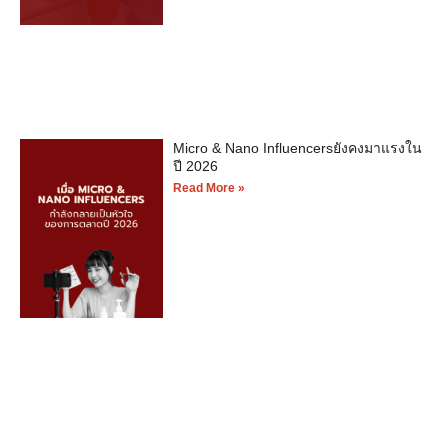
Micro & Nano Influencersยังคงมาแรงใน
ปี 2026
Read More »