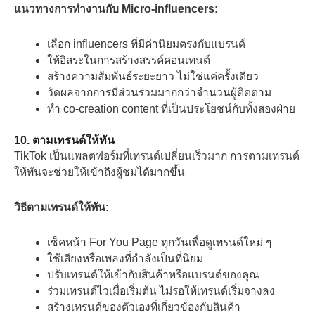
แนวทางการทำงานกับ Micro-influencers:
เลือก influencers ที่มีค่านิยมตรงกับแบรนด์
ให้อิสระในการสร้างสรรค์คอนเทนต์
สร้างความสัมพันธ์ระยะยาว ไม่ใช่แค่ครั้งเดียว
วัดผลจากการมีส่วนร่วมมากกว่าจำนวนผู้ติดตาม
ทำ co-creation content ที่เป็นประโยชน์กับทั้งสองฝ่าย
10. ตามเทรนด์ให้ทัน
TikTok เป็นแพลตฟอร์มที่เทรนด์เปลี่ยนเร็วมาก การตามเทรนด์
ให้ทันจะช่วยให้เข้าถึงผู้ชมได้มากขึ้น
วิธีตามเทรนด์ให้ทัน:
เช็คหน้า For You Page ทุกวันเพื่อดูเทรนด์ใหม่ ๆ
ใช้เสียงหรือเพลงที่กำลังเป็นที่นิยม
ปรับเทรนด์ให้เข้ากับสินค้าหรือแบรนด์ของคุณ
ร่วมเทรนด์ไวเมื่อเริ่มต้น ไม่รอให้เทรนด์เริ่มจางลง
สร้างเทรนด์ของตัวเองที่เกี่ยวข้องกับสินค้า