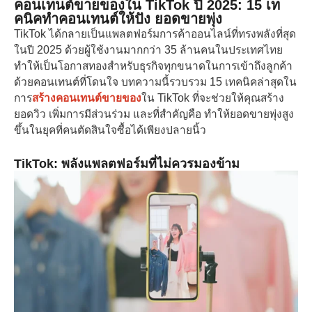
คอนเทนต์ขายของใน TikTok ปี 2025: 15 เท
คนิคทําคอนเทนต์ให้ปัง ยอดขายพุ่ง
TikTok ได้กลายเป็นแพลตฟอร์มการค้าออนไลน์ที่ทรงพลังที่สุด
ในปี 2025 ด้วยผู้ใช้งานมากกว่า 35 ล้านคนในประเทศไทย
ทำให้เป็นโอกาสทองสำหรับธุรกิจทุกขนาดในการเข้าถึงลูกค้า
ด้วยคอนเทนต์ที่โดนใจ บทความนี้รวบรวม 15 เทคนิคล่าสุดใน
การ
สร้างคอนเทนต์ขายของ
ใน TikTok ที่จะช่วยให้คุณสร้าง
ยอดวิว เพิ่มการมีส่วนร่วม และที่สำคัญคือ ทำให้ยอดขายพุ่งสูง
ขึ้นในยุคที่คนตัดสินใจซื้อได้เพียงปลายนิ้ว
TikTok: พลังแพลตฟอร์มที่ไม่ควรมองข้าม