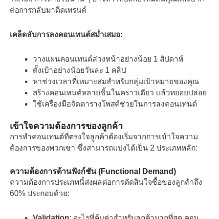
ต่อการกลับมาติดเทรนด์
เคล็ดลับการลงคอนเทนต์สม่ำเสมอ:
วางแผนคอนเทนต์ล่วงหน้าอย่างน้อย 1 สัปดาห์
ตั้งเป้าอย่างน้อยวันละ 1 คลิป
หาช่วงเวลาที่เหมาะสมสำหรับกลุ่มเป้าหมายของคุณ
สร้างคอนเทนต์หลายชิ้นในคราวเดียว แล้วทยอยปล่อย
ใช้เครื่องมือจัดตารางโพสต์ช่วยในการลงคอนเทนต์
เข้าใจความต้องการของลูกค้า
การทำคอนเทนต์ที่ตรงใจลูกค้าต้องเริ่มจากการเข้าใจความ
ต้องการของพวกเขา ซึ่งสามารถแบ่งได้เป็น 2 ประเภทหลัก:
ความต้องการด้านฟังก์ชัน (Functional Demand)
ความต้องการประเภทนี้ส่งผลต่อการตัดสินใจซื้อของลูกค้าถึง
60% ประกอบด้วย:
Validation
: อะไรที่คุ้มค่าสำหรับลูกค้ามากที่สุด คอน