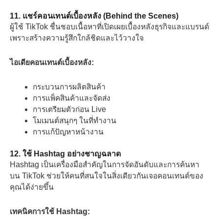
11. แชร์คอนเทนต์เบื้องหลัง (Behind the Scenes)
ผู้ใช้ TikTok ชื่นชอบเนื้อหาที่เปิดเผยเบื้องหลังธุรกิจและแบรนด์
เพราะสร้างความรู้สึกใกล้ชิดและไว้วางใจ
ไอเดียคอนเทนต์เบื้องหลัง:
กระบวนการผลิตสินค้า
การแพ็คสินค้าและจัดส่ง
การเตรียมตัวก่อน Live
โมเมนต์สนุกๆ ในที่ทำงาน
การแก้ปัญหาหน้างาน
12. ใช้ Hashtag อย่างชาญฉลาด
Hashtag เป็นเครื่องมือสำคัญในการจัดอันดับและการค้นหา
บน TikTok ช่วยให้คนที่สนใจในสิ่งเดียวกันเจอคอนเทนต์ของ
คุณได้ง่ายขึ้น
เทคนิคการใช้ Hashtag: