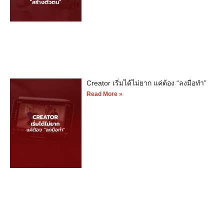
Creator เริ่มได้ไม่ยาก แค่ต้อง “ลงมือทำ”
Read More »