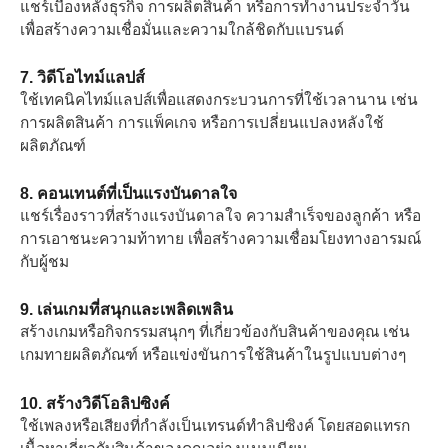
แชร์เบื้องหลังธุรกิจ การผลิตสินค้า หรือการทำงานประจำวัน
เพื่อสร้างความเชื่อมั่นและความใกล้ชิดกับแบรนด์
7. วิดีโอไทม์แลปส์
ใช้เทคนิคไทม์แลปส์เพื่อแสดงกระบวนการที่ใช้เวลานาน เช่น
การผลิตสินค้า การแพ็คเกจ หรือการเปลี่ยนแปลงหลังใช้
ผลิตภัณฑ์
8. คอนเทนต์ที่เป็นแรงบันดาลใจ
แชร์เรื่องราวที่สร้างแรงบันดาลใจ ความสำเร็จของลูกค้า หรือ
การเอาชนะความท้าทาย เพื่อสร้างความเชื่อมโยงทางอารมณ์
กับผู้ชม
9. เล่นเกมที่สนุกและเพลิดเพลิน
สร้างเกมหรือกิจกรรมสนุกๆ ที่เกี่ยวข้องกับสินค้าของคุณ เช่น
เกมทายผลิตภัณฑ์ หรือแข่งขันการใช้สินค้าในรูปแบบต่างๆ
10. สร้างวิดีโอลิปซิงค์
ใช้เพลงหรือเสียงที่กำลังเป็นเทรนด์ทำลิปซิงค์ โดยสอดแทรก