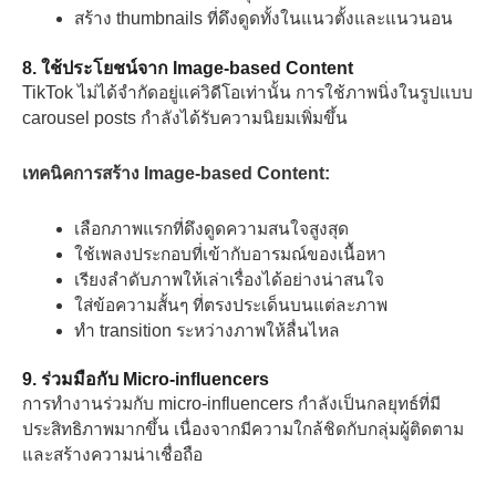
สร้าง thumbnails ที่ดึงดูดทั้งในแนวตั้งและแนวนอน
8. ใช้ประโยชน์จาก Image-based Content
TikTok ไม่ได้จำกัดอยู่แค่วิดีโอเท่านั้น การใช้ภาพนิ่งในรูปแบบ
carousel posts กำลังได้รับความนิยมเพิ่มขึ้น
เทคนิคการสร้าง Image-based Content:
เลือกภาพแรกที่ดึงดูดความสนใจสูงสุด
ใช้เพลงประกอบที่เข้ากับอารมณ์ของเนื้อหา
เรียงลำดับภาพให้เล่าเรื่องได้อย่างน่าสนใจ
ใส่ข้อความสั้นๆ ที่ตรงประเด็นบนแต่ละภาพ
ทำ transition ระหว่างภาพให้ลื่นไหล
9. ร่วมมือกับ Micro-influencers
การทำงานร่วมกับ micro-influencers กำลังเป็นกลยุทธ์ที่มี
ประสิทธิภาพมากขึ้น เนื่องจากมีความใกล้ชิดกับกลุ่มผู้ติดตาม
และสร้างความน่าเชื่อถือ