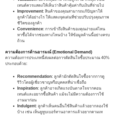
เทนต์ควรแสดงให้เห็นว่าสินค้าคุ้มค่ากับเงินที่จ่ายไป
Improvement
: สินค้าของคุณสามารถแก้ปัญหาให้
ลูกค้าได้อย่างไร ให้แสดงจุดเด่นที่ช่วยปรับปรุงคุณภาพ
ชีวิตของลูกค้า
Convenience
: การเข้าถึงสินค้าของคุณง่ายแค่ไหน
หาซื้อได้จากช่องทางไหนบ้าง ให้ข้อมูลด้านนี้อย่างครบ
ถ้วน
ความต้องการด้านอารมณ์ (Emotional Demand)
ความต้องการประเภทนี้ส่งผลต่อการตัดสินใจซื้อประมาณ 40%
ประกอบด้วย:
Recommendation
: ลูกค้ามักตัดสินใจซื้อจากการดู
รีวิวโดยผู้เชี่ยวชาญหรือบุคคลที่น่าเชื่อถือ
Inspiration
: ลูกค้าอาจเกิดแรงบันดาลใจจากคอน
เทนต์และอยากซื้อสินค้า แม้จะไม่มีความต้องการใช้
งานมาก่อน
Indulgent
: ลูกค้าเห็นคนอื่นใช้สินค้าแล้วอยากลองใช้
บ้าง เช่น เห็นยูทูบเบอร์ทานอาหารแล้วอยากตามเท