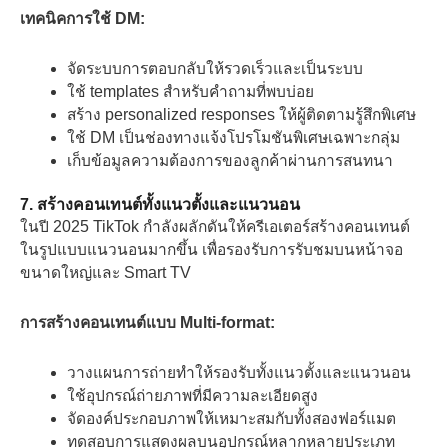
เทคนิคการใช้ DM:
จัดระบบการตอบกลับให้รวดเร็วและเป็นระบบ
ใช้ templates สำหรับคำถามที่พบบ่อย
สร้าง personalized responses ให้ผู้ติดตามรู้สึกพิเศษ
ใช้ DM เป็นช่องทางแจ้งโปรโมชันพิเศษเฉพาะกลุ่ม
เก็บข้อมูลความต้องการของลูกค้าผ่านการสนทนา
7. สร้างคอนเทนต์ทั้งแนวตั้งและแนวนอน
ในปี 2025 TikTok กำลังผลักดันให้ครีเอเตอร์สร้างคอนเทนต์
ในรูปแบบแนวนอนมากขึ้น เพื่อรองรับการรับชมบนหน้าจอ
ขนาดใหญ่และ Smart TV
การสร้างคอนเทนต์แบบ Multi-format:
วางแผนการถ่ายทำให้รองรับทั้งแนวตั้งและแนวนอน
ใช้อุปกรณ์ถ่ายภาพที่มีความละเอียดสูง
จัดองค์ประกอบภาพให้เหมาะสมกับทั้งสองฟอร์แมต
ทดสอบการแสดงผลบนอุปกรณ์หลากหลายประเภท