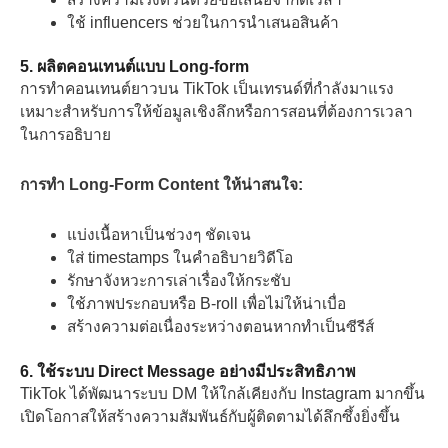
ใช้ influencers ช่วยในการนำเสนอสินค้า
5. ผลิตคอนเทนต์แบบ Long-form
การทำคอนเทนต์ยาวบน TikTok เป็นเทรนด์ที่กำลังมาแรง
เหมาะสำหรับการให้ข้อมูลเชิงลึกหรือการสอนที่ต้องการเวลา
ในการอธิบาย
การทำ Long-Form Content ให้น่าสนใจ:
แบ่งเนื้อหาเป็นช่วงๆ ชัดเจน
ใส่ timestamps ในคำอธิบายวิดีโอ
รักษาจังหวะการเล่าเรื่องให้กระชับ
ใช้ภาพประกอบหรือ B-roll เพื่อไม่ให้น่าเบื่อ
สร้างความต่อเนื่องระหว่างตอนหากทำเป็นซีรีส์
6. ใช้ระบบ Direct Message อย่างมีประสิทธิภาพ
TikTok ได้พัฒนาระบบ DM ให้ใกล้เคียงกับ Instagram มากขึ้น
เปิดโอกาสให้สร้างความสัมพันธ์กับผู้ติดตามได้ลึกซึ้งยิ่งขึ้น