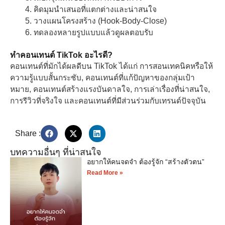
คิดมุมนำเสนอที่แตกต่างและน่าสนใจ
วางแผนโครงสร้าง (Hook-Body-Close)
ทดลองหลายรูปแบบแล้วดูผลตอบรับ
ทําคอนเทนต์ TikTok อะไรดี?
คอนเทนต์ที่มักได้ผลดีบน TikTok ได้แก่ การสอนเทคนิคหรือให้
ความรู้แบบสั้นกระชับ, คอนเทนต์ที่แก้ปัญหาของกลุ่มเป้า
หมาย, คอนเทนต์สร้างแรงบันดาลใจ, การเล่าเรื่องที่น่าสนใจ,
การรีวิวที่จริงใจ และคอนเทนต์ที่มีส่วนร่วมกับเทรนด์ปัจจุบัน
Share :
บทความอื่นๆ ที่น่าสนใจ
อยากให้คนจดจำ ต้องรู้จัก “สร้างตัวตน”
Read More »