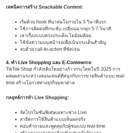
เทคนิคการสร้าง Snackable Content:
เริ่มด้วย hook ที่น่าสนใจภายใน 3 วินาทีแรก
ใช้การตัดต่อที่กระชับ เปลี่ยนฉากทุก 5-7 วินาที
เล่าเรื่องแบบตรงประเด็น ไม่อ้อมค้อม
ใช้ข้อความบนหน้าจอเพื่อเน้นประเด็นสำคัญ
จบด้วย call-to-action ที่ชัดเจน
4. ทำ Live Shopping และ E-Commerce
TikTok Shop กำลังเติบโตอย่างก้าวกระโดดในปี 2025 การ
ผสมผสานระหว่างคอนเทนต์ที่สนุกกับการขายสินค้าแบบ real-
time สร้างโอกาสทางธุรกิจมหาศาล
กลยุทธ์การทำ Live Shopping:
จัดโปรโมชันพิเศษเฉพาะช่วง Live
สาธิตการใช้สินค้าแบบเห็นผลจริง
ตอบคำถามและพูดคุยกับผู้ชมแบบ real-time
สร้างความเร่งด่วนด้วยข้อเสนอจำกัดเวลา