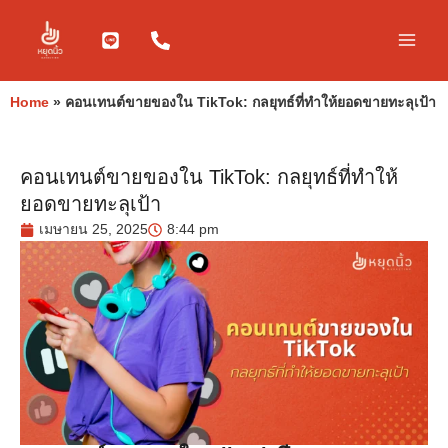
Skip
to
content
Home
»
คอนเทนต์ขายของใน TikTok: กลยุทธ์ที่ทำให้ยอดขายทะลุเป้า
คอนเทนต์ขายของใน TikTok: กลยุทธ์ที่ทำให้
ยอดขายทะลุเป้า
เมษายน 25, 2025
8:44 pm