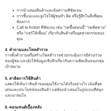
การนำเสนอสินค้าและข้อความที่ชัดเจน
การชี้แนะและจูงใจให้ผู้ชมทำ คิด หรือรู้สึกในสิ่งที่คุณ
ต้องการ
Call to Action ที่ชัดเจน เช่น “กดซื้อตอนนี้” “กดติดตาม”
หรือ “แชร์ให้เพื่อน” เกี่ยวกับสินค้าหรืออุตสาหกรรมของ
คุณ
4. คำถามและโพลสำรวจ
การตั้งคำถามหรือสร้างโพลสำรวจช่วยกระตุ้นการมีส่วนร่วม
ของผู้ชม และยังให้ข้อมูลเชิงลึกเกี่ยวกับความคิดเห็นของกลุ่ม
เป้าหมาย
5. สาธิตการใช้สินค้า
แสดงให้เห็นว่าสินค้าของคุณใช้งานได้จริงอย่างไร เน้นที่จุด
เด่นและประโยชน์ของสินค้า แต่ต้องนำเสนอในรูปแบบที่สนุก
และน่าสนใจ
6. คอนเทนต์เบื้องหลัง