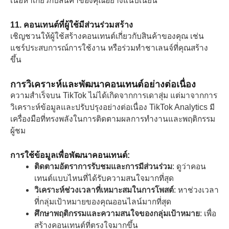
เนื้อหาเกี่ยวกับสินค้าของคุณอย่างแนบเนียน
11. คอนเทนต์ที่ผู้ใช้มีส่วนร่วมสร้าง
เชิญชวนให้ผู้ใช้สร้างคอนเทนต์เกี่ยวกับสินค้าของคุณ เช่น
แชร์ประสบการณ์การใช้งาน หรือร่วมทำชาเลนจ์ที่คุณสร้าง
ขึ้น
การวิเคราะห์และพัฒนาคอนเทนต์อย่างต่อเนื่อง
ความสำเร็จบน TikTok ไม่ได้เกิดจากการเดาสุ่ม แต่มาจากการ
วิเคราะห์ข้อมูลและปรับปรุงอย่างต่อเนื่อง TikTok Analytics มี
เครื่องมือที่ทรงพลังในการติดตามผลการทำงานและพฤติกรรม
ผู้ชม
การใช้ข้อมูลเพื่อพัฒนาคอนเทนต์:
ติดตามอัตราการรับชมและการมีส่วนร่วม
: ดูว่าคอน
เทนต์แบบไหนที่ได้รับความสนใจมากที่สุด
วิเคราะห์ช่วงเวลาที่เหมาะสมในการโพสต์
: หาช่วงเวลา
ที่กลุ่มเป้าหมายของคุณออนไลน์มากที่สุด
ศึกษาพฤติกรรมและความสนใจของกลุ่มเป้าหมาย
: เพื่อ
สร้างคอนเทนต์ที่ตรงใจมากขึ้น