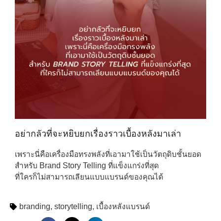
อย่ากลัวที่จะหยิบยกเรื่องราวเบื้องหลังมาเล่า
เพราะนี่คือเครื่องมือทรงพลังที่เอามาใช้เป็นวัตถุดิบชั้นยอด
สำหรับ Brand Story Telling ที่แข็งแกร่งที่สุด
ที่ใครก็ไม่สามารถเลียนแบบแบรนด์ของคุณได้
branding
,
storytelling
,
เบื้องหลังแบรนด์