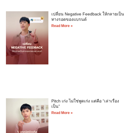
เปลี่ยน Negative Feedback ให้กลายเป็น
ทางรอดของแบรนด์
Read More »
Pitch เก่ง ไม่ใช่พูดเก่ง แต่คือ “เล่าเรื่อง
เป็น”
Read More »