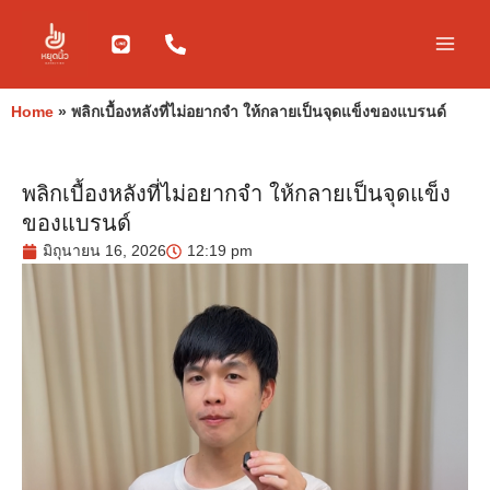
Skip
to
content
Home
»
พลิกเบื้องหลังที่ไม่อยากจำ ให้กลายเป็นจุดแข็งของแบรนด์
พลิกเบื้องหลังที่ไม่อยากจำ ให้กลายเป็นจุดแข็ง
ของแบรนด์
มิถุนายน 16, 2026
12:19 pm