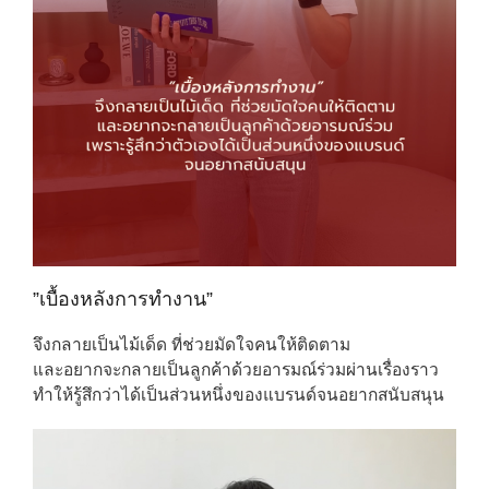
”เบื้องหลังการทำงาน”
จึงกลายเป็นไม้เด็ด ที่ช่วยมัดใจคนให้ติดตาม
และอยากจะกลายเป็นลูกค้าด้วยอารมณ์ร่วมผ่านเรื่องราว
ทำให้รู้สึกว่าได้เป็นส่วนหนึ่งของแบรนด์จนอยากสนับสนุน