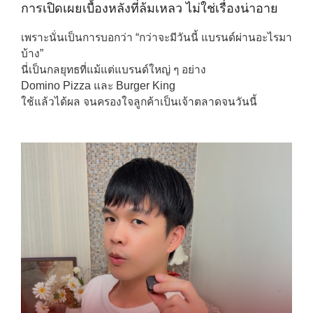
การเปิดเผยเบื้องหลังที่ล้มเหลว ไม่ใช่เรื่องน่าอาย
เพราะนั่นเป็นการบอกว่า “กว่าจะมีวันนี้ แบรนด์ผ่านอะไรมา
บ้าง”
นี่เป็นกลยุทธที่แม้แต่แบรนด์ใหญ่ ๆ อย่าง
Domino Pizza และ Burger King
ใช้แล้วได้ผล จนครองใจลูกค้าเป็นเจ้าตลาดจนวันนี้