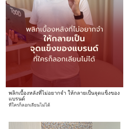
พลิกเบื้องหลังที่ไม่อยากจำ ให้กลายเป็นจุดแข็งของ
แบรนด์
ที่ใครก็ลอกเลียนไม่ได้