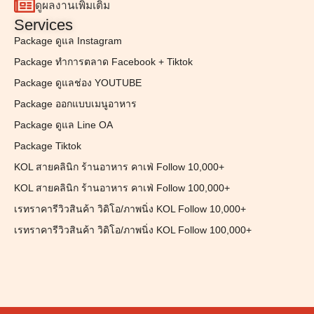
ดูผลงานเพิ่มเติม
Services
Package ดูแล Instagram
Package ทำการตลาด Facebook + Tiktok
Package ดูแลช่อง YOUTUBE
Package ออกแบบเมนูอาหาร
Package ดูแล Line OA
Package Tiktok
KOL สายคลินิก ร้านอาหาร คาเฟ่ Follow 10,000+
KOL สายคลินิก ร้านอาหาร คาเฟ่ Follow 100,000+
เรทราคารีวิวสินค้า วิดิโอ/ภาพนิ่ง KOL Follow 10,000+
เรทราคารีวิวสินค้า วิดิโอ/ภาพนิ่ง KOL Follow 100,000+