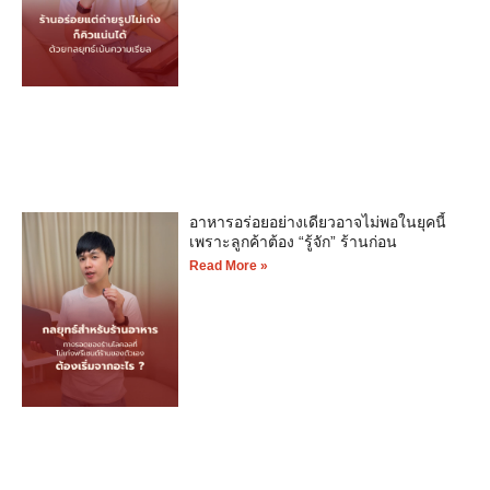
อาหารอร่อยอย่างเดียวอาจไม่พอในยุคนี้
เพราะลูกค้าต้อง “รู้จัก” ร้านก่อน
Read More »