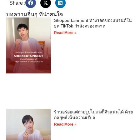
Share :
บทความอื่นๆ ที่น่าสนใจ
Shoppertainment ทางรอดของแบรนด์ใน
ยุค TikTok กำลังครองตลาด
Read More »
ร้านอร่อยแต่ถ่ายรูปไม่เก่งก็คิวแน่นได้ ด้วย
กลยุทธ์เน้นความเรียล
Read More »