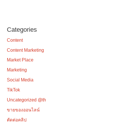
Categories
Content
Content Marketing
Market Place
Marketing
Social Media
TikTok
Uncategorized @th
ขายของออนไลน์
ตัดต่อคลิป