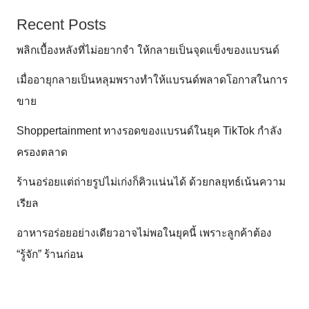
Recent Posts
พลิกเบื้องหลังที่ไม่อยากจำ ให้กลายเป็นจุดแข็งของแบรนด์
เมื่ออายุกลายเป็นหลุมพรางทำให้แบรนด์พลาดโอกาสในการ
ขาย
Shoppertainment ทางรอดของแบรนด์ในยุค TikTok กำลัง
ครองตลาด
ร้านอร่อยแต่ถ่ายรูปไม่เก่งก็คิวแน่นได้ ด้วยกลยุทธ์เน้นความ
เรียล
อาหารอร่อยอย่างเดียวอาจไม่พอในยุคนี้ เพราะลูกค้าต้อง
“รู้จัก” ร้านก่อน