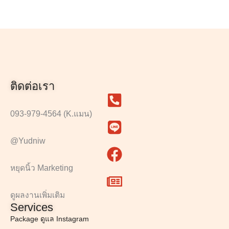
ติดต่อเรา
093-979-4564 (K.แมน)
@Yudniw
หยุดนิ้ว Marketing
ดูผลงานเพิ่มเติม
Services
Package ดูแล Instagram