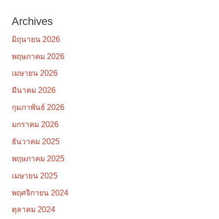
Archives
มิถุนายน 2026
พฤษภาคม 2026
เมษายน 2026
มีนาคม 2026
กุมภาพันธ์ 2026
มกราคม 2026
ธันวาคม 2025
พฤษภาคม 2025
เมษายน 2025
พฤศจิกายน 2024
ตุลาคม 2024