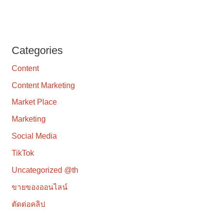
Categories
Content
Content Marketing
Market Place
Marketing
Social Media
TikTok
Uncategorized @th
ขายของออนไลน์
ตัดต่อคลิป