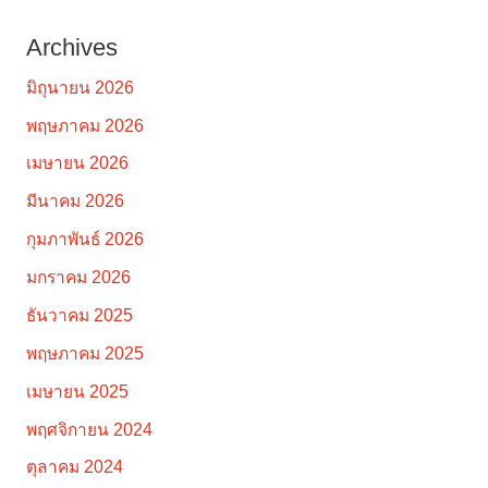
Archives
มิถุนายน 2026
พฤษภาคม 2026
เมษายน 2026
มีนาคม 2026
กุมภาพันธ์ 2026
มกราคม 2026
ธันวาคม 2025
พฤษภาคม 2025
เมษายน 2025
พฤศจิกายน 2024
ตุลาคม 2024