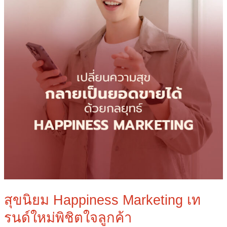
ใจ
ลูกค้า
สุขนิยม Happiness Marketing เท
รนด์ใหม่พิชิตใจลูกค้า