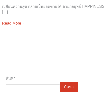
เปลี่ยนความสุข กลายเป็นยอดขายได้ ด้วยกลยุทธ์ HAPPINESS
[…]
Read More »
ค้นหา
ค้นหา