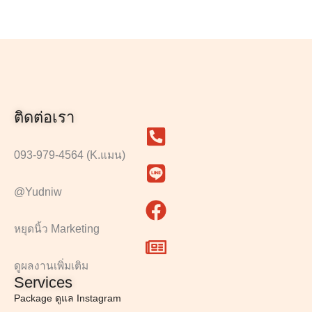
ติดต่อเรา
093-979-4564 (K.แมน)
@Yudniw
หยุดนิ้ว Marketing
ดูผลงานเพิ่มเติม
Services
Package ดูแล Instagram