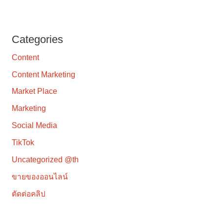
Categories
Content
Content Marketing
Market Place
Marketing
Social Media
TikTok
Uncategorized @th
ขายของออนไลน์
ตัดต่อคลิป