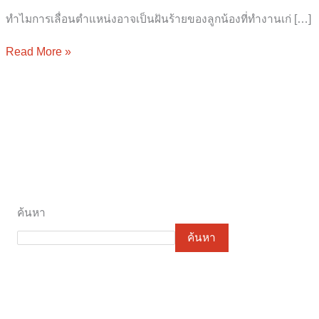
ทำไมการเลื่อนตำแหน่งอาจเป็นฝันร้ายของลูกน้องที่ทำงานเก่ […]
Read More »
ค้นหา
ค้นหา