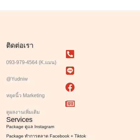
ติดต่อเรา
093-979-4564 (K.แมน)
@Yudniw
หยุดนิ้ว Marketing
ดูผลงานเพิ่มเติม
Services
Package ดูแล Instagram
Package ทำการตลาด Facebook + Tiktok