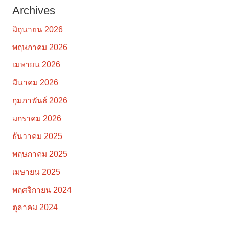
Archives
มิถุนายน 2026
พฤษภาคม 2026
เมษายน 2026
มีนาคม 2026
กุมภาพันธ์ 2026
มกราคม 2026
ธันวาคม 2025
พฤษภาคม 2025
เมษายน 2025
พฤศจิกายน 2024
ตุลาคม 2024