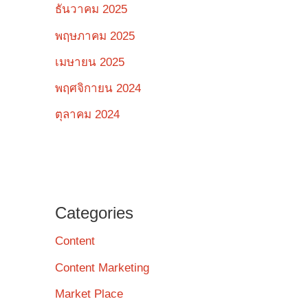
ธันวาคม 2025
พฤษภาคม 2025
เมษายน 2025
พฤศจิกายน 2024
ตุลาคม 2024
Categories
Content
Content Marketing
Market Place