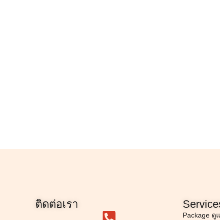
ติดต่อเรา
Service
Package ดู