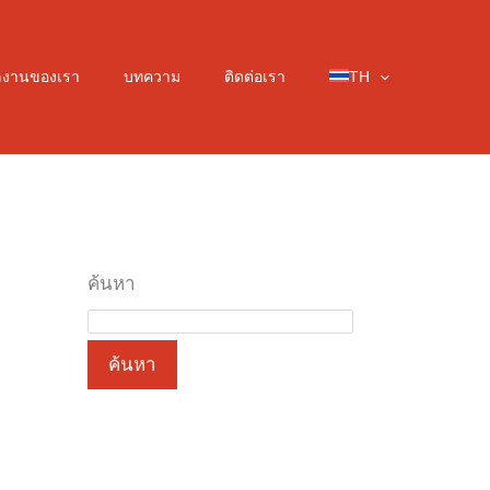
ลงานของเรา
บทความ
ติดต่อเรา
TH
ค้นหา
ค้นหา