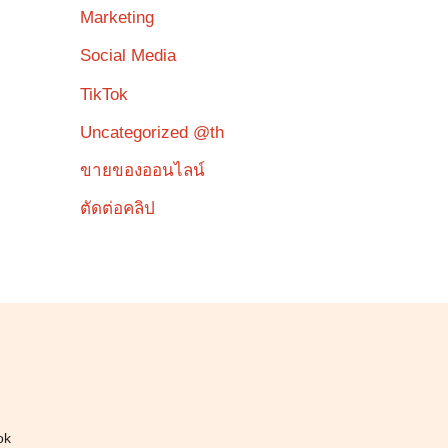
Marketing
Social Media
TikTok
Uncategorized @th
ขายของออนไลน์
ตัดต่อคลิป
ok