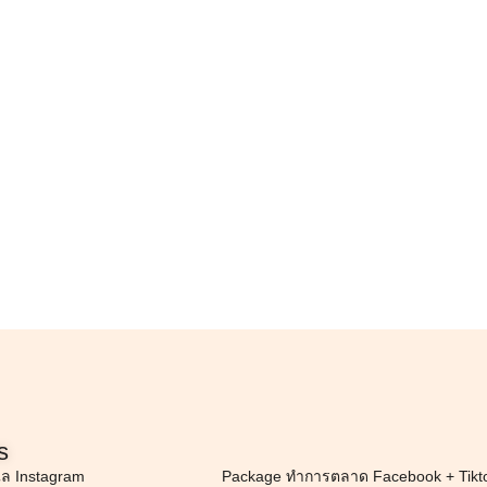
s
แล Instagram
Package ทำการตลาด Facebook + Tikt