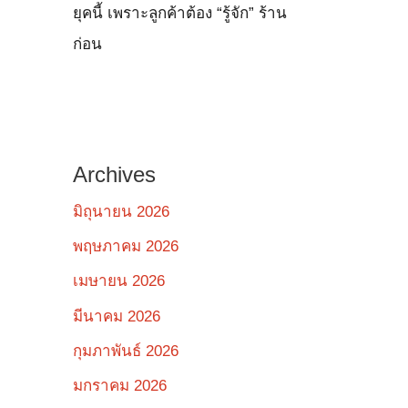
ยุคนี้ เพราะลูกค้าต้อง “รู้จัก” ร้าน
ก่อน
Archives
มิถุนายน 2026
พฤษภาคม 2026
เมษายน 2026
มีนาคม 2026
กุมภาพันธ์ 2026
มกราคม 2026