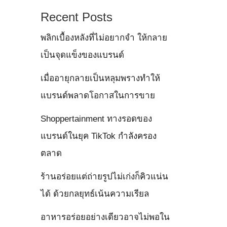
Recent Posts
พลิกเบื้องหลังที่ไม่อยากจำ ให้กลาย
เป็นจุดแข็งของแบรนด์
เมื่ออายุกลายเป็นหลุมพรางทำให้
แบรนด์พลาดโอกาสในการขาย
Shoppertainment ทางรอดของ
แบรนด์ในยุค TikTok กำลังครอง
ตลาด
ร้านอร่อยแต่ถ่ายรูปไม่เก่งก็คิวแน่น
ได้ ด้วยกลยุทธ์เน้นความเรียล
อาหารอร่อยอย่างเดียวอาจไม่พอใน