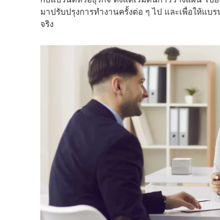
มาปรับปรุงการทำงานครั้งต่อ ๆ ไป และเพื่อให้แบรน
จริง