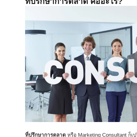
ที่ปรึกษาการตลาด คืออะไร?
ที่ปรึกษาการตลาด
หรือ Marketing Consultant ก็เป