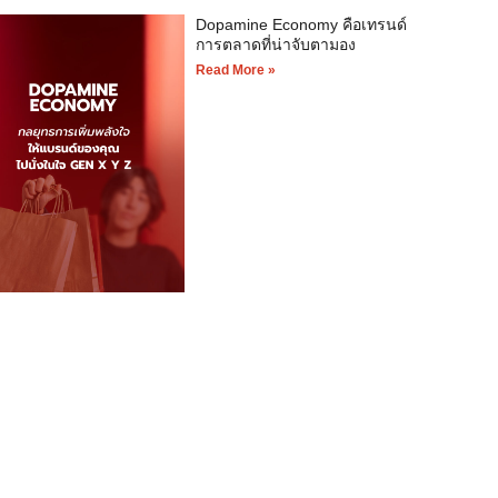
Dopamine Economy คือเทรนด์
การตลาดที่น่าจับตามอง
Read More »