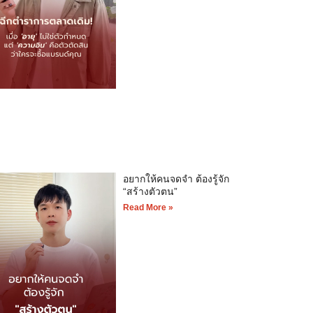
อยากให้คนจดจำ ต้องรู้จัก
“สร้างตัวตน”
Read More »