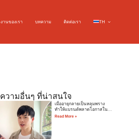
ลงานของเรา
บทความ
ติดต่อเรา
TH
ความอื่นๆ ที่น่าสนใจ
เมื่ออายุกลายเป็นหลุมพราง
ทำให้แบรนด์พลาดโอกาสใน
การขาย
Read More »