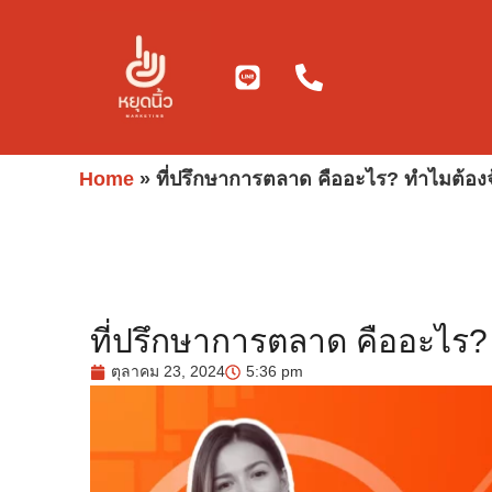
Skip
to
content
Home
»
ที่ปรึกษาการตลาด คืออะไร? ทำไมต้อง
ที่ปรึกษาการตลาด คืออะไร?
ตุลาคม 23, 2024
5:36 pm