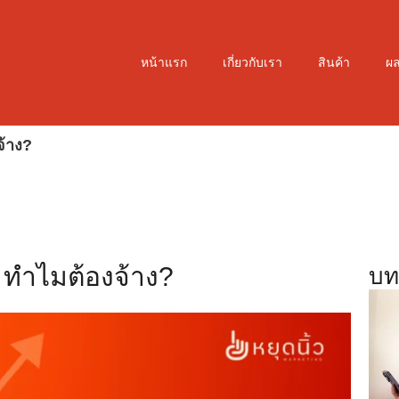
หน้าแรก
เกี่ยวกับเรา
สินค้า
ผ
จ้าง?
 ทำไมต้องจ้าง?
บท