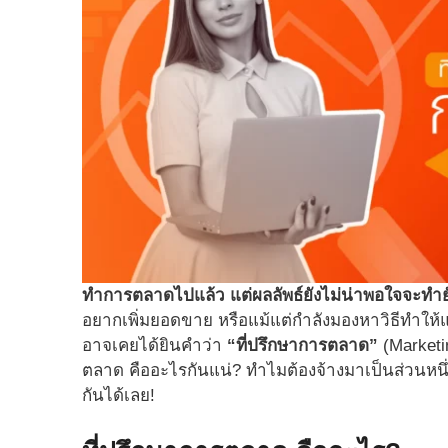
ทำการตลาดไปแล้ว แต่ผลลัพธ์ยังไม่น่าพอใจจะทำย
อยากเพิ่มยอดขาย หรือแม้แต่กำลังมองหาวิธีทำให้แ
อาจเคยได้ยินคำว่า
“ที่ปรึกษาการตลาด”
(Marketi
ตลาด คืออะไรกันแน่? ทำไมต้องจ้างมาเป็นส่วนห
กันได้เลย!