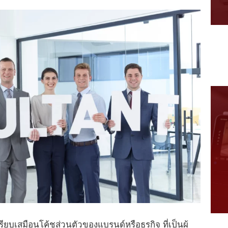
รียบเสมือนโค้ชส่วนตัวของแบรนด์หรือธุรกิจ ที่เป็นผู้