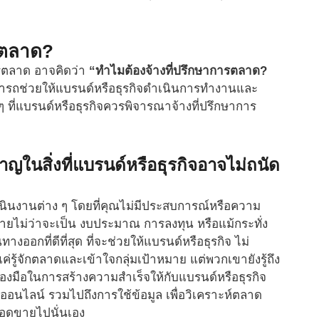
ารตลาด?
ารตลาด อาจคิดว่า
“ทำไมต้องจ้างที่ปรึกษาการตลาด?
ามารถช่วยให้แบรนด์หรือธุรกิจดำเนินการทำงานและ
ๆ ที่แบรนด์หรือธุรกิจควรพิจารณาจ้างที่ปรึกษาการ
ชาญในสิ่งที่แบรนด์หรือธุรกิจอาจไม่ถนัด
เนินงานต่าง ๆ โดยที่คุณไม่มีประสบการณ์หรือความ
ยไม่ว่าจะเป็น งบประมาณ การลงทุน หรือแม้กระทั่ง
ออกที่ดีที่สุด ที่จะช่วยให้แบรนด์หรือธุรกิจ ไม่
ค่รู้จักตลาดและเข้าใจกลุ่มเป้าหมาย แต่พวกเขายังรู้ถึง
่องมือในการสร้างความสำเร็จให้กับแบรนด์หรือธุรกิจ
อนไลน์ รวมไปถึงการใช้ข้อมูล เพื่อวิเคราะห์ตลาด
งยอดขายไปนั่นเอง