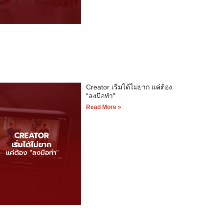
Creator เริ่มได้ไม่ยาก แค่ต้อง
“ลงมือทำ”
Read More »