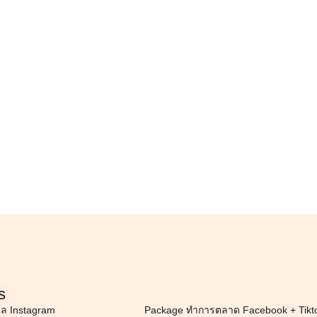
s
แล Instagram
Package ทำการตลาด Facebook + Tikt