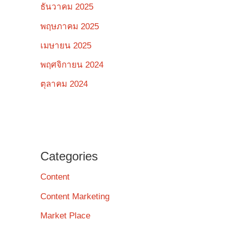
ธันวาคม 2025
พฤษภาคม 2025
เมษายน 2025
พฤศจิกายน 2024
ตุลาคม 2024
Categories
Content
Content Marketing
Market Place