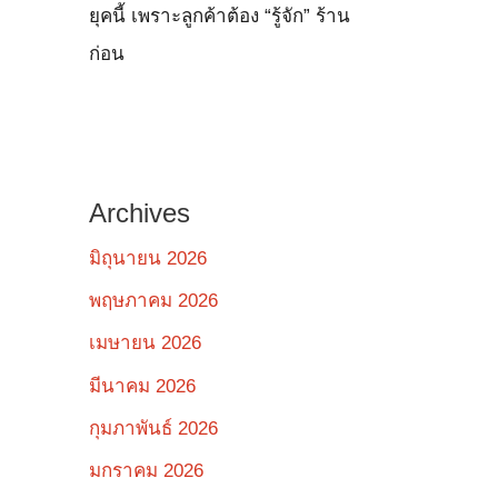
ยุคนี้ เพราะลูกค้าต้อง “รู้จัก” ร้าน
ก่อน
Archives
มิถุนายน 2026
พฤษภาคม 2026
เมษายน 2026
มีนาคม 2026
กุมภาพันธ์ 2026
มกราคม 2026