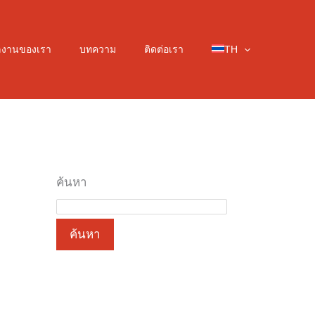
ลงานของเรา
บทความ
ติดต่อเรา
TH
ค้นหา
ค้นหา