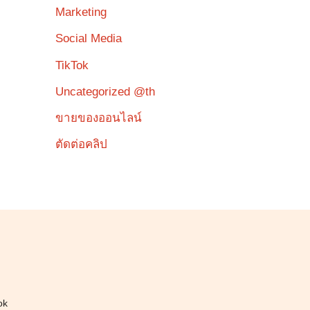
Marketing
Social Media
TikTok
Uncategorized @th
ขายของออนไลน์
ตัดต่อคลิป
ok