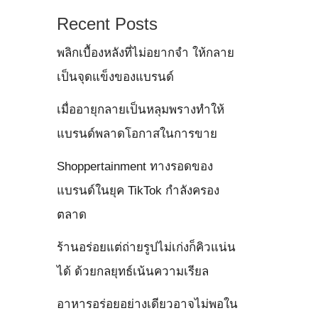
Recent Posts
พลิกเบื้องหลังที่ไม่อยากจำ ให้กลาย
เป็นจุดแข็งของแบรนด์
เมื่ออายุกลายเป็นหลุมพรางทำให้
แบรนด์พลาดโอกาสในการขาย
Shoppertainment ทางรอดของ
แบรนด์ในยุค TikTok กำลังครอง
ตลาด
ร้านอร่อยแต่ถ่ายรูปไม่เก่งก็คิวแน่น
ได้ ด้วยกลยุทธ์เน้นความเรียล
อาหารอร่อยอย่างเดียวอาจไม่พอใน