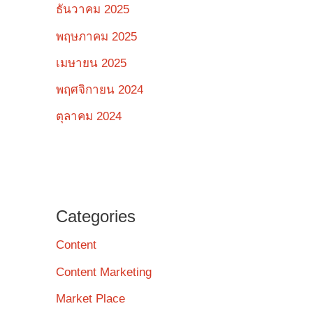
ธันวาคม 2025
พฤษภาคม 2025
เมษายน 2025
พฤศจิกายน 2024
ตุลาคม 2024
Categories
Content
Content Marketing
Market Place