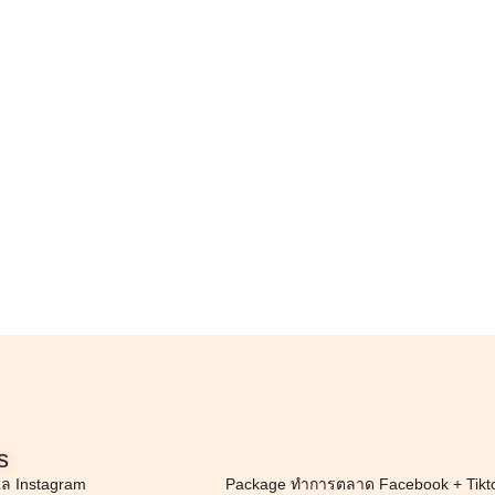
s
แล Instagram
Package ทำการตลาด Facebook + Tikt