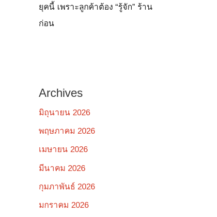
ยุคนี้ เพราะลูกค้าต้อง “รู้จัก” ร้าน
ก่อน
Archives
มิถุนายน 2026
พฤษภาคม 2026
เมษายน 2026
มีนาคม 2026
กุมภาพันธ์ 2026
มกราคม 2026