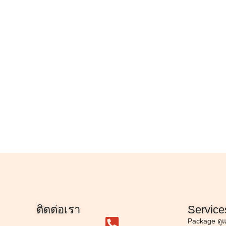
ติดต่อเรา
Service
Package ดู