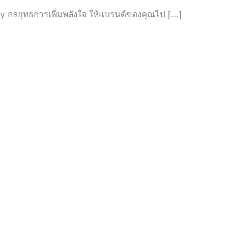
 กลยุทธการเพิ่มพลังใจ ให้แบรนด์ของคุณไป […]