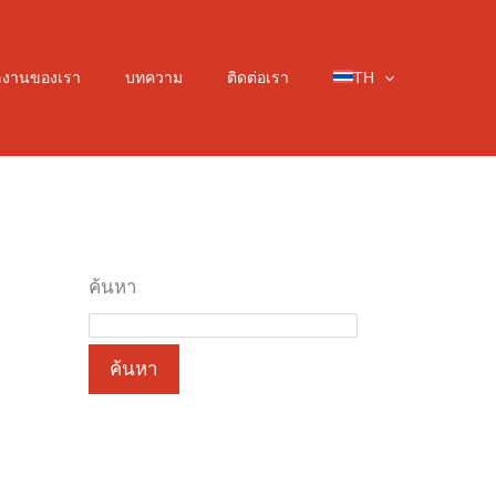
ลงานของเรา
บทความ
ติดต่อเรา
TH
ค้นหา
ค้นหา