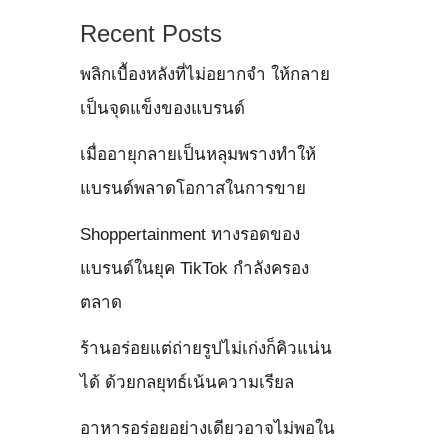
Recent Posts
พลิกเบื้องหลังที่ไม่อยากจำ ให้กลาย
เป็นจุดแข็งของแบรนด์
เมื่ออายุกลายเป็นหลุมพรางทำให้
แบรนด์พลาดโอกาสในการขาย
Shoppertainment ทางรอดของ
แบรนด์ในยุค TikTok กำลังครอง
ตลาด
ร้านอร่อยแต่ถ่ายรูปไม่เก่งก็คิวแน่น
ได้ ด้วยกลยุทธ์เน้นความเรียล
อาหารอร่อยอย่างเดียวอาจไม่พอใน