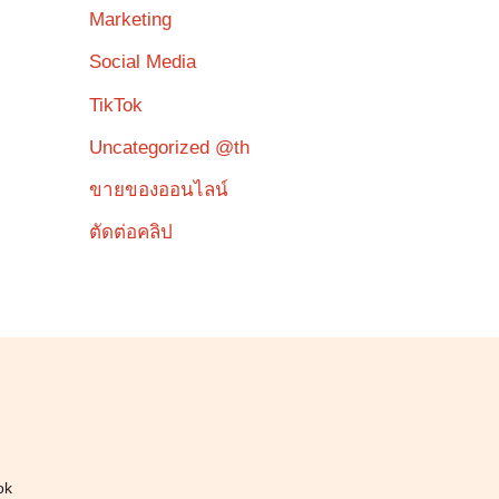
Marketing
Social Media
TikTok
Uncategorized @th
ขายของออนไลน์
ตัดต่อคลิป
ok