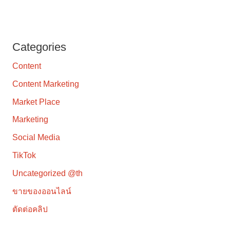
Categories
Content
Content Marketing
Market Place
Marketing
Social Media
TikTok
Uncategorized @th
ขายของออนไลน์
ตัดต่อคลิป