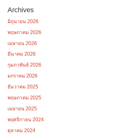
Archives
มิถุนายน 2026
พฤษภาคม 2026
เมษายน 2026
มีนาคม 2026
กุมภาพันธ์ 2026
มกราคม 2026
ธันวาคม 2025
พฤษภาคม 2025
เมษายน 2025
พฤศจิกายน 2024
ตุลาคม 2024