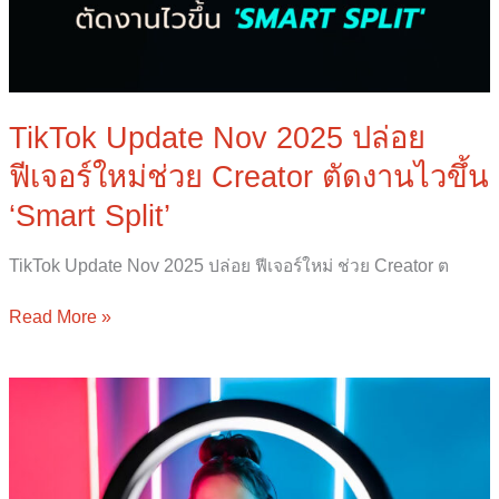
TikTok Update Nov 2025 ปล่อย
ฟีเจอร์ใหม่ช่วย Creator ตัดงานไวขึ้น
‘Smart Split’
TikTok Update Nov 2025 ปล่อย ฟีเจอร์ใหม่ ช่วย Creator ต
Read More »
TikTok
Update
Nov.
2025
ปล่อย