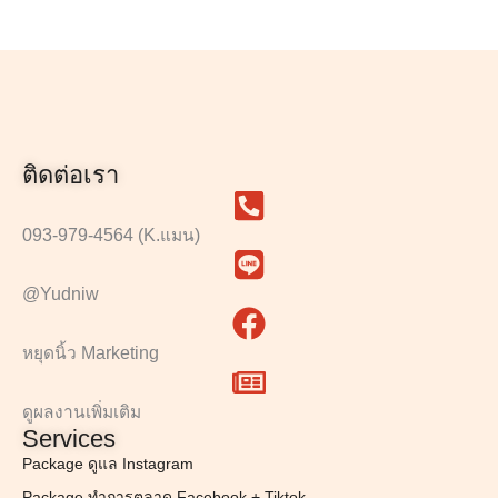
ติดต่อเรา
093-979-4564 (K.แมน)
@Yudniw
หยุดนิ้ว Marketing
ดูผลงานเพิ่มเติม
Services
Package ดูแล Instagram
Package ทำการตลาด Facebook + Tiktok