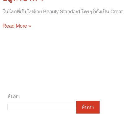
ในโลกที่เต็มไปด้วย Beauty Standard ใครๆ ก็ยังเป็น Creat
Read More »
ค้นหา
ค้นหา