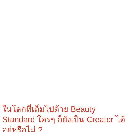
ก็
ยัง
เป็น
Creator
ได้
อยู่
หรือ
ไม่
?
ในโลกที่เต็มไปด้วย Beauty
Standard ใครๆ ก็ยังเป็น Creator ได้
อยู่หรือไม่ ?