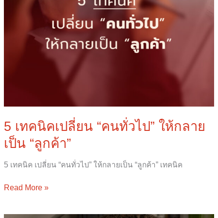
5 เทคนิคเปลี่ยน “คนทั่วไป” ให้กลาย
เป็น “ลูกค้า”
5 เทคนิค เปลี่ยน “คนทั่วไป” ให้กลายเป็น “ลูกค้า” เทคนิค
Read More »