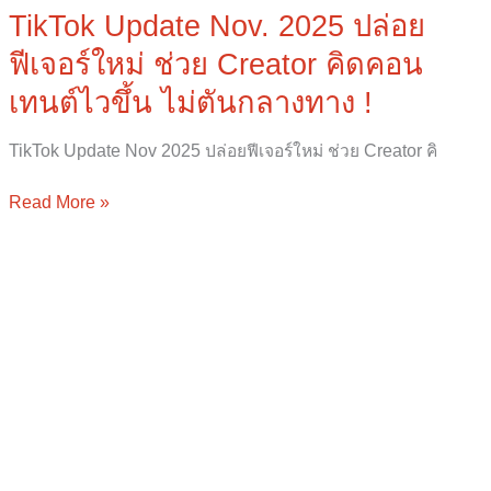
TikTok Update Nov. 2025 ปล่อย
ฟีเจอร์ใหม่ ช่วย Creator คิดคอน
เทนต์ไวขึ้น ไม่ตันกลางทาง !
TikTok Update Nov 2025 ปล่อยฟีเจอร์ใหม่ ช่วย Creator คิ
Read More »
ใน
โลก
ที่
เต็ม
ไป
ด้วย
Beauty
Standard
ใครๆ