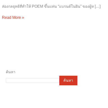
ส่องกลยุทธ์ที่ทำให้ POEM ขึ้นแท่น “แบรนด์ในฝัน” ของผู้ห […]
Read More »
ค้นหา
ค้นหา