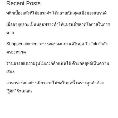
Recent Posts
พลิกเบื้องหลังที่ไม่อยากจำ ให้กลายเป็นจุดแข็งของแบรนด์
เมื่ออายุกลายเป็นหลุมพรางทำให้แบรนด์พลาดโอกาสในการ
ขาย
Shoppertainment ทางรอดของแบรนด์ในยุค TikTok กำลัง
ครองตลาด
ร้านอร่อยแต่ถ่ายรูปไม่เก่งก็คิวแน่นได้ ด้วยกลยุทธ์เน้นความ
เรียล
อาหารอร่อยอย่างเดียวอาจไม่พอในยุคนี้ เพราะลูกค้าต้อง
“รู้จัก” ร้านก่อน