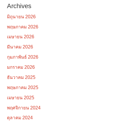
Archives
มิถุนายน 2026
พฤษภาคม 2026
เมษายน 2026
มีนาคม 2026
กุมภาพันธ์ 2026
มกราคม 2026
ธันวาคม 2025
พฤษภาคม 2025
เมษายน 2025
พฤศจิกายน 2024
ตุลาคม 2024