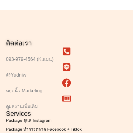
ติดต่อเรา
093-979-4564 (K.แมน)
@Yudniw
หยุดนิ้ว Marketing
ดูผลงานเพิ่มเติม
Services
Package ดูแล Instagram
Package ทำการตลาด Facebook + Tiktok