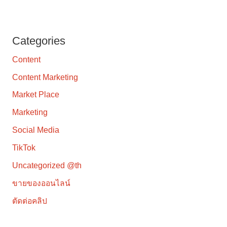
Categories
Content
Content Marketing
Market Place
Marketing
Social Media
TikTok
Uncategorized @th
ขายของออนไลน์
ตัดต่อคลิป