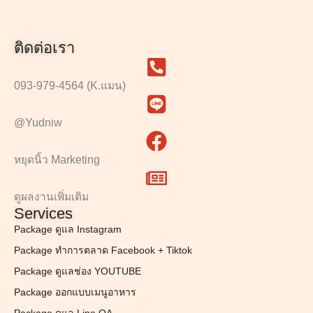
ติดต่อเรา
093-979-4564 (K.แมน)
@Yudniw
หยุดนิ้ว Marketing
ดูผลงานเพิ่มเติม
Services
Package ดูแล Instagram
Package ทำการตลาด Facebook + Tiktok
Package ดูแลช่อง YOUTUBE
Package ออกแบบเมนูอาหาร
Package ดูแล Line OA