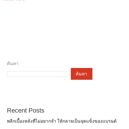
ค้นหา
ค้นหา
Recent Posts
พลิกเบื้องหลังที่ไม่อยากจำ ให้กลายเป็นจุดแข็งของแบรนด์