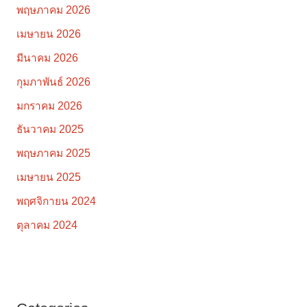
พฤษภาคม 2026
เมษายน 2026
มีนาคม 2026
กุมภาพันธ์ 2026
มกราคม 2026
ธันวาคม 2025
พฤษภาคม 2025
เมษายน 2025
พฤศจิกายน 2024
ตุลาคม 2024