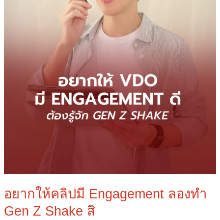
Z
Shake
สิ
อยากให้คลิปมี Engagement ลองทำ
Gen Z Shake สิ