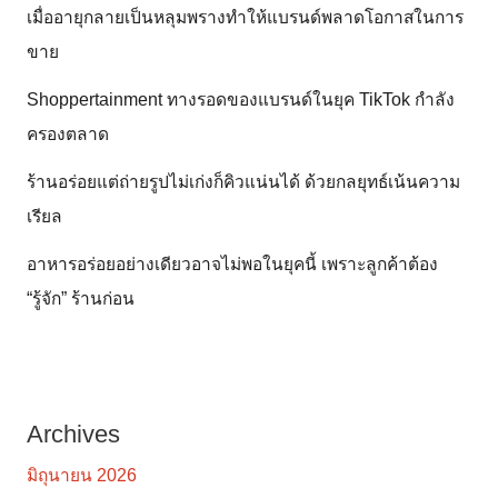
เมื่ออายุกลายเป็นหลุมพรางทำให้แบรนด์พลาดโอกาสในการ
ขาย
Shoppertainment ทางรอดของแบรนด์ในยุค TikTok กำลัง
ครองตลาด
ร้านอร่อยแต่ถ่ายรูปไม่เก่งก็คิวแน่นได้ ด้วยกลยุทธ์เน้นความ
เรียล
อาหารอร่อยอย่างเดียวอาจไม่พอในยุคนี้ เพราะลูกค้าต้อง
“รู้จัก” ร้านก่อน
Archives
มิถุนายน 2026