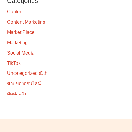
Categories
Content
Content Marketing
Market Place
Marketing
Social Media
TikTok
Uncategorized @th
ขายของออนไลน์
ตัดต่อคลิป