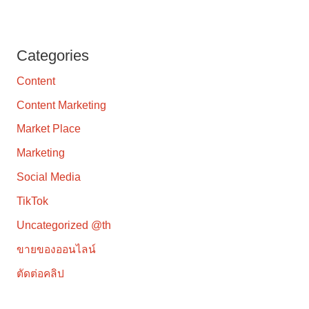
Categories
Content
Content Marketing
Market Place
Marketing
Social Media
TikTok
Uncategorized @th
ขายของออนไลน์
ตัดต่อคลิป