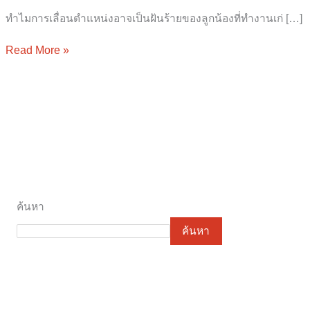
ทำไมการเลื่อนตำแหน่งอาจเป็นฝันร้ายของลูกน้องที่ทำงานเก่ […]
Read More »
ค้นหา
ค้นหา