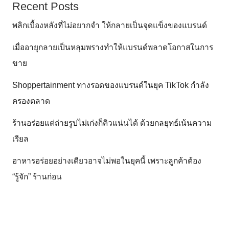
Recent Posts
พลิกเบื้องหลังที่ไม่อยากจำ ให้กลายเป็นจุดแข็งของแบรนด์
เมื่ออายุกลายเป็นหลุมพรางทำให้แบรนด์พลาดโอกาสในการ
ขาย
Shoppertainment ทางรอดของแบรนด์ในยุค TikTok กำลัง
ครองตลาด
ร้านอร่อยแต่ถ่ายรูปไม่เก่งก็คิวแน่นได้ ด้วยกลยุทธ์เน้นความ
เรียล
อาหารอร่อยอย่างเดียวอาจไม่พอในยุคนี้ เพราะลูกค้าต้อง
“รู้จัก” ร้านก่อน