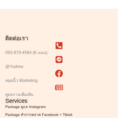
ติดต่อเรา
093-979-4564 (K.แมน)
@Yudniw
หยุดนิ้ว Marketing
ดูผลงานเพิ่มเติม
Services
Package ดูแล Instagram
Package ทำการตลาด Facebook + Tiktok