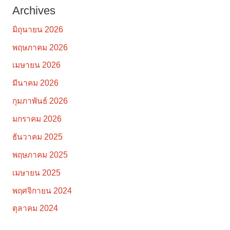
Archives
มิถุนายน 2026
พฤษภาคม 2026
เมษายน 2026
มีนาคม 2026
กุมภาพันธ์ 2026
มกราคม 2026
ธันวาคม 2025
พฤษภาคม 2025
เมษายน 2025
พฤศจิกายน 2024
ตุลาคม 2024