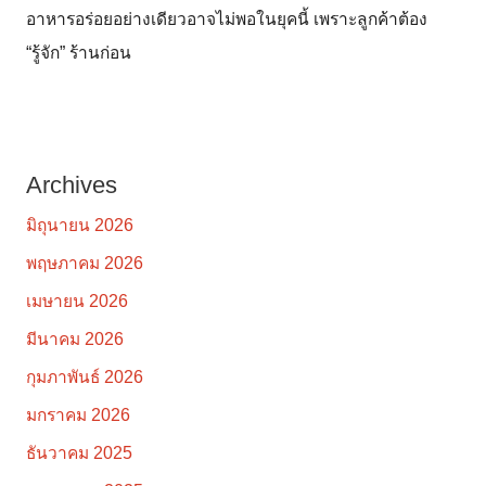
อาหารอร่อยอย่างเดียวอาจไม่พอในยุคนี้ เพราะลูกค้าต้อง
“รู้จัก” ร้านก่อน
Archives
มิถุนายน 2026
พฤษภาคม 2026
เมษายน 2026
มีนาคม 2026
กุมภาพันธ์ 2026
มกราคม 2026
ธันวาคม 2025