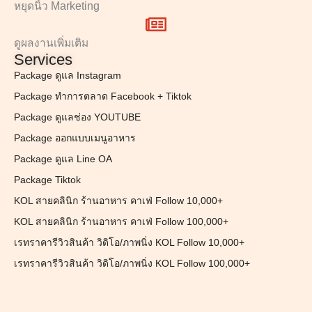
หยุดนิ้ว Marketing
ดูผลงานเพิ่มเติม
Services
Package ดูแล Instagram
Package ทำการตลาด Facebook + Tiktok
Package ดูแลช่อง YOUTUBE
Package ออกแบบเมนูอาหาร
Package ดูแล Line OA
Package Tiktok
KOL สายคลินิก ร้านอาหาร คาเฟ่ Follow 10,000+
KOL สายคลินิก ร้านอาหาร คาเฟ่ Follow 100,000+
เรทราคารีวิวสินค้า วิดิโอ/ภาพนิ่ง KOL Follow 10,000+
เรทราคารีวิวสินค้า วิดิโอ/ภาพนิ่ง KOL Follow 100,000+