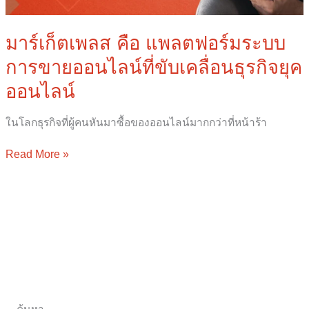
ที่
ขับ
เคลื่อน
มาร์เก็ตเพลส คือ แพลตฟอร์มระบบ
ธุรกิจ
การขายออนไลน์ที่ขับเคลื่อนธุรกิจยุค
ยุค
ออนไลน์
ออนไลน์
ในโลกธุรกิจที่ผู้คนหันมาซื้อของออนไลน์มากกว่าที่หน้าร้า
Read More »