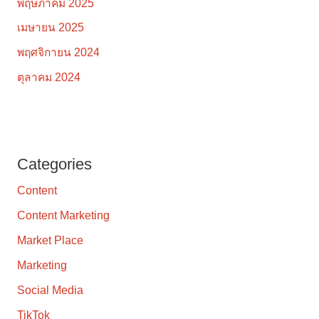
พฤษภาคม 2025
เมษายน 2025
พฤศจิกายน 2024
ตุลาคม 2024
Categories
Content
Content Marketing
Market Place
Marketing
Social Media
TikTok