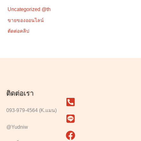
Uncategorized @th
ขายของออนไลน์
ตัดต่อคลิป
ติดต่อเรา
093-979-4564 (K.แมน)
@Yudniw