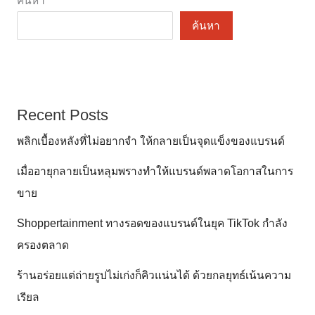
ค้นหา
ค้นหา
Recent Posts
พลิกเบื้องหลังที่ไม่อยากจำ ให้กลายเป็นจุดแข็งของแบรนด์
เมื่ออายุกลายเป็นหลุมพรางทำให้แบรนด์พลาดโอกาสในการ
ขาย
Shoppertainment ทางรอดของแบรนด์ในยุค TikTok กำลัง
ครองตลาด
ร้านอร่อยแต่ถ่ายรูปไม่เก่งก็คิวแน่นได้ ด้วยกลยุทธ์เน้นความ
เรียล