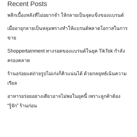
Recent Posts
พลิกเบื้องหลังที่ไม่อยากจำ ให้กลายเป็นจุดแข็งของแบรนด์
เมื่ออายุกลายเป็นหลุมพรางทำให้แบรนด์พลาดโอกาสในการ
ขาย
Shoppertainment ทางรอดของแบรนด์ในยุค TikTok กำลัง
ครองตลาด
ร้านอร่อยแต่ถ่ายรูปไม่เก่งก็คิวแน่นได้ ด้วยกลยุทธ์เน้นความ
เรียล
อาหารอร่อยอย่างเดียวอาจไม่พอในยุคนี้ เพราะลูกค้าต้อง
“รู้จัก” ร้านก่อน