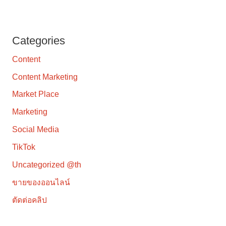
Categories
Content
Content Marketing
Market Place
Marketing
Social Media
TikTok
Uncategorized @th
ขายของออนไลน์
ตัดต่อคลิป