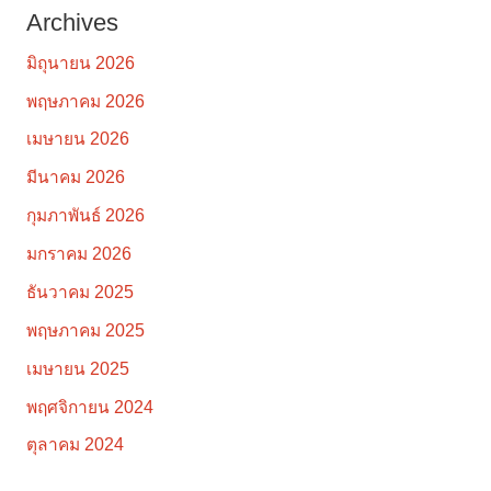
Archives
มิถุนายน 2026
พฤษภาคม 2026
เมษายน 2026
มีนาคม 2026
กุมภาพันธ์ 2026
มกราคม 2026
ธันวาคม 2025
พฤษภาคม 2025
เมษายน 2025
พฤศจิกายน 2024
ตุลาคม 2024