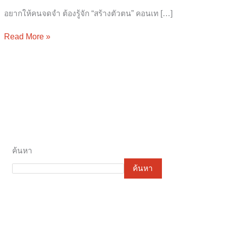
อยากให้คนจดจำ ต้องรู้จัก “สร้างตัวตน” คอนเท […]
Read More »
ค้นหา
ค้นหา