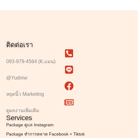
ติดต่อเรา
093-979-4564 (K.แมน)
@Yudniw
หยุดนิ้ว Marketing
ดูผลงานเพิ่มเติม
Services
Package ดูแล Instagram
Package ทำการตลาด Facebook + Tiktok