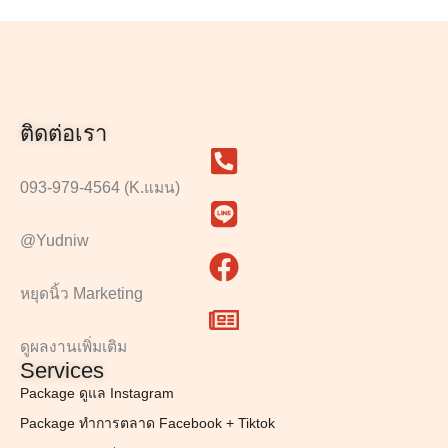
ติดต่อเรา
093-979-4564 (K.แมน)
@Yudniw
หยุดนิ้ว Marketing
ดูผลงานเพิ่มเติม
Services
Package ดูแล Instagram
Package ทำการตลาด Facebook + Tiktok