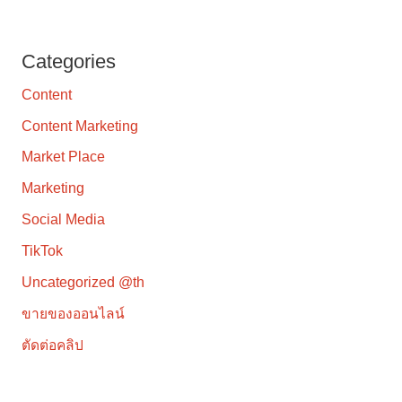
Categories
Content
Content Marketing
Market Place
Marketing
Social Media
TikTok
Uncategorized @th
ขายของออนไลน์
ตัดต่อคลิป