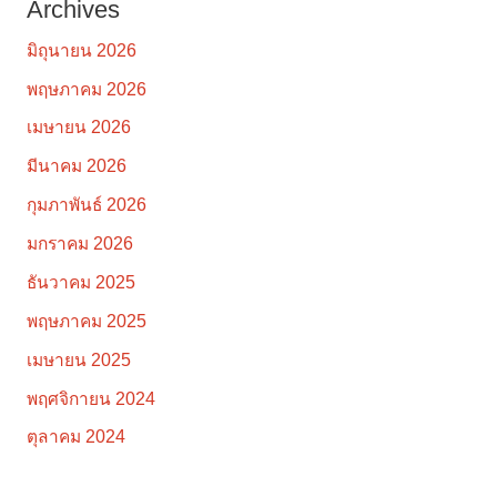
Archives
มิถุนายน 2026
พฤษภาคม 2026
เมษายน 2026
มีนาคม 2026
กุมภาพันธ์ 2026
มกราคม 2026
ธันวาคม 2025
พฤษภาคม 2025
เมษายน 2025
พฤศจิกายน 2024
ตุลาคม 2024