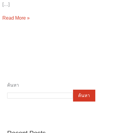
[…]
Read More »
ค้นหา
ค้นหา