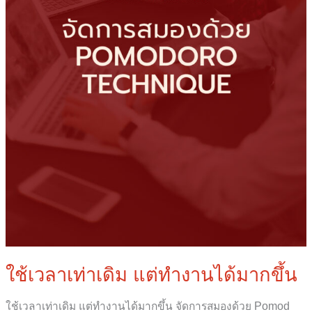
ขึ้น
ใช้เวลาเท่าเดิม แต่ทำงานได้มากขึ้น
ใช้เวลาเท่าเดิม แต่ทำงานได้มากขึ้น จัดการสมองด้วย Pomod