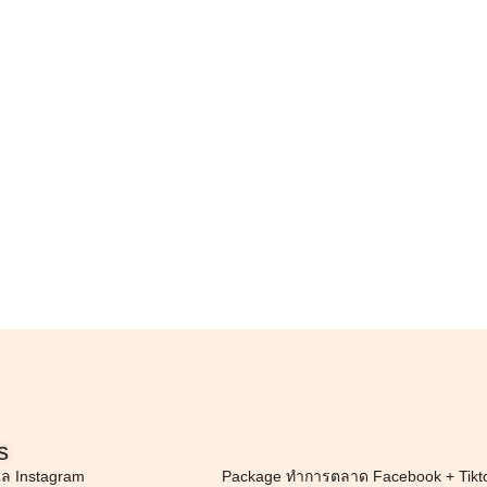
s
แล Instagram
Package ทำการตลาด Facebook + Tikt