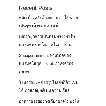
Recent Posts
พลิกเบื้องหลังที่ไม่อยากจำ ให้กลาย
เป็นจุดแข็งของแบรนด์
เมื่ออายุกลายเป็นหลุมพรางทำให้
แบรนด์พลาดโอกาสในการขาย
Shoppertainment ทางรอดของ
แบรนด์ในยุค TikTok กำลังครอง
ตลาด
ร้านอร่อยแต่ถ่ายรูปไม่เก่งก็คิวแน่น
ได้ ด้วยกลยุทธ์เน้นความเรียล
อาหารอร่อยอย่างเดียวอาจไม่พอใน