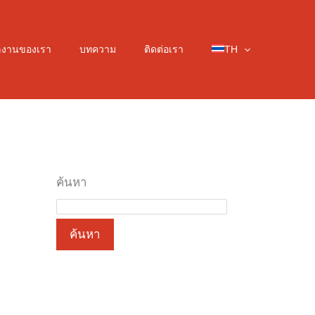
ลงานของเรา
บทความ
ติดต่อเรา
TH
ค้นหา
ค้นหา