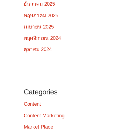
ธันวาคม 2025
พฤษภาคม 2025
เมษายน 2025
พฤศจิกายน 2024
ตุลาคม 2024
Categories
Content
Content Marketing
Market Place