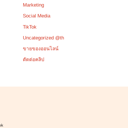
Marketing
Social Media
TikTok
Uncategorized @th
ขายของออนไลน์
ตัดต่อคลิป
ok