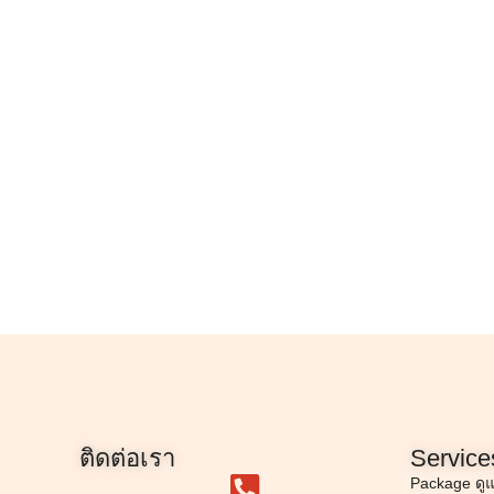
ติดต่อเรา
Service
Package ดู