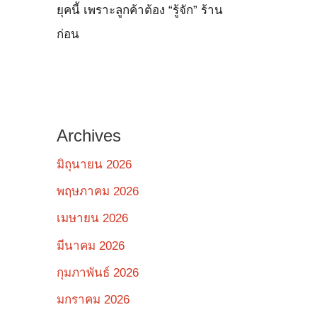
ยุคนี้ เพราะลูกค้าต้อง “รู้จัก” ร้าน
ก่อน
Archives
มิถุนายน 2026
พฤษภาคม 2026
เมษายน 2026
มีนาคม 2026
กุมภาพันธ์ 2026
มกราคม 2026