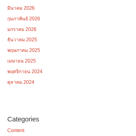
มีนาคม 2026
กุมภาพันธ์ 2026
มกราคม 2026
ธันวาคม 2025
พฤษภาคม 2025
เมษายน 2025
พฤศจิกายน 2024
ตุลาคม 2024
Categories
Content