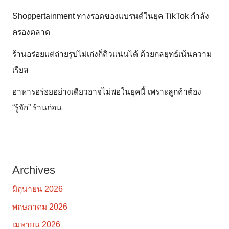
Shoppertainment ทางรอดของแบรนด์ในยุค TikTok กำลัง
ครองตลาด
ร้านอร่อยแต่ถ่ายรูปไม่เก่งก็คิวแน่นได้ ด้วยกลยุทธ์เน้นความ
เรียล
อาหารอร่อยอย่างเดียวอาจไม่พอในยุคนี้ เพราะลูกค้าต้อง
“รู้จัก” ร้านก่อน
Archives
มิถุนายน 2026
พฤษภาคม 2026
เมษายน 2026