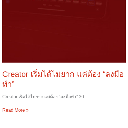
Creator เริ่มได้ไม่ยาก แค่ต้อง “ลงมือ
ทำ”
Creator เริ่มได้ไม่ยาก แค่ต้อง “ลงมือทำ” 30
Read More »