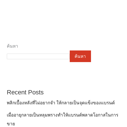
ค้นหา
ค้นหา
Recent Posts
พลิกเบื้องหลังที่ไม่อยากจำ ให้กลายเป็นจุดแข็งของแบรนด์
เมื่ออายุกลายเป็นหลุมพรางทำให้แบรนด์พลาดโอกาสในการ
ขาย