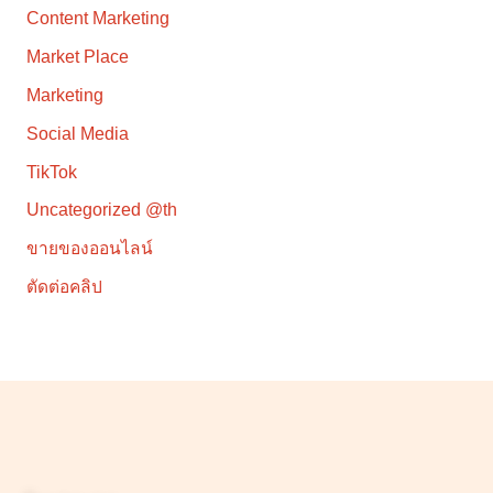
Content Marketing
Market Place
Marketing
Social Media
TikTok
Uncategorized @th
ขายของออนไลน์
ตัดต่อคลิป