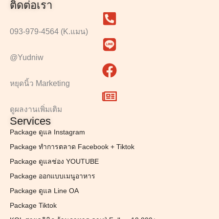
ติดต่อเรา
093-979-4564 (K.แมน)
@Yudniw
หยุดนิ้ว Marketing
ดูผลงานเพิ่มเติม
Services
Package ดูแล Instagram
Package ทำการตลาด Facebook + Tiktok
Package ดูแลช่อง YOUTUBE
Package ออกแบบเมนูอาหาร
Package ดูแล Line OA
Package Tiktok