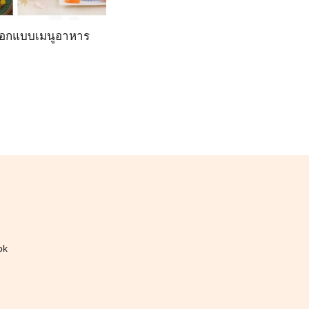
ออกแบบเมนูอาหาร
ok