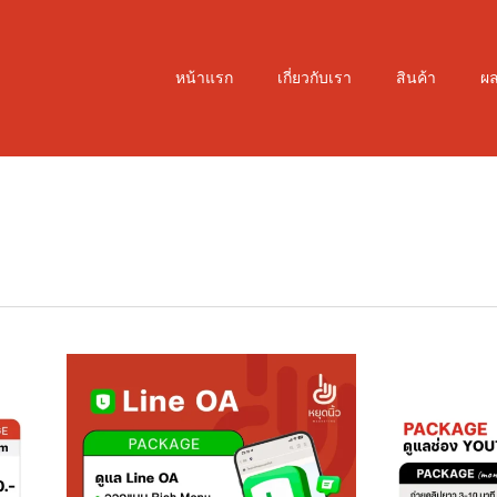
หน้าแรก
เกี่ยวกับเรา
สินค้า
ผ