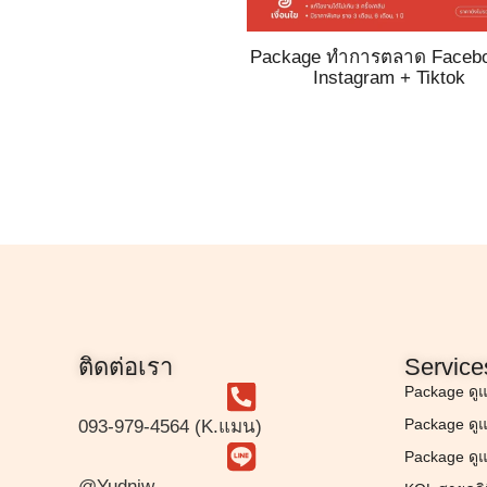
Package ทำการตลาด Faceb
Instagram + Tiktok
ติดต่อเรา
Service
Package ดู
Package ดู
093-979-4564 (K.แมน)
Package ดู
@Yudniw