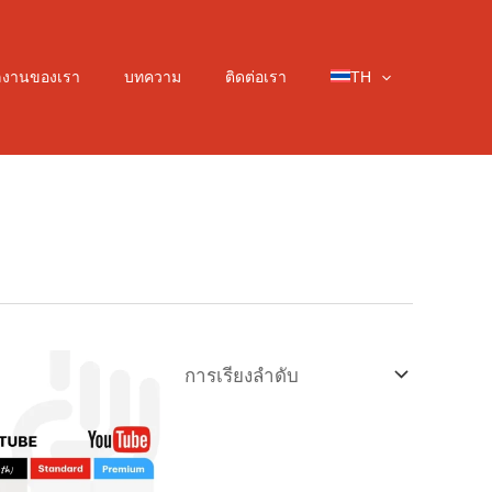
ลงานของเรา
บทความ
ติดต่อเรา
TH