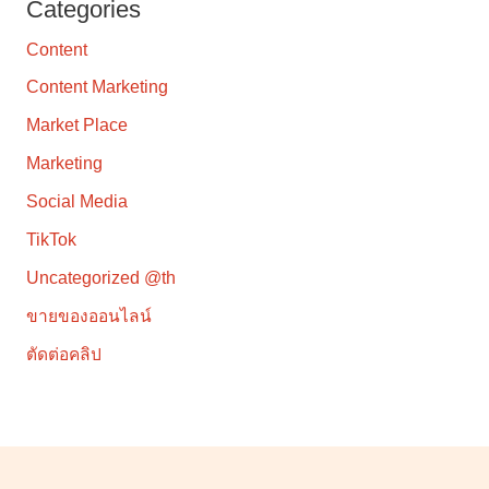
Categories
Content
Content Marketing
Market Place
Marketing
Social Media
TikTok
Uncategorized @th
ขายของออนไลน์
ตัดต่อคลิป