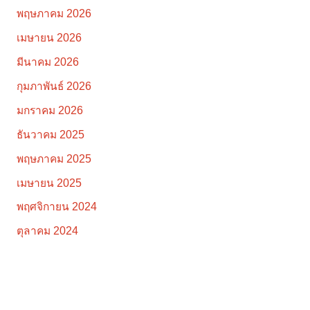
พฤษภาคม 2026
เมษายน 2026
มีนาคม 2026
กุมภาพันธ์ 2026
มกราคม 2026
ธันวาคม 2025
พฤษภาคม 2025
เมษายน 2025
พฤศจิกายน 2024
ตุลาคม 2024