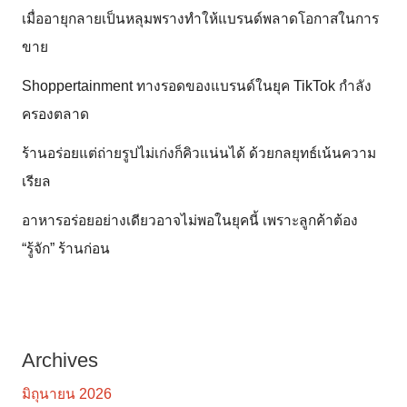
เมื่ออายุกลายเป็นหลุมพรางทำให้แบรนด์พลาดโอกาสในการ
ขาย
Shoppertainment ทางรอดของแบรนด์ในยุค TikTok กำลัง
ครองตลาด
ร้านอร่อยแต่ถ่ายรูปไม่เก่งก็คิวแน่นได้ ด้วยกลยุทธ์เน้นความ
เรียล
อาหารอร่อยอย่างเดียวอาจไม่พอในยุคนี้ เพราะลูกค้าต้อง
“รู้จัก” ร้านก่อน
Archives
มิถุนายน 2026