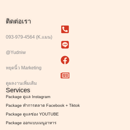
ติดต่อเรา
093-979-4564 (K.แมน)
@Yudniw
หยุดนิ้ว Marketing
ดูผลงานเพิ่มเติม
Services
Package ดูแล Instagram
Package ทำการตลาด Facebook + Tiktok
Package ดูแลช่อง YOUTUBE
Package ออกแบบเมนูอาหาร