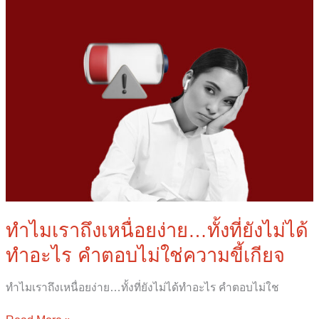
อะไร
คำ
ตอบ
ไม่ใช่
ความ
ขี้
เกียจ
ทำไมเราถึงเหนื่อยง่าย…ทั้งที่ยังไม่ได้
ทำอะไร คำตอบไม่ใช่ความขี้เกียจ
ทำไมเราถึงเหนื่อยง่าย…ทั้งที่ยังไม่ได้ทำอะไร คำตอบไม่ใช