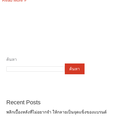
Read More »
ค้นหา
ค้นหา
Recent Posts
พลิกเบื้องหลังที่ไม่อยากจำ ให้กลายเป็นจุดแข็งของแบรนด์