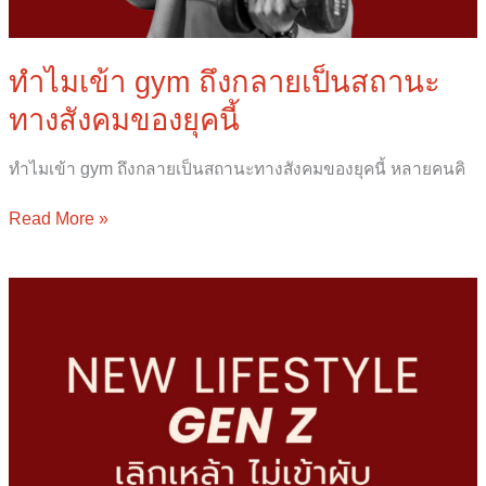
ทำไมเข้า gym ถึงกลายเป็นสถานะ
ทางสังคมของยุคนี้
ทำไมเข้า gym ถึงกลายเป็นสถานะทางสังคมของยุคนี้ หลายคนคิ
Read More »
New
Lifestyle
ทำไม
Gen
Z
ถึง
ดื่ม
แอลกอฮอล์