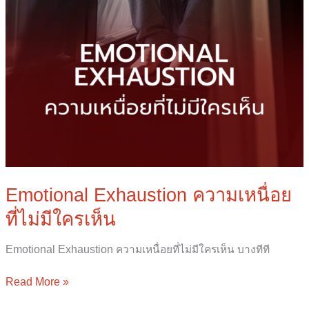
Emotional Exhaustion ความเหนื่อย
ที่ไม่มีใครเห็น
Emotional Exhaustion ความเหนื่อยที่ไม่มีใครเห็น บางทีที
Read More »