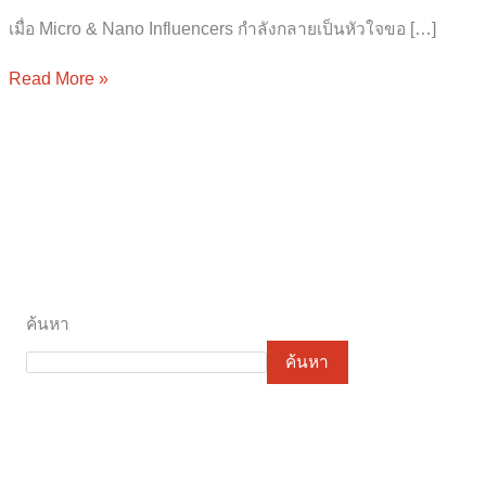
เมื่อ Micro & Nano Influencers กำลังกลายเป็นหัวใจขอ […]
Read More »
ค้นหา
ค้นหา