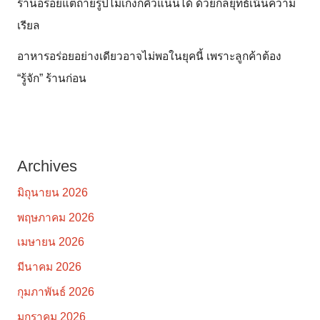
ร้านอร่อยแต่ถ่ายรูปไม่เก่งก็คิวแน่นได้ ด้วยกลยุทธ์เน้นความ
เรียล
อาหารอร่อยอย่างเดียวอาจไม่พอในยุคนี้ เพราะลูกค้าต้อง
“รู้จัก” ร้านก่อน
Archives
มิถุนายน 2026
พฤษภาคม 2026
เมษายน 2026
มีนาคม 2026
กุมภาพันธ์ 2026
มกราคม 2026