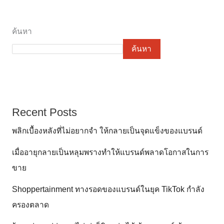
ค้นหา
ค้นหา
Recent Posts
พลิกเบื้องหลังที่ไม่อยากจำ ให้กลายเป็นจุดแข็งของแบรนด์
เมื่ออายุกลายเป็นหลุมพรางทำให้แบรนด์พลาดโอกาสในการ
ขาย
Shoppertainment ทางรอดของแบรนด์ในยุค TikTok กำลัง
ครองตลาด