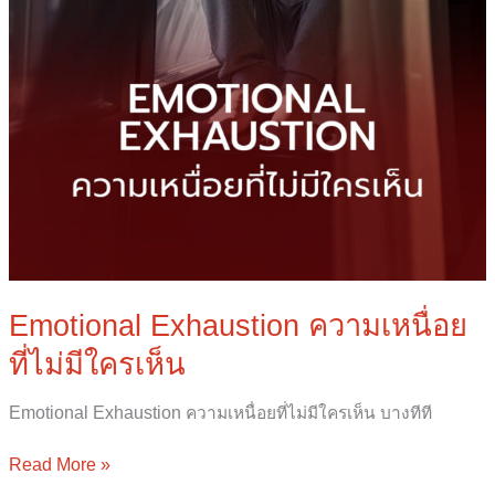
Emotional Exhaustion ความเหนื่อย
ที่ไม่มีใครเห็น
Emotional Exhaustion ความเหนื่อยที่ไม่มีใครเห็น บางทีที
Read More »