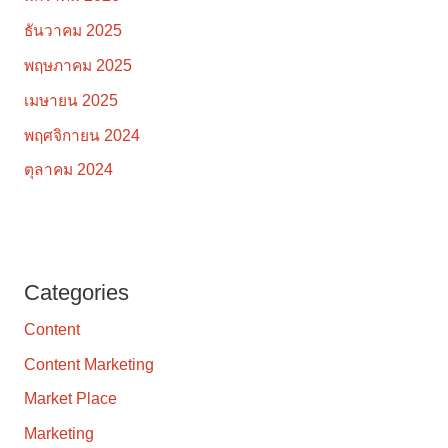
ธันวาคม 2025
พฤษภาคม 2025
เมษายน 2025
พฤศจิกายน 2024
ตุลาคม 2024
Categories
Content
Content Marketing
Market Place
Marketing