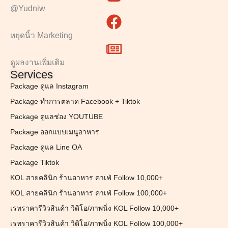
@Yudniw
หยุดนิ้ว Marketing
ดูผลงานเพิ่มเติม
Services
Package ดูแล Instagram
Package ทำการตลาด Facebook + Tiktok
Package ดูแลช่อง YOUTUBE
Package ออกแบบเมนูอาหาร
Package ดูแล Line OA
Package Tiktok
KOL สายคลินิก ร้านอาหาร คาเฟ่ Follow 10,000+
KOL สายคลินิก ร้านอาหาร คาเฟ่ Follow 100,000+
เรทราคารีวิวสินค้า วิดิโอ/ภาพนิ่ง KOL Follow 10,000+
เรทราคารีวิวสินค้า วิดิโอ/ภาพนิ่ง KOL Follow 100,000+