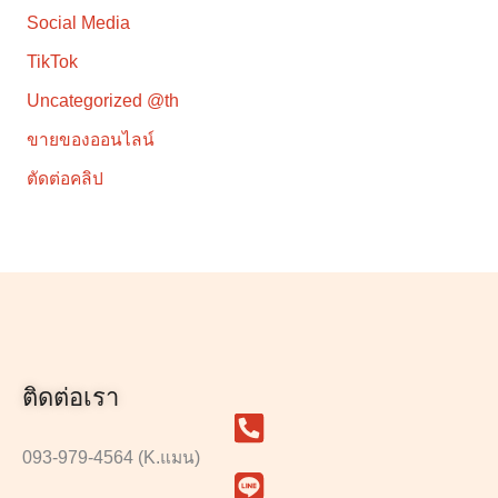
Social Media
TikTok
Uncategorized @th
ขายของออนไลน์
ตัดต่อคลิป
ติดต่อเรา
093-979-4564 (K.แมน)